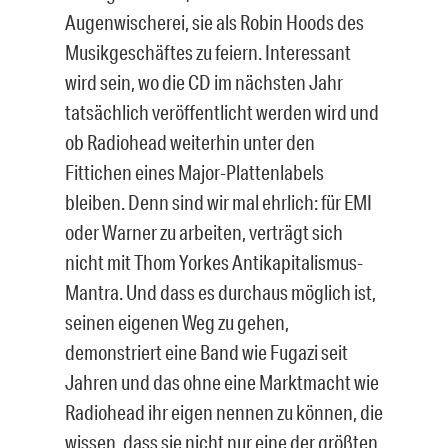
Augenwischerei, sie als Robin Hoods des
Musikgeschäftes zu feiern. Interessant
wird sein, wo die CD im nächsten Jahr
tatsächlich veröffentlicht werden wird und
ob Radiohead weiterhin unter den
Fittichen eines Major-Plattenlabels
bleiben. Denn sind wir mal ehrlich: für EMI
oder Warner zu arbeiten, verträgt sich
nicht mit Thom Yorkes Antikapitalismus-
Mantra. Und dass es durchaus möglich ist,
seinen eigenen Weg zu gehen,
demonstriert eine Band wie Fugazi seit
Jahren und das ohne eine Marktmacht wie
Radiohead ihr eigen nennen zu können, die
wissen, dass sie nicht nur eine der größten