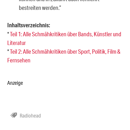
bestreiten werden.“
Inhaltsverzeichnis:
*
Teil 1: Alle Schmähkritiken über Bands, Künstler und
Literatur
*
Teil 2: Alle Schmähkritiken über Sport, Politik, Film &
Fernsehen
Anzeige
Radiohead