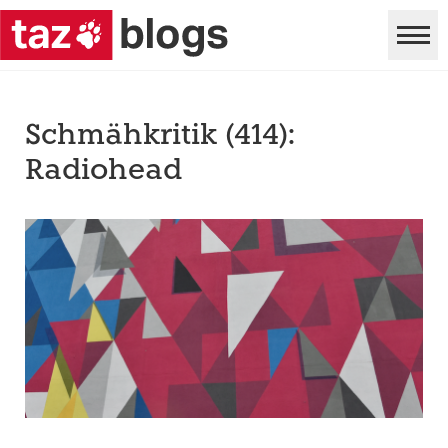
Schmähkritik (414):
Radiohead