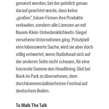
genannt werden, bei der peinlich genau
darauf geachtet wurde, dass keine
„großen“, bösen Firmen ihre Produkte
verkaufen, sondern alle Lizenzen an mit
Naomi-Klein-Unbedenklichkeits-Siegel
versehene Unternehmen ging. Prinzipiell
eine lobenswerte Sache, wird sie aber doch
völlig entwertet, wenn Radiohead sich auf
der anderen Seite nicht scheuen, für eine
horrende Summe den Headlining-Slot bei
Rock im Park zu übernehmen, dem
durchkommerzialisiertesten Festival auf
deutschem Boden.
To Walk The Talk