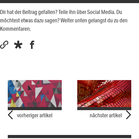
Dir hat der Beitrag gefallen? Teile ihn über Social Media. Du
möchtest etwas dazu sagen? Weiter unten gelangst du zu den
Kommentaren.
vorheriger artikel
nächster artikel