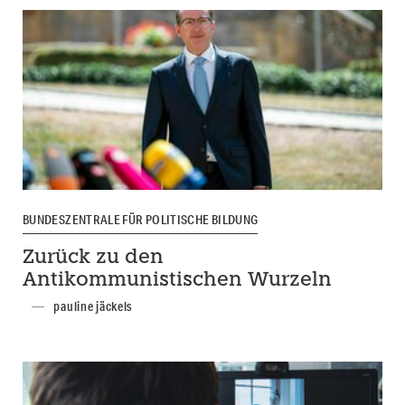
BUNDESZENTRALE FÜR POLITISCHE BILDUNG
Zurück zu den
Antikommunistischen Wurzeln
pauline jäckels