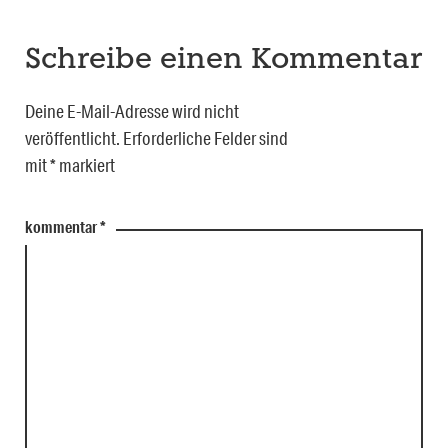
Schreibe einen Kommentar
Deine E-Mail-Adresse wird nicht
veröffentlicht.
Erforderliche Felder sind
mit
*
markiert
kommentar
*