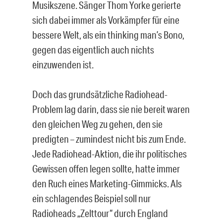
Musikszene. Sänger Thom Yorke gerierte
sich dabei immer als Vorkämpfer für eine
bessere Welt, als ein thinking man’s Bono,
gegen das eigentlich auch nichts
einzuwenden ist.
Doch das grundsätzliche Radiohead-
Problem lag darin, dass sie nie bereit waren
den gleichen Weg zu gehen, den sie
predigten – zumindest nicht bis zum Ende.
Jede Radiohead-Aktion, die ihr politisches
Gewissen offen legen sollte, hatte immer
den Ruch eines Marketing-Gimmicks. Als
ein schlagendes Beispiel soll nur
Radioheads „Zelttour“ durch England