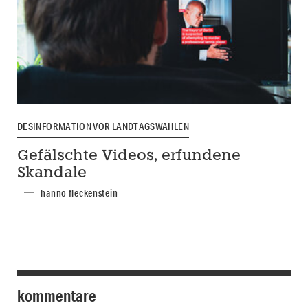
DESINFORMATION VOR LANDTAGSWAHLEN
Gefälschte Videos, erfundene
Skandale
hanno fleckenstein
kommentare