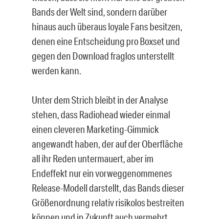
Bands der Welt sind, sondern darüber
hinaus auch überaus loyale Fans besitzen,
denen eine Entscheidung pro Boxset und
gegen den Download fraglos unterstellt
werden kann.
Unter dem Strich bleibt in der Analyse
stehen, dass Radiohead wieder einmal
einen cleveren Marketing-Gimmick
angewandt haben, der auf der Oberfläche
all ihr Reden untermauert, aber im
Endeffekt nur ein vorweggenommenes
Release-Modell darstellt, das Bands dieser
Größenordnung relativ risikolos bestreiten
können und in Zukunft auch vermehrt