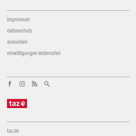
impressum
datenschutz
anmelden
einwilligungen widerrufen
taz.de