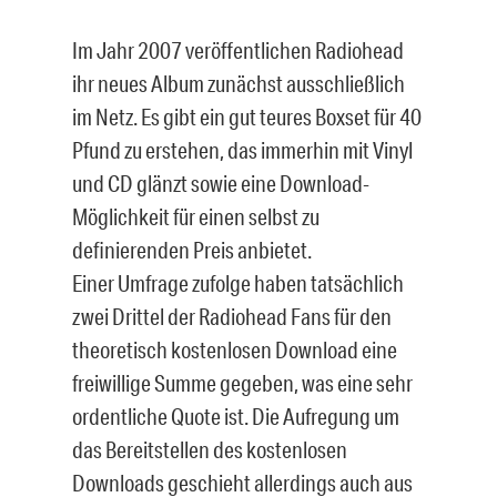
Im Jahr 2007 veröffentlichen Radiohead
ihr neues Album zunächst ausschließlich
im Netz. Es gibt ein gut teures Boxset für 40
Pfund zu erstehen, das immerhin mit Vinyl
und CD glänzt sowie eine Download-
Möglichkeit für einen selbst zu
definierenden Preis anbietet.
Einer Umfrage zufolge haben tatsächlich
zwei Drittel der Radiohead Fans für den
theoretisch kostenlosen Download eine
freiwillige Summe gegeben, was eine sehr
ordentliche Quote ist. Die Aufregung um
das Bereitstellen des kostenlosen
Downloads geschieht allerdings auch aus