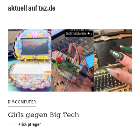
aktuell auf taz.de
DIY-COMPUTER
Girls gegen Big Tech
elisa pfleger