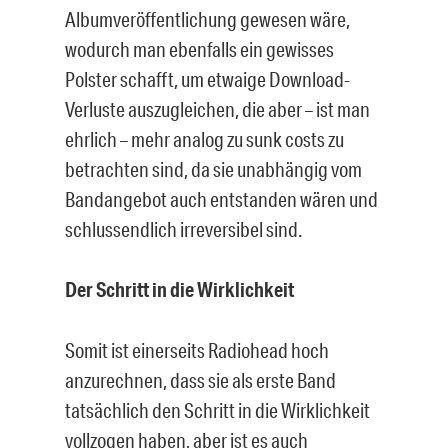
Albumveröffentlichung gewesen wäre,
wodurch man ebenfalls ein gewisses
Polster schafft, um etwaige Download-
Verluste auszugleichen, die aber – ist man
ehrlich – mehr analog zu sunk costs zu
betrachten sind, da sie unabhängig vom
Bandangebot auch entstanden wären und
schlussendlich irreversibel sind.
Der Schritt in die Wirklichkeit
Somit ist einerseits Radiohead hoch
anzurechnen, dass sie als erste Band
tatsächlich den Schritt in die Wirklichkeit
vollzogen haben, aber ist es auch