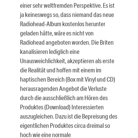
einer sehr weltfremden Perspektive. Es ist
ja keineswegs so, dass niemand das neue
Radiohead-Album kostenlos herunter
geladen hätte, wäre es nicht von
Radiohead angeboten worden. Die Briten
kanalisieren lediglich eine
Unausweichlichkeit, akzeptieren als erste
die Realität und hoffen mit einem im
haptischen Bereich (Box mit Vinyl und CD)
herausragenden Angebot die Verluste
durch die ausschließlich am Hören des
Produktes (Download) Interessierten
auszugleichen. Dazu ist die Bepreisung des
eigentlichen Produktes circa dreimal so
hoch wie eine normale