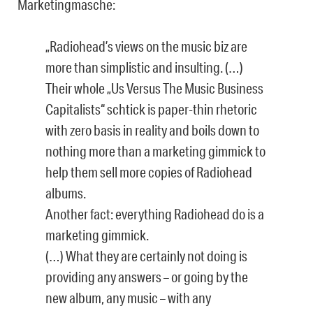
Marketingmasche:
„Radiohead’s views on the music biz are
more than simplistic and insulting. (…)
Their whole „Us Versus The Music Business
Capitalists“ schtick is paper-thin rhetoric
with zero basis in reality and boils down to
nothing more than a marketing gimmick to
help them sell more copies of Radiohead
albums.
Another fact: everything Radiohead do is a
marketing gimmick.
(…) What they are certainly not doing is
providing any answers – or going by the
new album, any music – with any