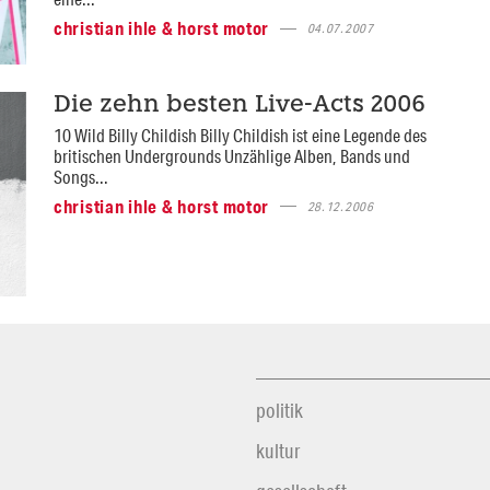
christian ihle & horst motor
04.07.2007
Die zehn besten Live-Acts 2006
10 Wild Billy Childish Billy Childish ist eine Legende des
britischen Undergrounds Unzählige Alben, Bands und
Songs...
christian ihle & horst motor
28.12.2006
politik
kultur