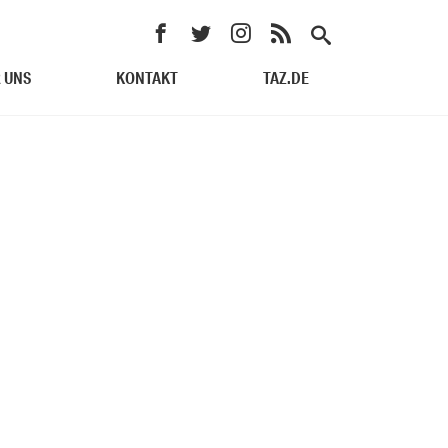
 UNS
KONTAKT
TAZ.DE