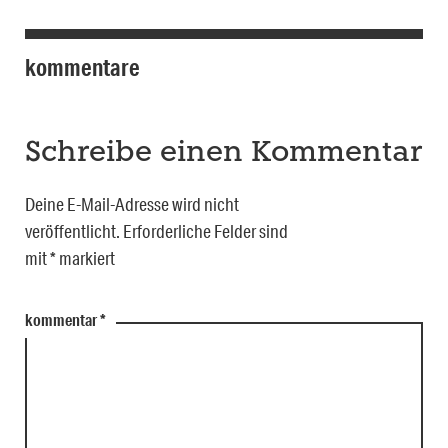
kommentare
Schreibe einen Kommentar
Deine E-Mail-Adresse wird nicht
veröffentlicht.
Erforderliche Felder sind
mit
*
markiert
kommentar
*