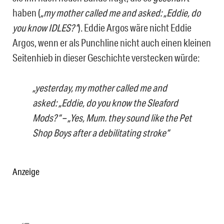
haben (
„my mother called me and asked: „Eddie, do
you know IDLES?“
). Eddie Argos wäre nicht Eddie
Argos, wenn er als Punchline nicht auch einen kleinen
Seitenhieb in dieser Geschichte verstecken würde:
„yesterday, my mother called me and
asked: „Eddie, do you know the Sleaford
Mods?“ – „Yes, Mum. they sound like the Pet
Shop Boys after a debilitating stroke“
Anzeige