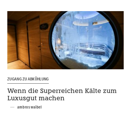
ZUGANG ZU ABKÜHLUNG
Wenn die Superreichen Kälte zum
Luxusgut machen
ambros waibel