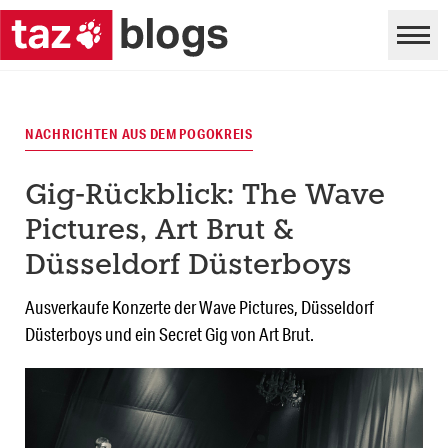
NACHRICHTEN AUS DEM POGOKREIS
Gig-Rückblick: The Wave
Pictures, Art Brut &
Düsseldorf Düsterboys
Ausverkaufe Konzerte der Wave Pictures, Düsseldorf
Düsterboys und ein Secret Gig von Art Brut.