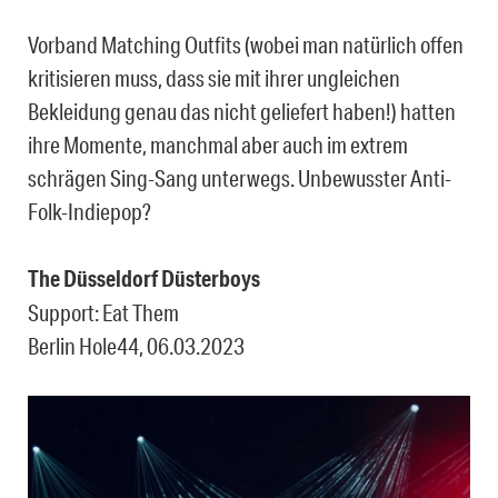
Vorband Matching Outfits (wobei man natürlich offen
kritisieren muss, dass sie mit ihrer ungleichen
Bekleidung genau das nicht geliefert haben!) hatten
ihre Momente, manchmal aber auch im extrem
schrägen Sing-Sang unterwegs. Unbewusster Anti-
Folk-Indiepop?
The Düsseldorf Düsterboys
Support: Eat Them
Berlin Hole44, 06.03.2023