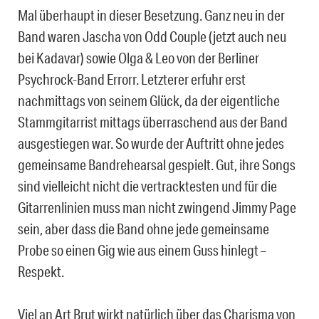
Mal überhaupt in dieser Besetzung. Ganz neu in der
Band waren Jascha von Odd Couple (jetzt auch neu
bei Kadavar) sowie Olga & Leo von der Berliner
Psychrock-Band Errorr. Letzterer erfuhr erst
nachmittags von seinem Glück, da der eigentliche
Stammgitarrist mittags überraschend aus der Band
ausgestiegen war. So wurde der Auftritt ohne jedes
gemeinsame Bandrehearsal gespielt. Gut, ihre Songs
sind vielleicht nicht die vertracktesten und für die
Gitarrenlinien muss man nicht zwingend Jimmy Page
sein, aber dass die Band ohne jede gemeinsame
Probe so einen Gig wie aus einem Guss hinlegt –
Respekt.
Viel an Art Brut wirkt natürlich über das Charisma von