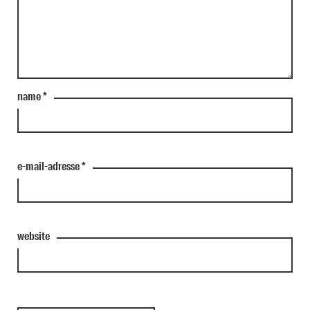
name
*
e-mail-adresse
*
website