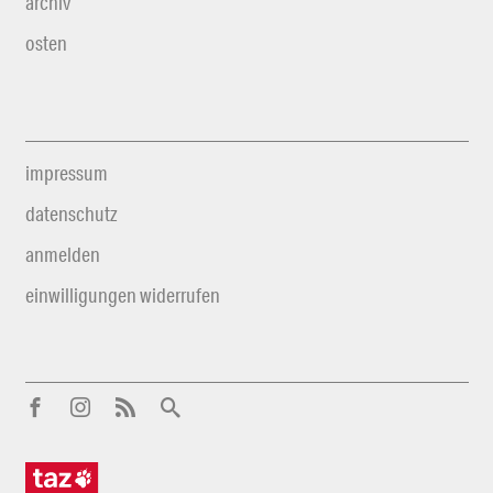
archiv
osten
impressum
datenschutz
anmelden
einwilligungen widerrufen