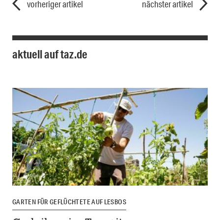
vorheriger artikel
nächster artikel
aktuell auf taz.de
GARTEN FÜR GEFLÜCHTETE AUF LESBOS