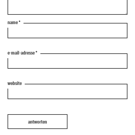
name
*
e-mail-adresse
*
website