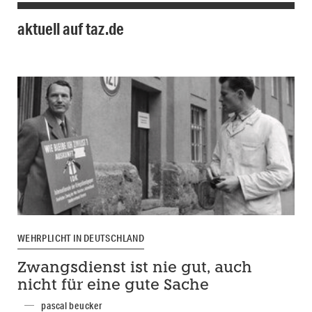
aktuell auf taz.de
WEHRPLICHT IN DEUTSCHLAND
Zwangsdienst ist nie gut, auch
nicht für eine gute Sache
pascal beucker