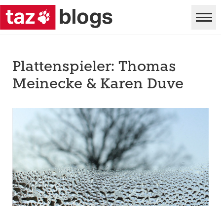
Plattenspieler: Thomas
Meinecke & Karen Duve