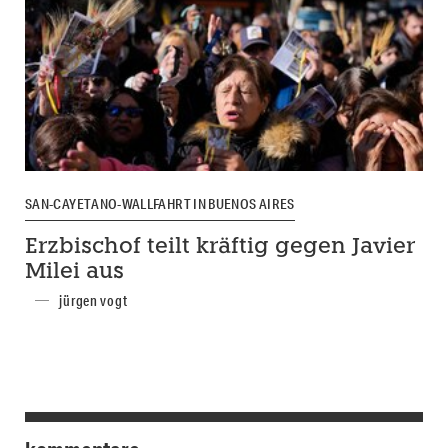
SAN-CAYETANO-WALLFAHRT IN BUENOS AIRES
Erzbischof teilt kräftig gegen Javier
Milei aus
jürgen vogt