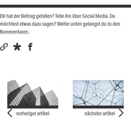
Dir hat der Beitrag gefallen? Teile ihn über Social Media. Du
möchtest etwas dazu sagen? Weiter unten gelangst du zu den
Kommentaren.
vorheriger artikel
nächster artikel