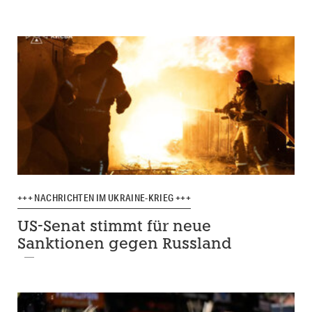
+++ NACHRICHTEN IM UKRAINE-KRIEG +++
US-Senat stimmt für neue
Sanktionen gegen Russland