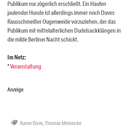
Publikum nur zögerlich erschließt. Ein Haufen
jaulender Hunde ist allerdings immer noch Duves
Rausschmeißer Ougenweide vorzuziehen, der das
Publikum mit mittelalterlichen Dudelsackklängen in
die milde Berliner Nacht schickt.
Im Netz:
*
Veranstaltung
Anzeige
Karen Duve
,
Thomas Meinecke