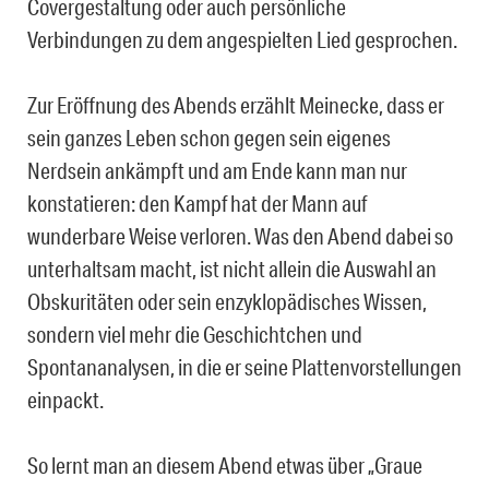
Covergestaltung oder auch persönliche
Verbindungen zu dem angespielten Lied gesprochen.
Zur Eröffnung des Abends erzählt Meinecke, dass er
sein ganzes Leben schon gegen sein eigenes
Nerdsein ankämpft und am Ende kann man nur
konstatieren: den Kampf hat der Mann auf
wunderbare Weise verloren. Was den Abend dabei so
unterhaltsam macht, ist nicht allein die Auswahl an
Obskuritäten oder sein enzyklopädisches Wissen,
sondern viel mehr die Geschichtchen und
Spontananalysen, in die er seine Plattenvorstellungen
einpackt.
So lernt man an diesem Abend etwas über „Graue