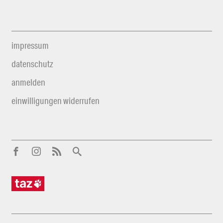
impressum
datenschutz
anmelden
einwilligungen widerrufen