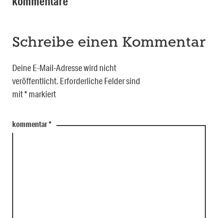
kommentare
Schreibe einen Kommentar
Deine E-Mail-Adresse wird nicht
veröffentlicht.
Erforderliche Felder sind
mit
*
markiert
kommentar
*