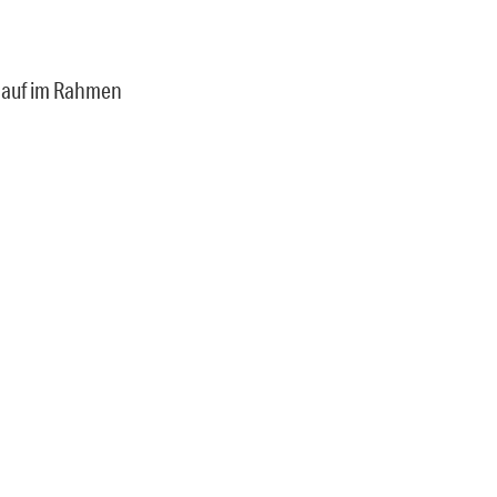
n auf im Rahmen