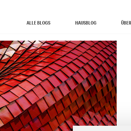
ALLE BLOGS
HAUSBLOG
ÜBER