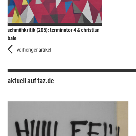
schmähkritik (205): terminator 4 & christian
bale
vorheriger artikel
aktuell auf taz.de