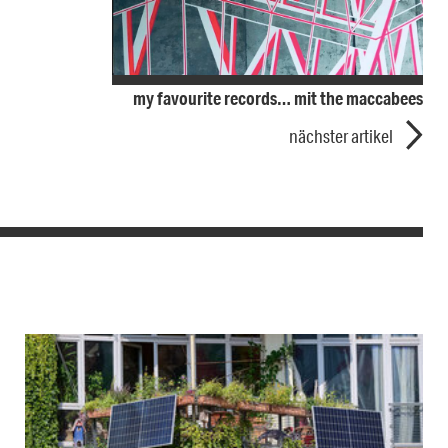
my favourite records… mit the maccabees
nächster artikel