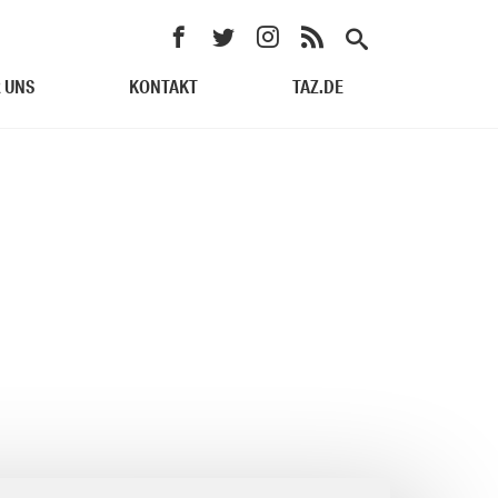
 UNS
KONTAKT
TAZ.DE