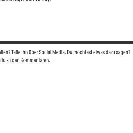
fallen? Teile ihn über Social Media. Du möchtest etwas dazu sagen?
t du zu den Kommentaren.