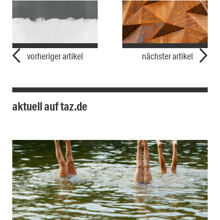
vorheriger artikel
nächster artikel
aktuell auf taz.de