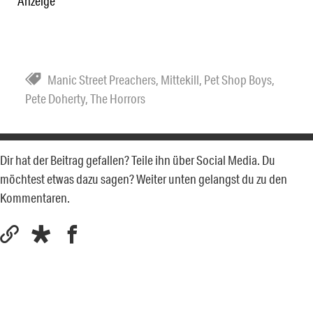
Anzeige
Manic Street Preachers
,
Mittekill
,
Pet Shop Boys
,
Pete Doherty
,
The Horrors
Dir hat der Beitrag gefallen? Teile ihn über Social Media. Du
möchtest etwas dazu sagen? Weiter unten gelangst du zu den
Kommentaren.