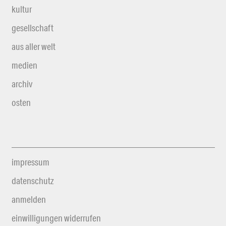
kultur
gesellschaft
aus aller welt
medien
archiv
osten
impressum
datenschutz
anmelden
einwilligungen widerrufen