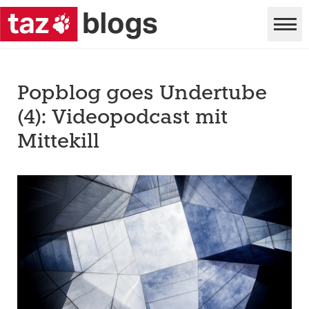
Popblog goes Undertube
(4): Videopodcast mit
Mittekill