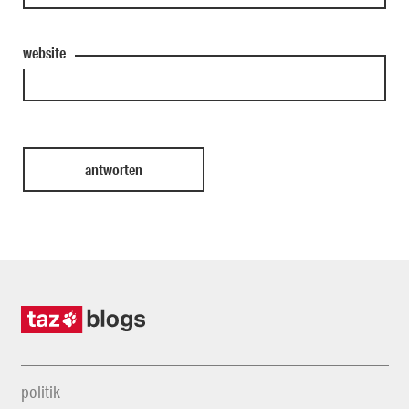
website
politik