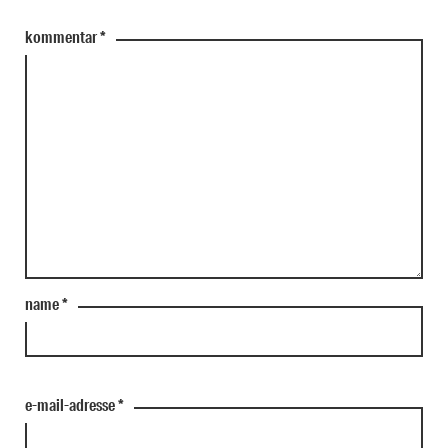
kommentar
*
name
*
e-mail-adresse
*