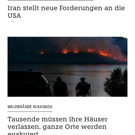
Iran stellt neue Forderungen an die
USA
WALDBRÄNDE IN KANADA
Tausende müssen ihre Häuser
verlassen, ganze Orte werden
evakuiert