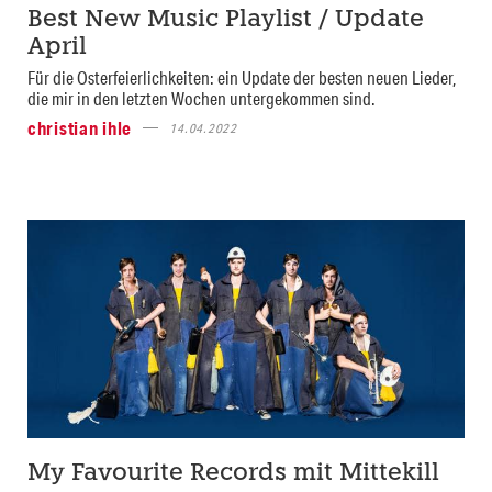
Best New Music Playlist / Update
April
Für die Osterfeierlichkeiten: ein Update der besten neuen Lieder,
die mir in den letzten Wochen untergekommen sind.
christian ihle
14.04.2022
My Favourite Records mit Mittekill