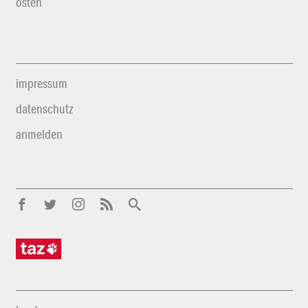
osten
impressum
datenschutz
anmelden