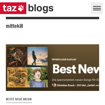
mittekill
BESTE NEUE MUSIK