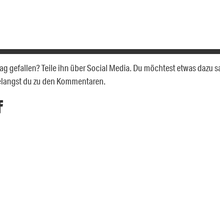
trag gefallen? Teile ihn über Social Media. Du möchtest etwas dazu 
elangst du zu den Kommentaren.