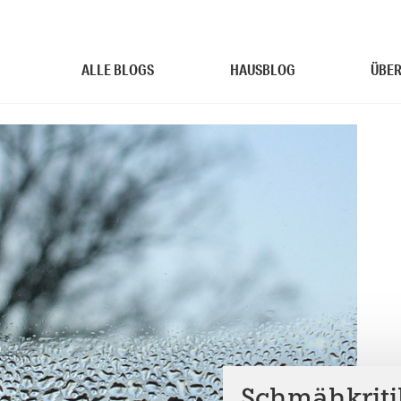
ALLE BLOGS
HAUSBLOG
ÜBER
Schmähkritik