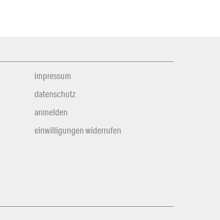
impressum
datenschutz
anmelden
einwilligungen widerrufen