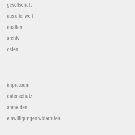
gesellschaft
aus aller welt
medien
archiv
osten
impressum
datenschutz
anmelden
einwilligungen widerrufen