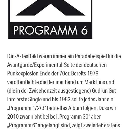
Din-A-Testbild waren immer ein Paradebeispiel für die
Avantgarde/Experimental-Seite der deutschen
Punkexplosion Ende der 70er. Bereits 1979
veröffentlichte die Berliner Band um Mark Eins und
(die in der Zwischenzeit ausgestiegene) Gudrun Gut
ihre erste Single und bis 1982 sollte jedes Jahr ein
„Programm 1/2/3“ betiteltes Album folgen. Dass wir
2010 zwar nicht bei bei „Programm 30“ aber
„Programm 6“ angelangt sind, zeigt zweierlei: erstens