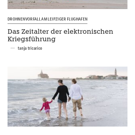
DROHNENVORFALL AM LEIPZIGER FLUGHAFEN
Das Zeitalter der elektronischen
Kriegsführung
tanja tricarico