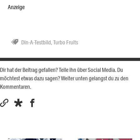
Anzeige
Din-A-Testbild
,
Turbo Fruits
Dir hat der Beitrag gefallen? Teile ihn über Social Media. Du
möchtest etwas dazu sagen? Weiter unten gelangst du zu den
Kommentaren.