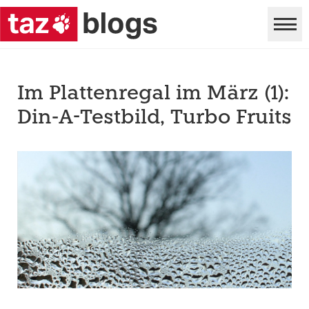
Im Plattenregal im März (1):
Din-A-Testbild, Turbo Fruits