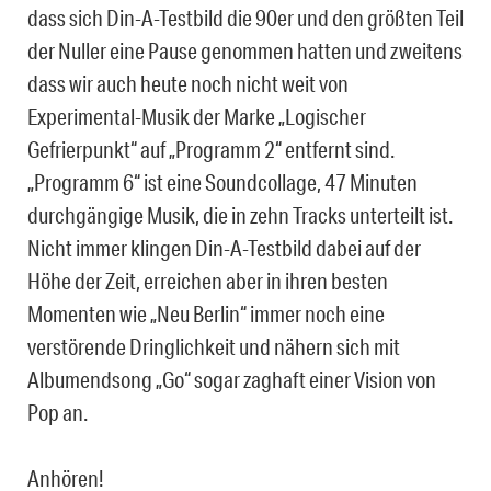
dass sich Din-A-Testbild die 90er und den größten Teil
der Nuller eine Pause genommen hatten und zweitens
dass wir auch heute noch nicht weit von
Experimental-Musik der Marke „Logischer
Gefrierpunkt“ auf „Programm 2“ entfernt sind.
„Programm 6“ ist eine Soundcollage, 47 Minuten
durchgängige Musik, die in zehn Tracks unterteilt ist.
Nicht immer klingen Din-A-Testbild dabei auf der
Höhe der Zeit, erreichen aber in ihren besten
Momenten wie „Neu Berlin“ immer noch eine
verstörende Dringlichkeit und nähern sich mit
Albumendsong „Go“ sogar zaghaft einer Vision von
Pop an.
Anhören!