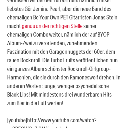
liebstes Gör Jemina Pearl, aber die neue Band des
ehemaligen Be Your Own PET Gitarristen Jonas Stein
macht
genau an der richtigen Stelle
seiner
ehemaligen Combo weiter, nämlich der auf BYOP-
Album-Zwei zu verortenden, zunehmenden
Faszination mit den Garagennuggets der 60er, dem
rauen Rocknroll. Die Turbo Fruits veröffentlichen nun
ein ganzes Album schönster Rocknroll-Girlgroup-
Harmonien, die sie durch den Ramoneswolf drehen. In
anderen Worten: junge, weniger psychedelische
Black Lips! Mit mindestens drei wunderbaren Hits
zum Bier in die Luft werfen!
[youtube]http://www.youtube.com/watch?