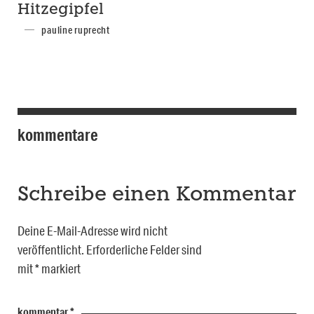
Hitzegipfel
pauline ruprecht
kommentare
Schreibe einen Kommentar
Deine E-Mail-Adresse wird nicht
veröffentlicht.
Erforderliche Felder sind
mit
*
markiert
kommentar
*