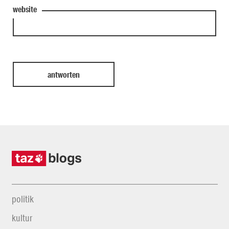
website
politik
kultur