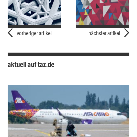
vorheriger artikel
nächster artikel
aktuell auf taz.de