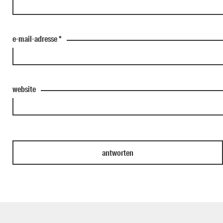
e-mail-adresse
*
website