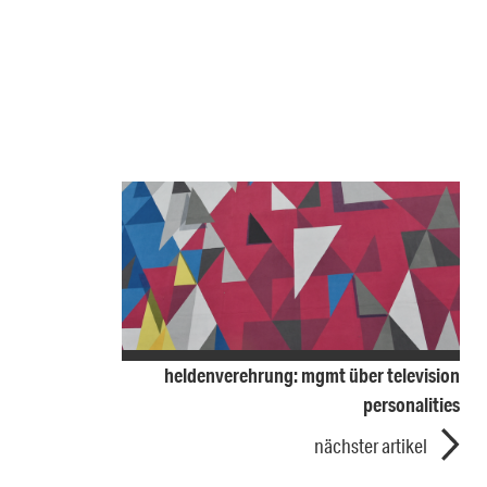
heldenverehrung: mgmt über television
personalities
nächster artikel