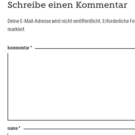
Schreibe einen Kommentar
Deine E-Mail-Adresse wird nicht veröffentlicht.
Erforderliche Fe
markiert
kommentar
*
name
*