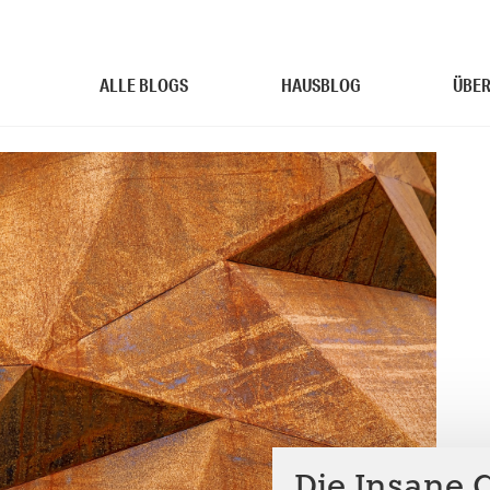
ALLE BLOGS
HAUSBLOG
ÜBER
Die Insane 