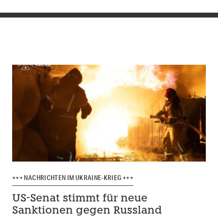
+++ NACHRICHTEN IM UKRAINE-KRIEG +++
US-Senat stimmt für neue
Sanktionen gegen Russland