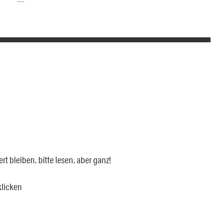
rt bleiben. bitte lesen. aber ganz!
 klicken