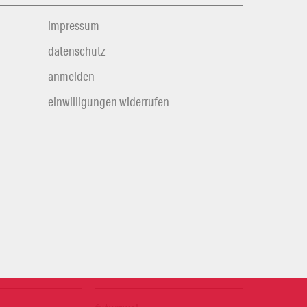
impressum
datenschutz
anmelden
einwilligungen widerrufen