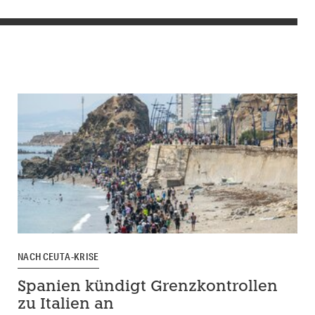
NACH CEUTA-KRISE
Spanien kündigt Grenzkontrollen
zu Italien an