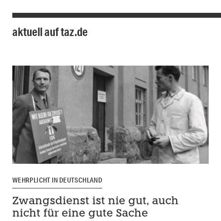
aktuell auf taz.de
WEHRPLICHT IN DEUTSCHLAND
Zwangsdienst ist nie gut, auch
nicht für eine gute Sache