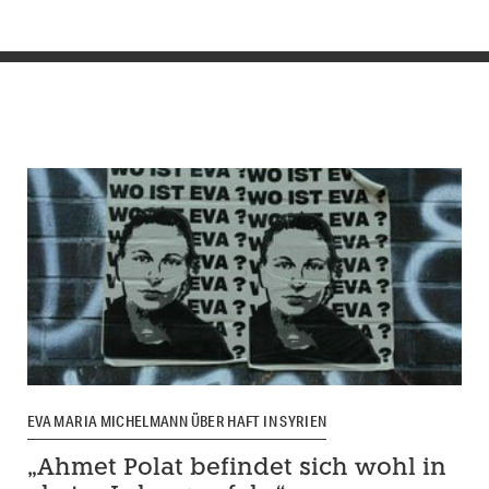
EVA MARIA MICHELMANN ÜBER HAFT IN SYRIEN
„Ahmet Polat befindet sich wohl in