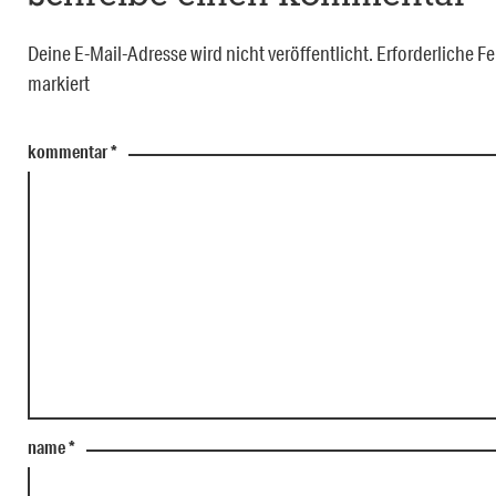
Deine E-Mail-Adresse wird nicht veröffentlicht.
Erforderliche Fe
markiert
kommentar
*
name
*