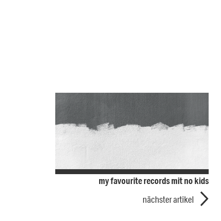
my favourite records mit no kids
nächster artikel