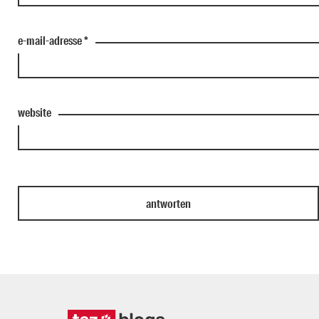
e-mail-adresse
*
website