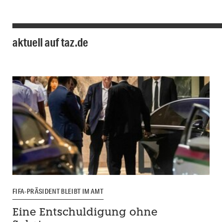
aktuell auf taz.de
FIFA-PRÄSIDENT BLEIBT IM AMT
Eine Entschuldigung ohne