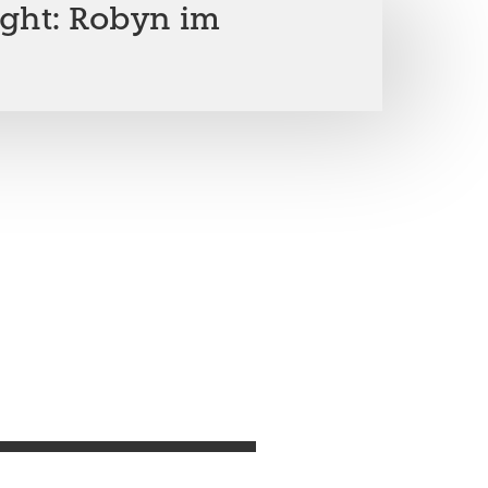
ight: Robyn im