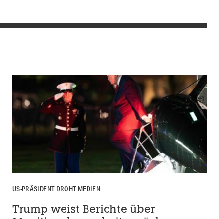
US-PRÄSIDENT DROHT MEDIEN
Trump weist Berichte über