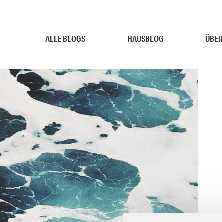
ALLE BLOGS
HAUSBLOG
ÜBER