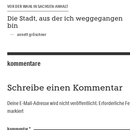
VOR DER WAHL IN SACHSEN-ANHALT
Die Stadt, aus der ich weggegangen
bin
annett gröschner
kommentare
Schreibe einen Kommentar
Deine E-Mail-Adresse wird nicht veröffentlicht.
Erforderliche Fe
markiert
kommentar
*