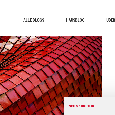
ALLE BLOGS
HAUSBLOG
ÜBER
SCHMÄHKRITIK