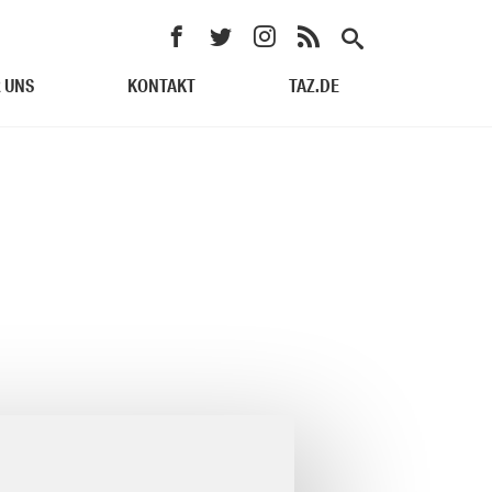
 UNS
KONTAKT
TAZ.DE