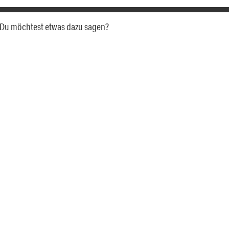
a. Du möchtest etwas dazu sagen?