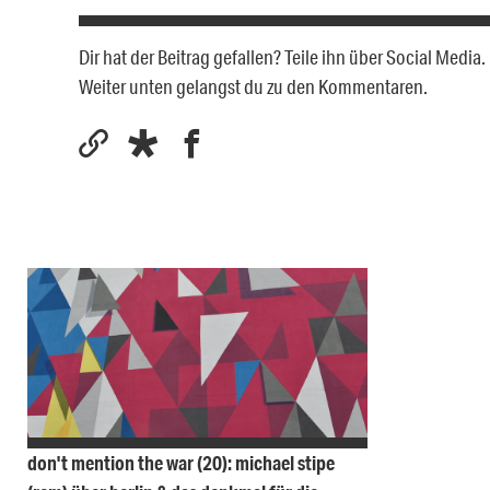
Dir hat der Beitrag gefallen? Teile ihn über Social Medi
Weiter unten gelangst du zu den Kommentaren.
don't mention the war (20): michael stipe