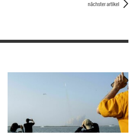
nächster artikel