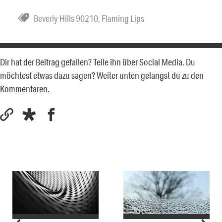
Beverly Hills 90210
,
Flaming Lips
Dir hat der Beitrag gefallen? Teile ihn über Social Media. Du
möchtest etwas dazu sagen? Weiter unten gelangst du zu den
Kommentaren.