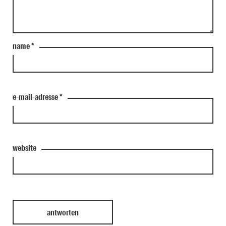
name
*
e-mail-adresse
*
website