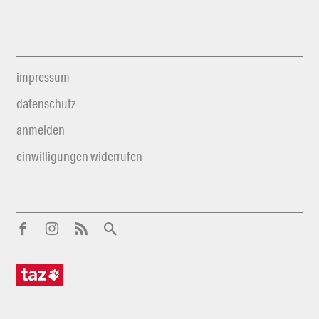
impressum
datenschutz
anmelden
einwilligungen widerrufen