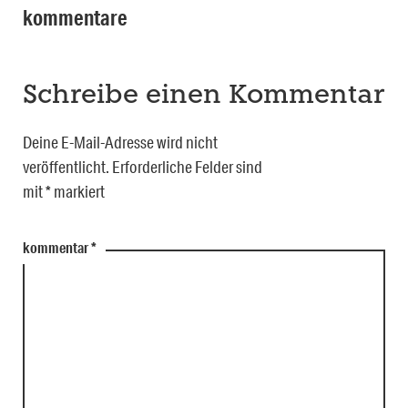
kommentare
Schreibe einen Kommentar
Deine E-Mail-Adresse wird nicht
veröffentlicht.
Erforderliche Felder sind
mit
*
markiert
kommentar
*