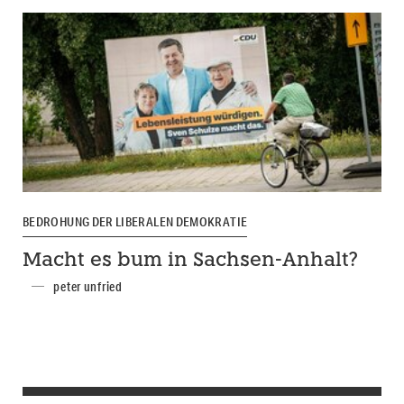
BEDROHUNG DER LIBERALEN DEMOKRATIE
Macht es bum in Sachsen-Anhalt?
peter unfried