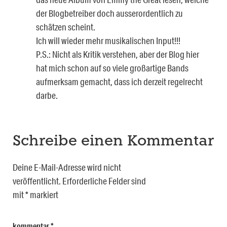
der Blogbetreiber doch ausserordentlich zu
schätzen scheint.
Ich will wieder mehr musikalischen Input!!!
P.S.: Nicht als Kritik verstehen, aber der Blog hier
hat mich schon auf so viele großartige Bands
aufmerksam gemacht, dass ich derzeit regelrecht
darbe.
Schreibe einen Kommentar
Deine E-Mail-Adresse wird nicht
veröffentlicht.
Erforderliche Felder sind
mit
*
markiert
kommentar
*