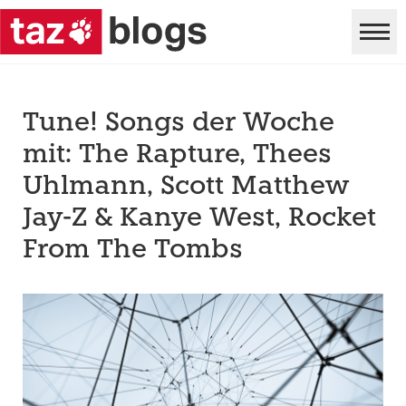
Tune! Songs der Woche
mit: The Rapture, Thees
Uhlmann, Scott Matthew
Jay-Z & Kanye West, Rocket
From The Tombs