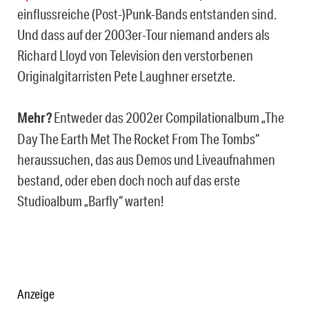
einflussreiche (Post-)Punk-Bands entstanden sind.
Und dass auf der 2003er-Tour niemand anders als
Richard Lloyd von Television den verstorbenen
Originalgitarristen Pete Laughner ersetzte.
Mehr?
Entweder das 2002er Compilationalbum „The
Day The Earth Met The Rocket From The Tombs“
heraussuchen, das aus Demos und Liveaufnahmen
bestand, oder eben doch noch auf das erste
Studioalbum „Barfly“ warten!
Anzeige