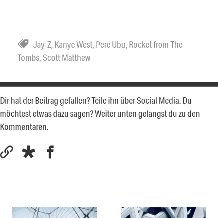
Jay-Z
,
Kanye West
,
Pere Ubu
,
Rocket from The
Tombs
,
Scott Matthew
Dir hat der Beitrag gefallen? Teile ihn über Social Media. Du
möchtest etwas dazu sagen? Weiter unten gelangst du zu den
Kommentaren.