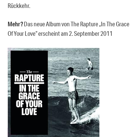
Rückkehr.
Mehr?
Das neue Album von The Rapture „In The Grace
Of Your Love“ erscheint am 2. September 2011