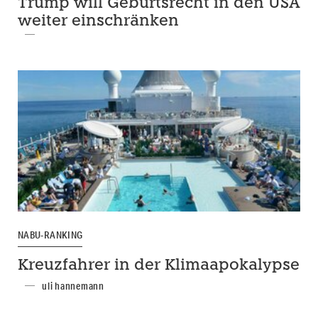
Trump will Geburtsrecht in den USA
weiter einschränken
NABU-RANKING
Kreuzfahrer in der Klimaapokalypse
uli hannemann