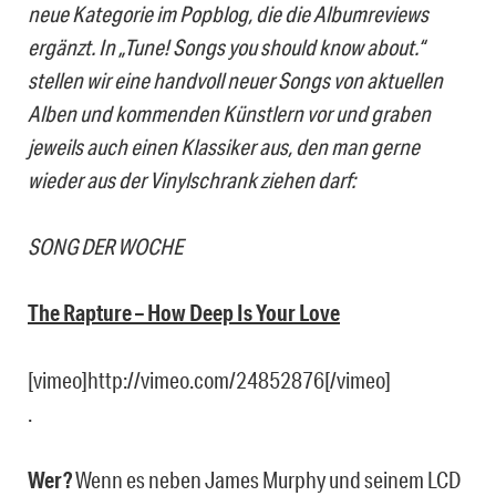
neue Kategorie im Popblog, die die Albumreviews
ergänzt. In „Tune! Songs you should know about.“
stellen wir eine handvoll neuer Songs von aktuellen
Alben und kommenden Künstlern vor und graben
jeweils auch einen Klassiker aus, den man gerne
wieder aus der Vinylschrank ziehen darf:
SONG DER WOCHE
The Rapture – How Deep Is Your Love
[vimeo]http://vimeo.com/24852876[/vimeo]
.
Wer?
Wenn es neben James Murphy und seinem LCD