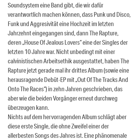
Soundsystem eine Band gibt, die wir dafür
verantwortlich machen können, dass Punk und Disco,
Funk und Aggresivität eine Hochzeit im letzten
Jahrzehnt eingegangen sind, dann The Rapture,
deren „House Of Jealous Lovers“ eine der Singles der
letzten 10 Jahre war. Nicht unbedingt mit einer
calvinistischen Arbeitsethik ausgestattet, haben The
Rapture jetzt gerade mal ihr drittes Album (sowie eine
herausragende Debüt-EP mit „Out Of The Tracks And
Onto The Races“) in zehn Jahren geschrieben, das
aber wie die beiden Vorgänger erneut durchweg
überzeugen kann.
Nichts auf dem hervorragenden Album schlägt aber
diese erste Single, die ohne Zweifel einer der
allerbesten Songs des Jahres ist. Eine phänomenale