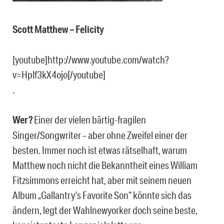
Scott Matthew – Felicity
[youtube]http://www.youtube.com/watch?
v=Hplf3kX4ojo[/youtube]
.
Wer?
Einer der vielen bärtig-fragilen
Singer/Songwriter – aber ohne Zweifel einer der
besten. Immer noch ist etwas rätselhaft, warum
Matthew noch nicht die Bekanntheit eines
William
Fitzsimmons erreicht hat, aber mit seinem neuen
Album „Gallantry’s Favorite Son“ könnte sich das
ändern, legt der
Wahlnewyorker doch seine beste,