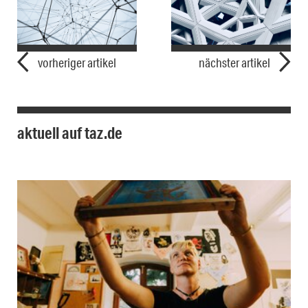
vorheriger artikel
nächster artikel
aktuell auf taz.de