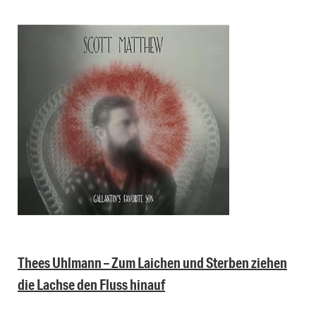
Thees Uhlmann – Zum Laichen und Sterben ziehen
die Lachse den Fluss hinauf