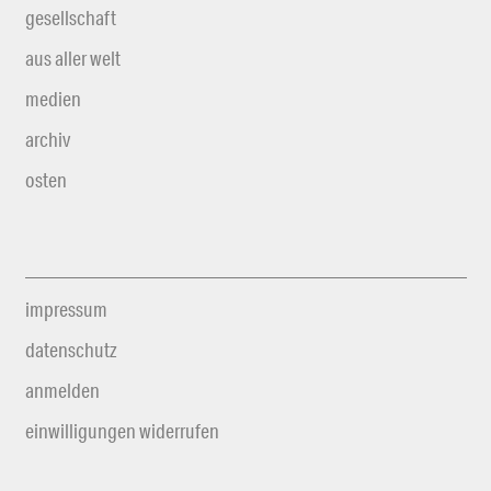
gesellschaft
aus aller welt
medien
archiv
osten
impressum
datenschutz
anmelden
einwilligungen widerrufen