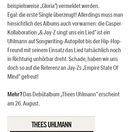
beispielsweise „Gloria“) vermeldet werden.
Egal: die erste Single überzeugt! Allerdings muss man
hinsichtlich des Albums auch vorwarnen: die Casper-
Kollaboration „& Jay-Z singt uns ein Lied“ ist ein
Uhlmann auf Songwriting-Autopilot bis der Hip-Hop-
Freund mit seinem Einsatz das Lied tatsächlich noch
in Richtung unhörbar dreht. Schade, haben wir uns
doch so auf die Referenz an Jay-Zs „Empire State Of
Mind“ gefreut!
Mehr?
Das Debütalbum „Thees Uhlmann“ erscheint
am 26. August.