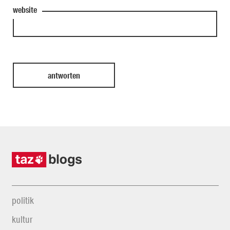
website
politik
kultur