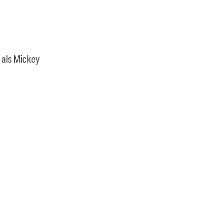
, als Mickey