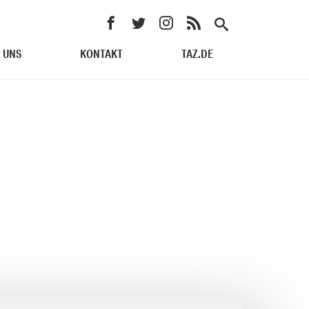
 UNS
KONTAKT
TAZ.DE