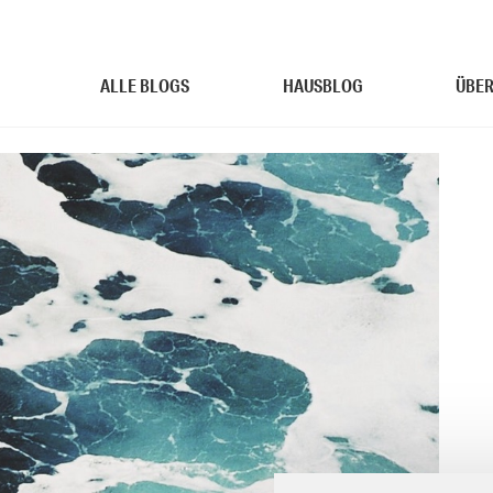
ALLE BLOGS
HAUSBLOG
ÜBER