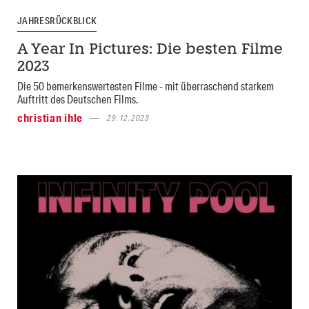
JAHRESRÜCKBLICK
A Year In Pictures: Die besten Filme
2023
Die 50 bemerkenswertesten Filme - mit überraschend starkem
Auftritt des Deutschen Films.
christian ihle
29.12.2023