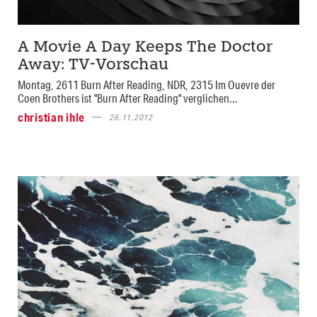
A Movie A Day Keeps The Doctor
Away: TV-Vorschau
Montag, 2611 Burn After Reading, NDR, 2315 Im Ouevre der
Coen Brothers ist "Burn After Reading" verglichen...
christian ihle
26.11.2012