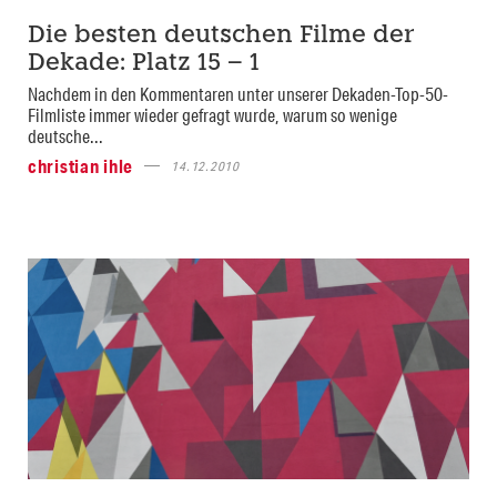
Die besten deutschen Filme der
Dekade: Platz 15 – 1
Nachdem in den Kommentaren unter unserer Dekaden-Top-50-
Filmliste immer wieder gefragt wurde, warum so wenige
deutsche...
christian ihle
14.12.2010