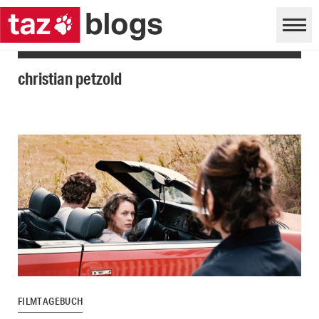
christian petzold
FILMTAGEBUCH