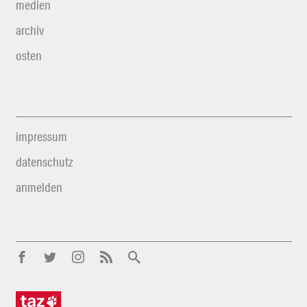
medien
archiv
osten
impressum
datenschutz
anmelden