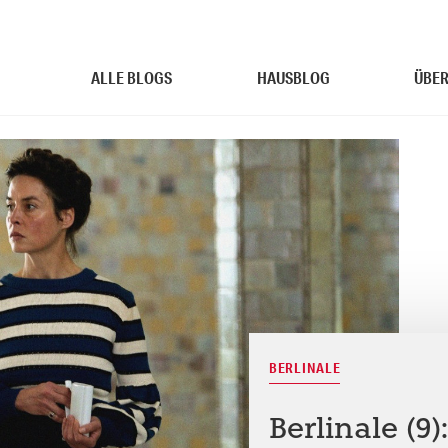
ALLE BLOGS
HAUSBLOG
ÜBER
BERLINALE
Berlinale (9)