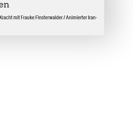
ren
 Kracht mit Frauke Finsterwalder / Animierter Iran-