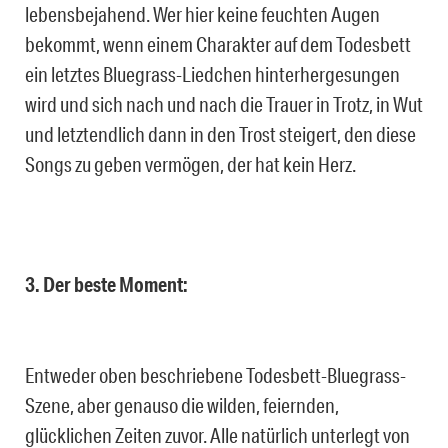
lebensbejahend. Wer hier keine feuchten Augen
bekommt, wenn einem Charakter auf dem Todesbett
ein letztes Bluegrass-Liedchen hinterhergesungen
wird und sich nach und nach die Trauer in Trotz, in Wut
und letztendlich dann in den Trost steigert, den diese
Songs zu geben vermögen, der hat kein Herz.
3. Der beste Moment:
Entweder oben beschriebene Todesbett-Bluegrass-
Szene, aber genauso die wilden, feiernden,
glücklichen Zeiten zuvor. Alle natürlich unterlegt von