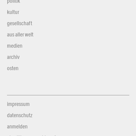
politik
kultur
gesellschaft
aus aller welt
medien
archiv
osten
impressum
datenschutz
anmelden