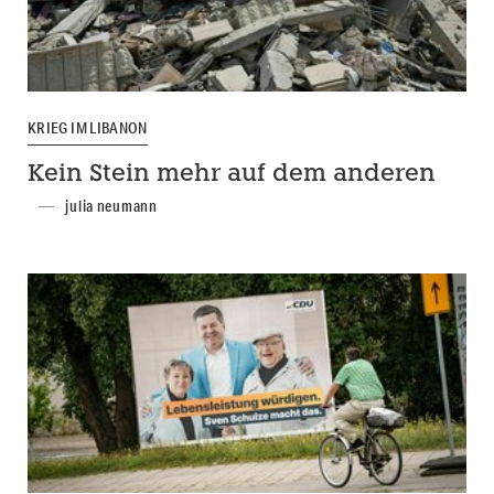
KRIEG IM LIBANON
Kein Stein mehr auf dem anderen
julia neumann