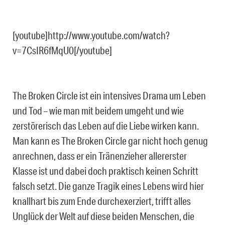
[youtube]http://www.youtube.com/watch?
v=7CsIR6fMqU0[/youtube]
The Broken Circle ist ein intensives Drama um Leben
und Tod – wie man mit beidem umgeht und wie
zerstörerisch das Leben auf die Liebe wirken kann.
Man kann es The Broken Circle gar nicht hoch genug
anrechnen, dass er ein Tränenzieher allererster
Klasse ist und dabei doch praktisch keinen Schritt
falsch setzt. Die ganze Tragik eines Lebens wird hier
knallhart bis zum Ende durchexerziert, trifft alles
Unglück der Welt auf diese beiden Menschen, die