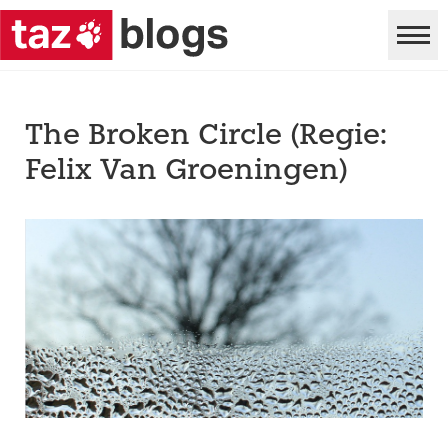
The Broken Circle (Regie:
Felix Van Groeningen)