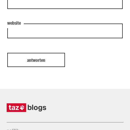
website