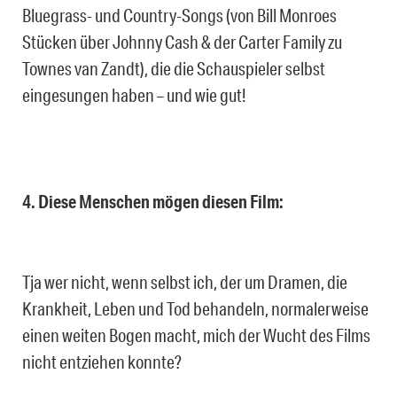
Bluegrass- und Country-Songs (von Bill Monroes
Stücken über Johnny Cash & der Carter Family zu
Townes van Zandt), die die Schauspieler selbst
eingesungen haben – und wie gut!
4. Diese Menschen mögen diesen Film:
Tja wer nicht, wenn selbst ich, der um Dramen, die
Krankheit, Leben und Tod behandeln, normalerweise
einen weiten Bogen macht, mich der Wucht des Films
nicht entziehen konnte?