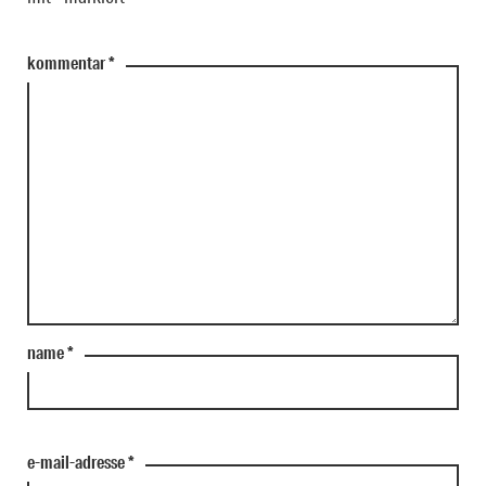
kommentar
*
name
*
e-mail-adresse
*