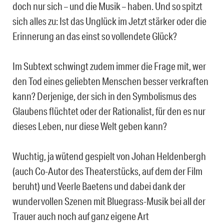
doch nur sich – und die Musik – haben. Und so spitzt
sich alles zu: Ist das Unglück im Jetzt stärker oder die
Erinnerung an das einst so vollendete Glück?
Im Subtext schwingt zudem immer die Frage mit, wer
den Tod eines geliebten Menschen besser verkraften
kann? Derjenige, der sich in den Symbolismus des
Glaubens flüchtet oder der Rationalist, für den es nur
dieses Leben, nur diese Welt geben kann?
Wuchtig, ja wütend gespielt von Johan Heldenbergh
(auch Co-Autor des Theaterstücks, auf dem der Film
beruht) und Veerle Baetens und dabei dank der
wundervollen Szenen mit Bluegrass-Musik bei all der
Trauer auch noch auf ganz eigene Art