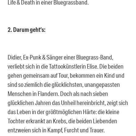
Life & Death in einer Bluegrassband.
2. Darum geht‘s:
Didier, Ex-Punk & Sänger einer Bluegrass-Band,
verliebt sich in die Tattookünstlerin Elise. Die beiden
gehen gemeinsam auf Tour, bekommen ein Kind und
sind so ziemlich die glücklichsten, unangepassten
Menschen in Flandern. Doch als nach sieben
glücklichen Jahren das Unheil hereinbricht, zeigt sich
das Leben in der größtmöglichen Härte: die kleine
Tochter erkrankt an Krebs, die beiden Liebenden
entzweien sich in Kampf, Furcht und Trauer.