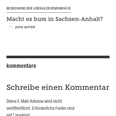
BEDROHUNG DER LIBERALEN DEMOKRATIE
Macht es bum in Sachsen-Anhalt?
peter unfried
kommentare
Schreibe einen Kommentar
Deine E-Mail-Adresse wird nicht
veröffentlicht.
Erforderliche Felder sind
mit
*
markiert