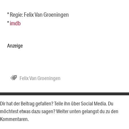
* Regie: Felix Van Groeningen
*
imdb
Anzeige
Felix Van Groeningen
Dir hat der Beitrag gefallen? Teile ihn über Social Media. Du
möchtest etwas dazu sagen? Weiter unten gelangst du zu den
Kommentaren.