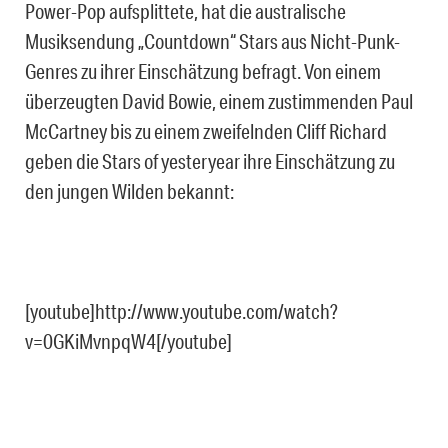
Power-Pop aufsplittete, hat die australische
Musiksendung „Countdown“ Stars aus Nicht-Punk-
Genres zu ihrer Einschätzung befragt. Von einem
überzeugten David Bowie, einem zustimmenden Paul
McCartney bis zu einem zweifelnden Cliff Richard
geben die Stars of yesteryear ihre Einschätzung zu
den jungen Wilden bekannt:
[youtube]http://www.youtube.com/watch?
v=0GKiMvnpqW4[/youtube]