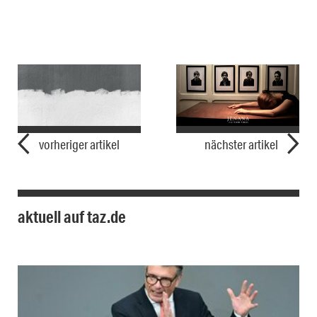
vorheriger artikel
nächster artikel
aktuell auf taz.de