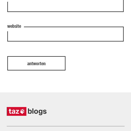
website