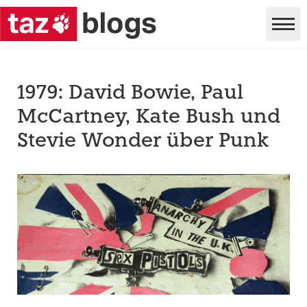
1979: David Bowie, Paul
McCartney, Kate Bush und
Stevie Wonder über Punk