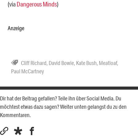
(via
Dangerous Minds
)
Anzeige
Cliff Richard
,
David Bowie
,
Kate Bush
,
Meatloaf
,
Paul McCartney
Dir hat der Beitrag gefallen? Teile ihn über Social Media. Du
möchtest etwas dazu sagen? Weiter unten gelangst du zu den
Kommentaren.