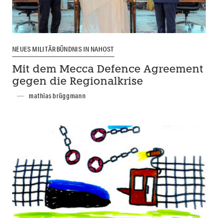
NEUES MILITÄRBÜNDNIS IN NAHOST
Mit dem Mecca Defence Agreement
gegen die Regionalkrise
mathias brüggmann