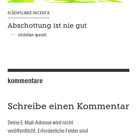
FLÜCHTLINGE IN CEUTA
Abschottung ist nie gut
christian specht
kommentare
Schreibe einen Kommentar
Deine E-Mail-Adresse wird nicht
veröffentlicht.
Erforderliche Felder sind