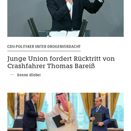
CDU-POLITIKER UNTER DROGENVERDACHT
Junge Union fordert Rücktritt von
Crashfahrer Thomas Bareiß
benno stieber