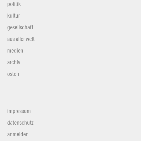
politik
kultur
gesellschaft
aus aller welt
medien
archiv
osten
impressum
datenschutz
anmelden