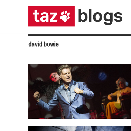
david bowie