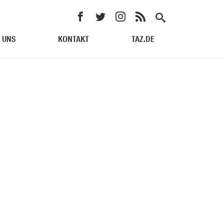
 UNS
KONTAKT
TAZ.DE