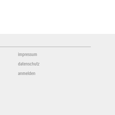
impressum
datenschutz
anmelden