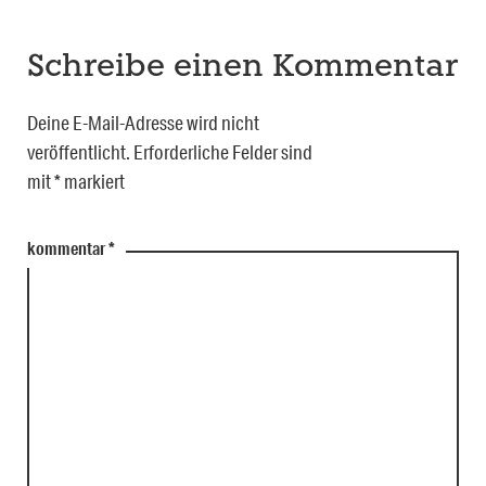
Schreibe einen Kommentar
Deine E-Mail-Adresse wird nicht
veröffentlicht.
Erforderliche Felder sind
mit
*
markiert
kommentar
*