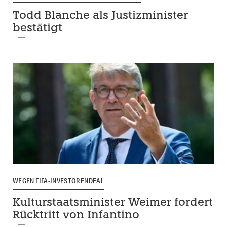
Todd Blanche als Justizminister
bestätigt
WEGEN FIFA-INVESTORENDEAL
Kulturstaatsminister Weimer fordert
Rücktritt von Infantino