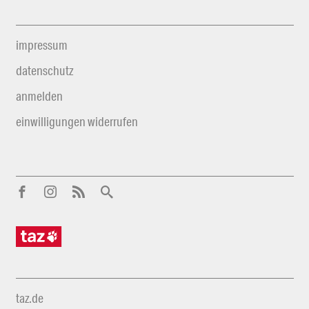
impressum
datenschutz
anmelden
einwilligungen widerrufen
taz.de