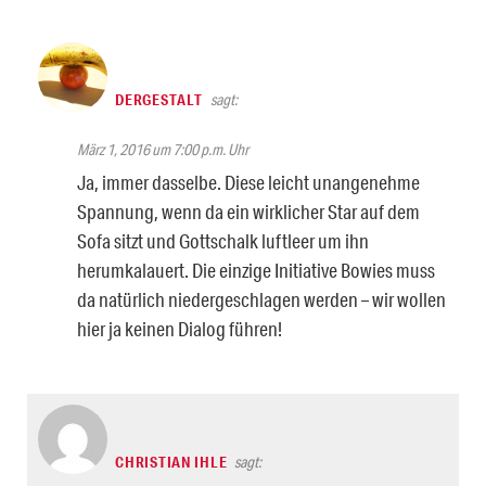
DERGESTALT
sagt:
März 1, 2016 um 7:00 p.m. Uhr
Ja, immer dasselbe. Diese leicht unangenehme
Spannung, wenn da ein wirklicher Star auf dem
Sofa sitzt und Gottschalk luftleer um ihn
herumkalauert. Die einzige Initiative Bowies muss
da natürlich niedergeschlagen werden – wir wollen
hier ja keinen Dialog führen!
CHRISTIAN IHLE
sagt: