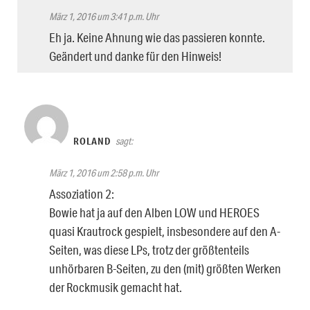
März 1, 2016 um 3:41 p.m. Uhr
Eh ja. Keine Ahnung wie das passieren konnte.
Geändert und danke für den Hinweis!
ROLAND
sagt:
März 1, 2016 um 2:58 p.m. Uhr
Assoziation 2:
Bowie hat ja auf den Alben LOW und HEROES
quasi Krautrock gespielt, insbesondere auf den A-
Seiten, was diese LPs, trotz der größtenteils
unhörbaren B-Seiten, zu den (mit) größten Werken
der Rockmusik gemacht hat.