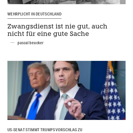
WEHRPLICHT IN DEUTSCHLAND
Zwangsdienst ist nie gut, auch
nicht für eine gute Sache
pascal beucker
US-SENAT STIMMT TRUMPS VORSCHLAG ZU