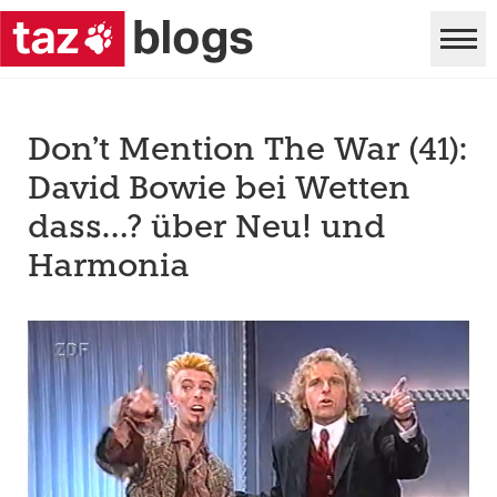
Don’t Mention The War (41):
David Bowie bei Wetten
dass…? über Neu! und
Harmonia