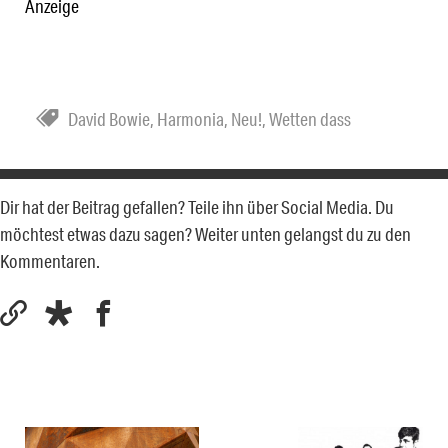
Anzeige
David Bowie
,
Harmonia
,
Neu!
,
Wetten dass
Dir hat der Beitrag gefallen? Teile ihn über Social Media. Du
möchtest etwas dazu sagen? Weiter unten gelangst du zu den
Kommentaren.