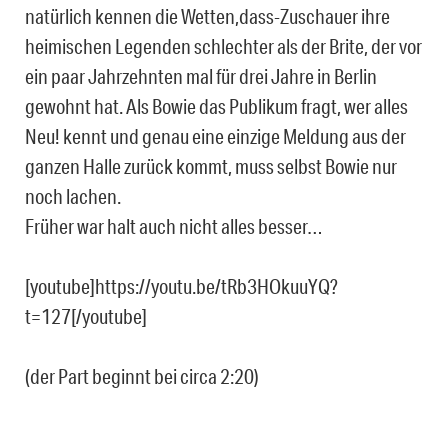
natürlich kennen die Wetten,dass-Zuschauer ihre
heimischen Legenden schlechter als der Brite, der vor
ein paar Jahrzehnten mal für drei Jahre in Berlin
gewohnt hat. Als Bowie das Publikum fragt, wer alles
Neu! kennt und genau eine einzige Meldung aus der
ganzen Halle zurück kommt, muss selbst Bowie nur
noch lachen.
Früher war halt auch nicht alles besser…
[youtube]https://youtu.be/tRb3HOkuuYQ?
t=127[/youtube]
(der Part beginnt bei circa 2:20)