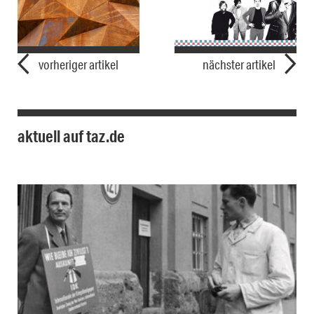
vorheriger artikel
nächster artikel
aktuell auf taz.de