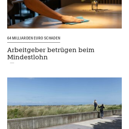
64 MILLIARDEN EURO SCHADEN
Arbeitgeber betrügen beim
Mindestlohn