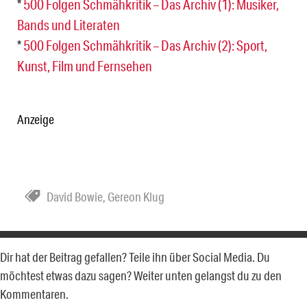
*
500 Folgen Schmähkritik – Das Archiv (1): Musiker,
Bands und Literaten
*
500 Folgen Schmähkritik – Das Archiv (2): Sport,
Kunst, Film und Fernsehen
Anzeige
David Bowie
,
Gereon Klug
Dir hat der Beitrag gefallen? Teile ihn über Social Media. Du
möchtest etwas dazu sagen? Weiter unten gelangst du zu den
Kommentaren.