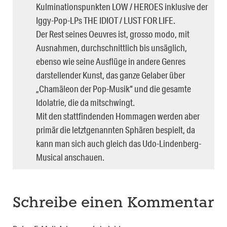
Kulminationspunkten LOW / HEROES inklusive der
Iggy-Pop-LPs THE IDIOT / LUST FOR LIFE.
Der Rest seines Oeuvres ist, grosso modo, mit
Ausnahmen, durchschnittlich bis unsäglich,
ebenso wie seine Ausflüge in andere Genres
darstellender Kunst, das ganze Gelaber über
„Chamäleon der Pop-Musik“ und die gesamte
Idolatrie, die da mitschwingt.
Mit den stattfindenden Hommagen werden aber
primär die letztgenannten Sphären bespielt, da
kann man sich auch gleich das Udo-Lindenberg-
Musical anschauen.
Schreibe einen Kommentar