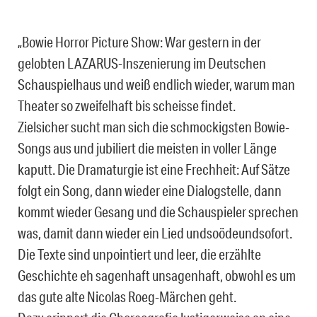
„Bowie Horror Picture Show: War gestern in der
gelobten LAZARUS-Inszenierung im Deutschen
Schauspielhaus und weiß endlich wieder, warum man
Theater so zweifelhaft bis scheisse findet.
Zielsicher sucht man sich die schmockigsten Bowie-
Songs aus und jubiliert die meisten in voller Länge
kaputt. Die Dramaturgie ist eine Frechheit: Auf Sätze
folgt ein Song, dann wieder eine Dialogstelle, dann
kommt wieder Gesang und die Schauspieler sprechen
was, damit dann wieder ein Lied undsoödeundsofort.
Die Texte sind unpointiert und leer, die erzählte
Geschichte eh sagenhaft unsagenhaft, obwohl es um
das gute alte Nicolas Roeg-Märchen geht.