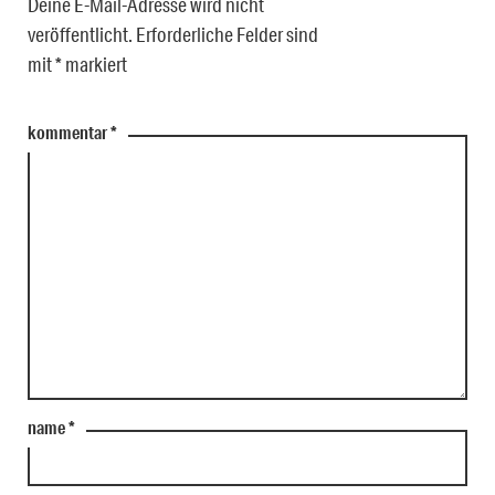
Deine E-Mail-Adresse wird nicht
veröffentlicht.
Erforderliche Felder sind
mit
*
markiert
kommentar
*
name
*