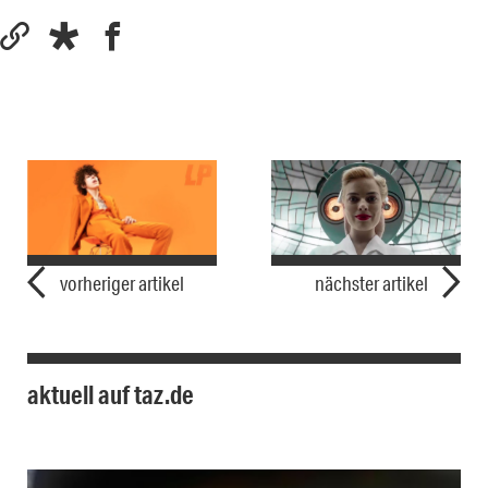
vorheriger artikel
nächster artikel
aktuell auf taz.de