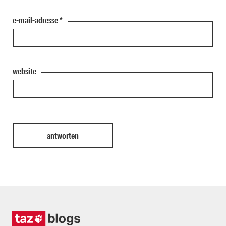
e-mail-adresse
*
website