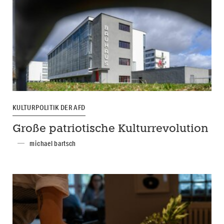
KULTURPOLITIK DER AFD
Große patriotische Kulturrevolution
michael bartsch