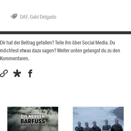
DAF
,
Gabi Delgado
Dir hat der Beitrag gefallen? Teile ihn über Social Media. Du
möchtest etwas dazu sagen? Weiter unten gelangst du zu den
Kommentaren.