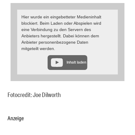
Hier wurde ein eingebetteter Medieninhalt
blockiert. Beim Laden oder Abspielen wird
eine Verbindung zu den Servern des
Anbieters hergestellt. Dabei können dem
Anbieter personenbezogene Daten
mitgeteilt werden.
Inhalt laden
Fotocredit: Joe Dilworth
Anzeige