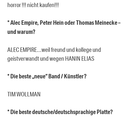
horror !!! nicht kaufen!!!
* Alec Empire, Peter Hein oder Thomas Meinecke –
und warum?
ALEC EMPIRE…weil freund und kollege und
geistverwandt und wegen HANIN ELIAS
* Die beste „neue“ Band / Künstler?
TIM WOLLMAN
* Die beste deutsche/deutschsprachige Platte?