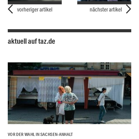
vorheriger artikel
nächster artikel
aktuell auf taz.de
VOR DER WAHL IN SACHSEN-ANHALT