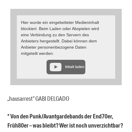
Hier wurde ein eingebetteter Medieninhalt
blockiert. Beim Laden oder Abspielen wird
eine Verbindung zu den Servern des
Anbieters hergestellt. Dabei können dem
Anbieter personenbezogene Daten
mitgeteilt werden.
Inhalt laden
„hausarrest“ GABI DELGADO
* Von den Punk/Avantgardebands der End70er,
Früh80er – was bleibt? Wer ist noch unverzichtbar?