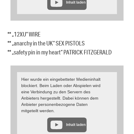
Inhalt laden
** „12XU“ WIRE
** „anarchy in the UK“ SEX PISTOLS
** „safety pin in my heart“ PATRICK FITZGERALD
Hier wurde ein eingebetteter Medieninhalt
blockiert. Beim Laden oder Abspielen wird
eine Verbindung zu den Servern des
Anbieters hergestellt. Dabei können dem
Anbieter personenbezogene Daten
mitgeteilt werden.
Inhalt laden