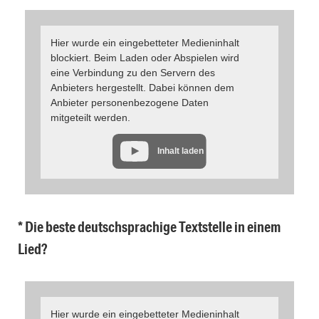
Hier wurde ein eingebetteter Medieninhalt
blockiert. Beim Laden oder Abspielen wird
eine Verbindung zu den Servern des
Anbieters hergestellt. Dabei können dem
Anbieter personenbezogene Daten
mitgeteilt werden.
Inhalt laden
* Die beste deutschsprachige Textstelle in einem
Lied?
Hier wurde ein eingebetteter Medieninhalt