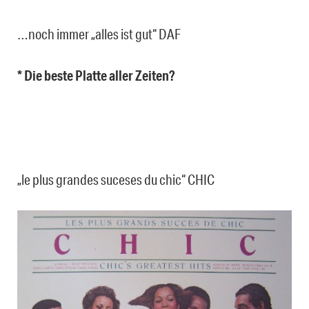
…noch immer „alles ist gut“ DAF
* Die beste Platte aller Zeiten?
„le plus grandes suceses du chic“ CHIC