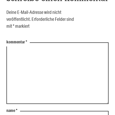
Deine E-Mail-Adresse wird nicht
veröffentlicht.
Erforderliche Felder sind
mit
*
markiert
kommentar
*
name
*