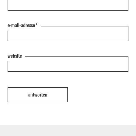
e-mail-adresse
*
website