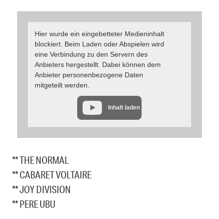
Hier wurde ein eingebetteter Medieninhalt
blockiert. Beim Laden oder Abspielen wird
eine Verbindung zu den Servern des
Anbieters hergestellt. Dabei können dem
Anbieter personenbezogene Daten
mitgeteilt werden.
Inhalt laden
** THE NORMAL
** CABARET VOLTAIRE
** JOY DIVISION
** PERE UBU