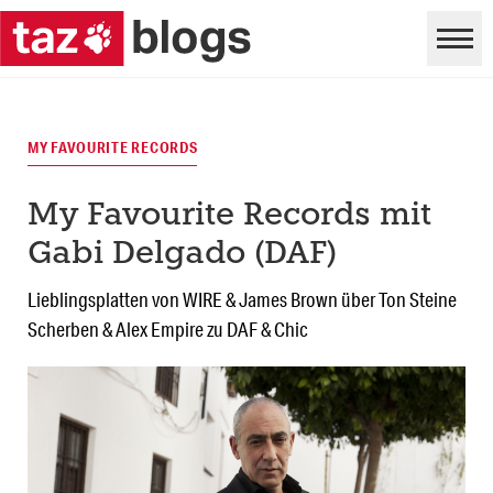
MY FAVOURITE RECORDS
My Favourite Records mit
Gabi Delgado (DAF)
Lieblingsplatten von WIRE & James Brown über Ton Steine
Scherben & Alex Empire zu DAF & Chic