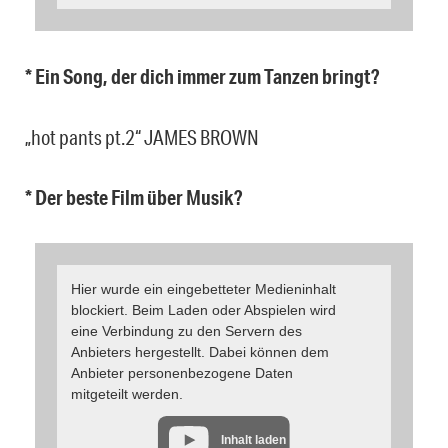
* Ein Song, der dich immer zum Tanzen bringt?
„hot pants pt.2“ JAMES BROWN
* Der beste Film über Musik?
Hier wurde ein eingebetteter Medieninhalt
blockiert. Beim Laden oder Abspielen wird
eine Verbindung zu den Servern des
Anbieters hergestellt. Dabei können dem
Anbieter personenbezogene Daten
mitgeteilt werden.
Inhalt laden