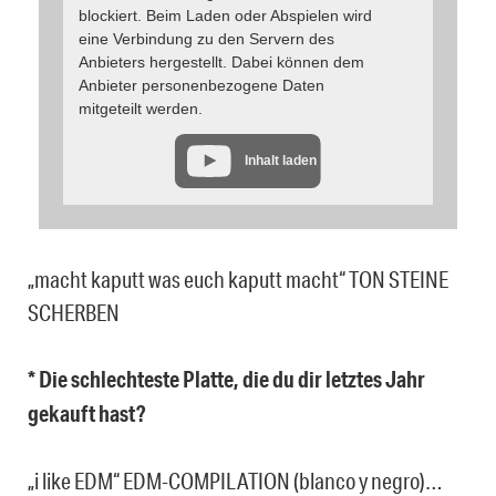
blockiert. Beim Laden oder Abspielen wird
eine Verbindung zu den Servern des
Anbieters hergestellt. Dabei können dem
Anbieter personenbezogene Daten
mitgeteilt werden.
Inhalt laden
„macht kaputt was euch kaputt macht“ TON STEINE
SCHERBEN
* Die schlechteste Platte, die du dir letztes Jahr
gekauft hast?
„i like EDM“ EDM-COMPILATION (blanco y negro)…