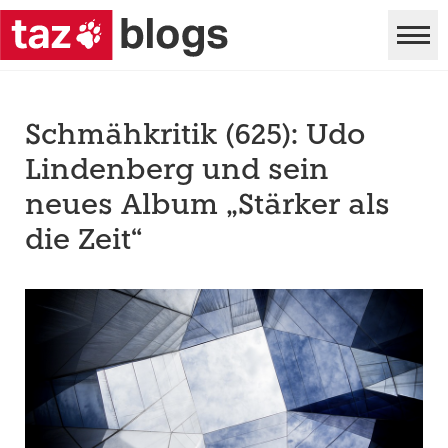
Schmähkritik (625): Udo
Lindenberg und sein
neues Album „Stärker als
die Zeit“