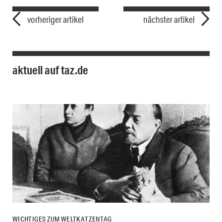
vorheriger artikel
nächster artikel
aktuell auf taz.de
WICHTIGES ZUM WELTKATZENTAG