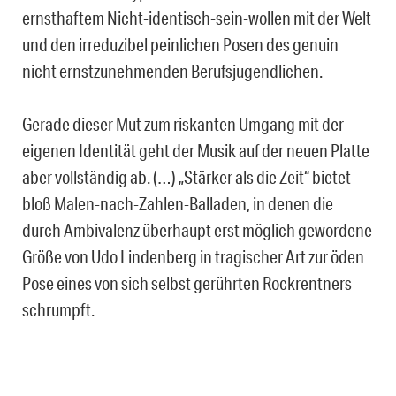
ernsthaftem Nicht-identisch-sein-wollen mit der Welt
und den irreduzibel peinlichen Posen des genuin
nicht ernstzunehmenden Berufsjugendlichen.
Gerade dieser Mut zum riskanten Umgang mit der
eigenen Identität geht der Musik auf der neuen Platte
aber vollständig ab. (…) „Stärker als die Zeit“ bietet
bloß Malen-nach-Zahlen-Balladen, in denen die
durch Ambivalenz überhaupt erst möglich gewordene
Größe von Udo Lindenberg in tragischer Art zur öden
Pose eines von sich selbst gerührten Rockrentners
schrumpft.