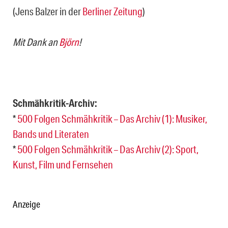
(Jens Balzer in der
Berliner Zeitung
)
Mit Dank an
Björn
!
Schmähkritik-Archiv:
*
500 Folgen Schmähkritik – Das Archiv (1): Musiker,
Bands und Literaten
*
500 Folgen Schmähkritik – Das Archiv (2): Sport,
Kunst, Film und Fernsehen
Anzeige