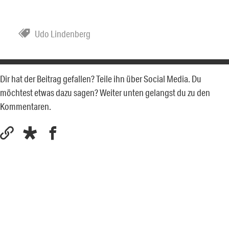
Udo Lindenberg
Dir hat der Beitrag gefallen? Teile ihn über Social Media. Du
möchtest etwas dazu sagen? Weiter unten gelangst du zu den
Kommentaren.