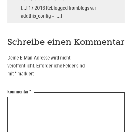
[…] 17 2016 Reblogged fromblogs var
addthis_config = […]
Schreibe einen Kommentar
Deine E-Mail-Adresse wird nicht
veröffentlicht.
Erforderliche Felder sind
mit
*
markiert
kommentar
*