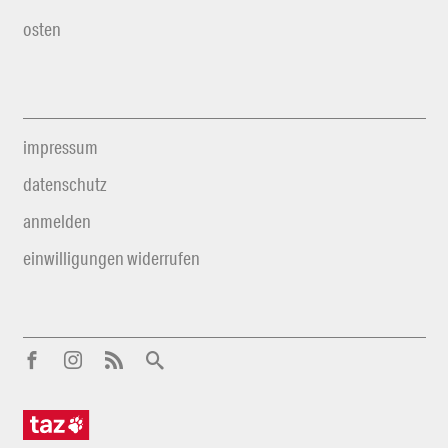
osten
impressum
datenschutz
anmelden
einwilligungen widerrufen