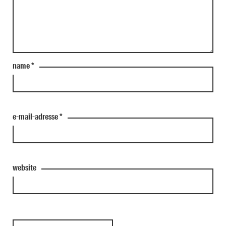
name
*
e-mail-adresse
*
website