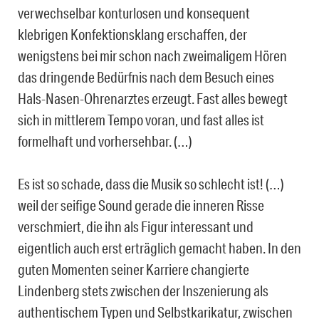
verwechselbar konturlosen und konsequent
klebrigen Konfektionsklang erschaffen, der
wenigstens bei mir schon nach zweimaligem Hören
das dringende Bedürfnis nach dem Besuch eines
Hals-Nasen-Ohrenarztes erzeugt. Fast alles bewegt
sich in mittlerem Tempo voran, und fast alles ist
formelhaft und vorhersehbar. (…)
Es ist so schade, dass die Musik so schlecht ist! (…)
weil der seifige Sound gerade die inneren Risse
verschmiert, die ihn als Figur interessant und
eigentlich auch erst erträglich gemacht haben. In den
guten Momenten seiner Karriere changierte
Lindenberg stets zwischen der Inszenierung als
authentischem Typen und Selbstkarikatur, zwischen