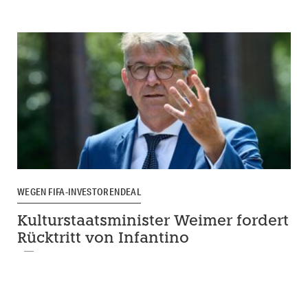
WEGEN FIFA-INVESTORENDEAL
Kulturstaatsminister Weimer fordert
Rücktritt von Infantino