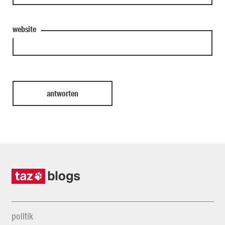
website
politik