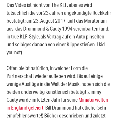
Das Video ist nicht von The KLF, aber es wird
tatsächlich die vor 23 Jahren angekündigte Rückkehr
bestätigt: am 23. August 2017 läuft das Moratorium
aus, das Drummond & Cauty 1994 vereinbarten (und,
in true KLF-Style, als Vertrag auf ein Auto pinselten
und selbiges danach von einer Klippe stießen. I kid
you not).
Offen bleibt natürlich, in welcher Form die
Partnerschaft wieder aufleben wird. Bis auf einige
wenige Ausflüge in die Welt der Musik, haben sich die
beiden anderweitig künstlerisch betätigt. Jimmy
Cauty wurde im letzten Jahr für seine
Miniaturwelten
in England gefeiert
, Bill Drummond hat etliche (sehr
empfehlenswerte!) Bücher geschrieben und zuletzt