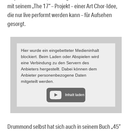
mit seinem „The 17“ – Projekt – einer Art Chor-Idee,
die nur live performt werden kann – für Aufsehen
gesorgt.
Hier wurde ein eingebetteter Medieninhalt
blockiert. Beim Laden oder Abspielen wird
eine Verbindung zu den Servern des
Anbieters hergestellt. Dabei können dem
Anbieter personenbezogene Daten
mitgeteilt werden.
Inhalt laden
Drummond selbst hat sich auch in seinem Buch „45“