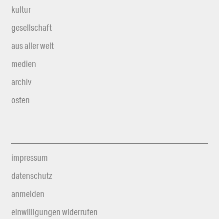
kultur
gesellschaft
aus aller welt
medien
archiv
osten
impressum
datenschutz
anmelden
einwilligungen widerrufen