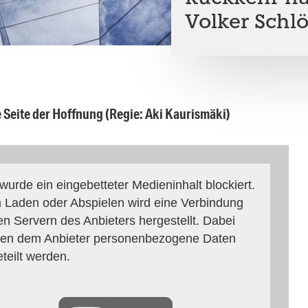
Volker Schlö
 Seite der Hoffnung (Regie: Aki Kaurismäki)
 wurde ein eingebetteter Medieninhalt blockiert.
 Laden oder Abspielen wird eine Verbindung
en Servern des Anbieters hergestellt. Dabei
en dem Anbieter personenbezogene Daten
eteilt werden.