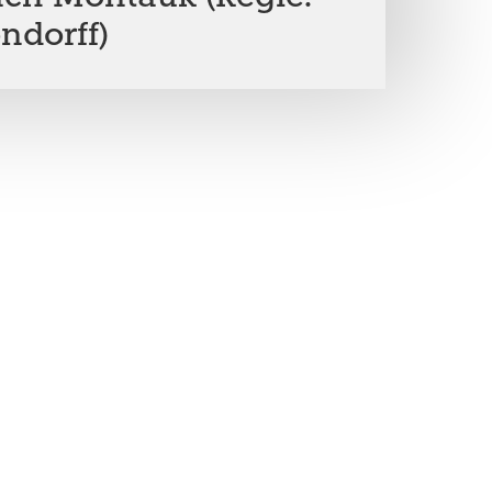
ndorff)