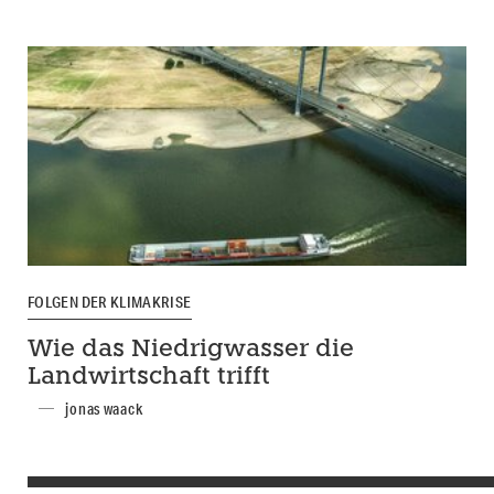
FOLGEN DER KLIMAKRISE
Wie das Niedrigwasser die
Landwirtschaft trifft
jonas waack