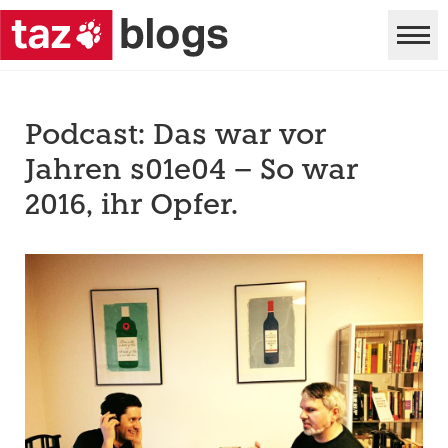
Podcast: Das war vor
Jahren s01e04 – So war
2016, ihr Opfer.