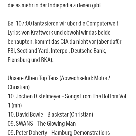
die es mehr in der Indiepedia zu lesen gibt.
Bei 107:00 fantasieren wir über die Computerwelt-
Lyrics von Kraftwerk und obwohl wir das beide
behaupten, kommt das CIA da nicht vor (aber dafür
FBI, Scotland Yard, Interpol, Deutsche Bank,
Flensburg und BKA).
Unsere Alben Top Tens (Abwechselnd: Motor /
Christian)
10. Jochen Distelmeyer – Songs From The Bottom Vol.
1 (mh)
10. David Bowie – Blackstar (Christian)
09. SWANS – The Glowing Man
09. Peter Doherty – Hamburg Demonstrations