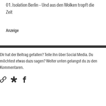
01. Isolation Berlin – Und aus den Wolken tropft die
Zeit
Anzeige
Dir hat der Beitrag gefallen? Teile ihn über Social Media. Du
möchtest etwas dazu sagen? Weiter unten gelangst du zu den
Kommentaren.