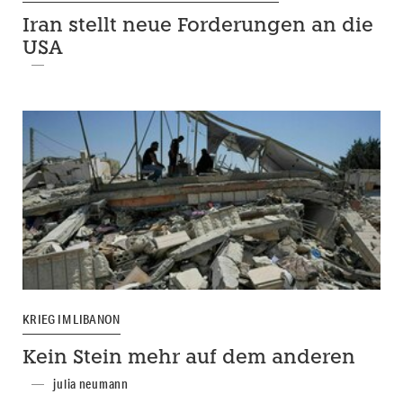
Iran stellt neue Forderungen an die
USA
KRIEG IM LIBANON
Kein Stein mehr auf dem anderen
julia neumann