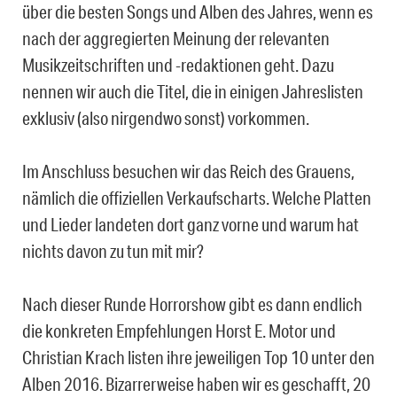
über die besten Songs und Alben des Jahres, wenn es
nach der aggregierten Meinung der relevanten
Musikzeitschriften und -redaktionen geht. Dazu
nennen wir auch die Titel, die in einigen Jahreslisten
exklusiv (also nirgendwo sonst) vorkommen.
Im Anschluss besuchen wir das Reich des Grauens,
nämlich die offiziellen Verkaufscharts. Welche Platten
und Lieder landeten dort ganz vorne und warum hat
nichts davon zu tun mit mir?
Nach dieser Runde Horrorshow gibt es dann endlich
die konkreten Empfehlungen Horst E. Motor und
Christian Krach listen ihre jeweiligen Top 10 unter den
Alben 2016. Bizarrerweise haben wir es geschafft, 20