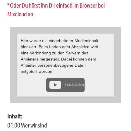
*
Oder Du hörst ihn Dir einfach im Browser bei
Mixcloud an.
Hier wurde ein eingebetteter Medieninhalt
blockiert. Beim Laden oder Abspielen wird
eine Verbindung zu den Servern des
Anbieters hergestellt. Dabei können dem
Anbieter personenbezogene Daten
mitgeteilt werden.
Inhalt laden
Inhalt:
01:00 Wer wir sind