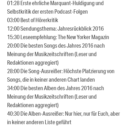
01:28 Erste ehrliche Marquant-Huldigung und
Selbstkritik der ersten Podcast-Folgen
03:00 Best of Hörerkritik
12:00 Sendungsthema: Jahresrückblick 2016
15:30 Leseempfehlung: The New Yorker Magazin
20:00 Die besten Songs des Jahres 2016 nach
Meinung der Musikzeitschriften (Leser und
Redaktionen aggregiert)
28:00 Die Song-Ausreißer: Höchste Platzierung von
Songs, die in keiner anderen Chart landen
34:00 Die besten Alben des Jahres 2016 nach
Meinung der Musikzeitschriften (Leser und
Redaktionen aggregiert)
40:30 Die Alben-Ausreißer: Nur hier, nur für Euch, aber
in keiner anderen Liste geführt