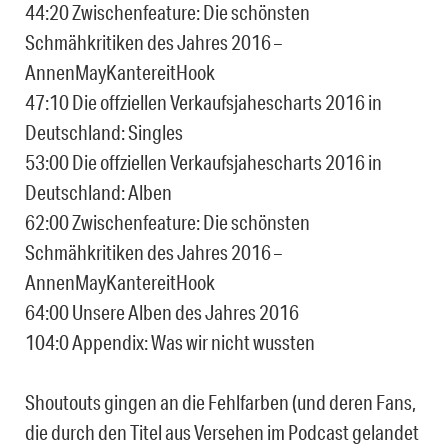
44:20 Zwischenfeature: Die schönsten
Schmähkritiken des Jahres 2016 –
AnnenMayKantereitHook
47:10 Die offziellen Verkaufsjahescharts 2016 in
Deutschland: Singles
53:00 Die offziellen Verkaufsjahescharts 2016 in
Deutschland: Alben
62:00 Zwischenfeature: Die schönsten
Schmähkritiken des Jahres 2016 –
AnnenMayKantereitHook
64:00 Unsere Alben des Jahres 2016
104:0 Appendix: Was wir nicht wussten
Shoutouts gingen an die Fehlfarben (und deren Fans,
die durch den Titel aus Versehen im Podcast gelandet