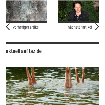
vorheriger artikel
nächster artikel
aktuell auf taz.de