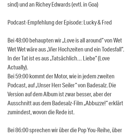
sind) und an Richey Edwards (evtl. in Goa)
Podcast-Empfehlung der Episode: Lucky & Fred
Bei 48:00 behaupten wir „Love is all around“ von Wet
Wet Wet wäre aus „Vier Hochzeiten und ein Todesfall“.
In der Tat ist es aus „Tatsächlich… Liebe“ (Love
Actually).
Bei 59:00 kommt der Motor, wie in jedem zweiten
Podcast, auf „Unser Herr Seiler“ von Badesalz. Die
Version auf dem Album ist zwar besser, aber der
Ausschnitt aus dem Badesalz-Film „Abbuzze!“ erklärt
zumindest, wovon die Rede ist.
Bei 86:00 sprechen wir über die Pop You-Reihe, über