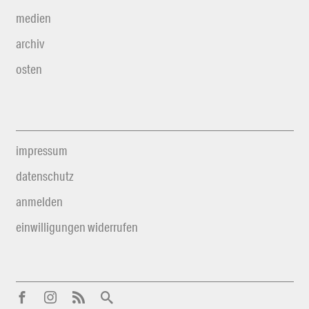
medien
archiv
osten
impressum
datenschutz
anmelden
einwilligungen widerrufen