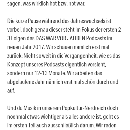
sagen, was wirklich hot bzw. not war.
Die kurze Pause während des Jahreswechsels ist
vorbei, doch genau dieser steht im Fokus der ersten 2-
3 Folgen des DAS WAR VOR JAHREN Podcasts im
neuen Jahr 2017. Wir schauen nämlich erst mal
zurück: Nicht so weit in die Vergangenheit, wie es das
Konzept unseres Podcasts eigentlich vorsieht,
sondern nur 12-13 Monate. Wir arbeiten das
abgelaufene Jahr nämlich erst mal schön durch und
auf.
Und da Musik in unserem Popkultur-Nerdreich doch
nochmal etwas wichtiger als alles andere ist, geht es
im ersten Teil auch ausschließlich darum. Wir reden