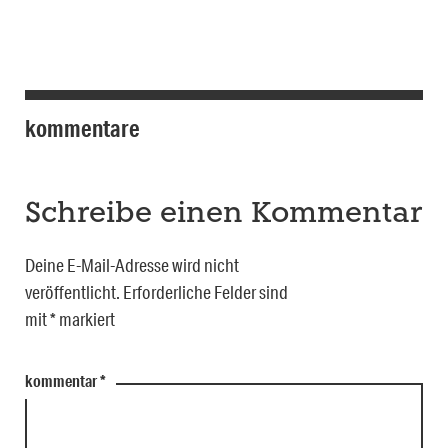
kommentare
Schreibe einen Kommentar
Deine E-Mail-Adresse wird nicht
veröffentlicht.
Erforderliche Felder sind
mit
*
markiert
kommentar
*