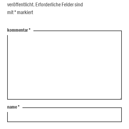
veröffentlicht.
Erforderliche Felder sind
mit
*
markiert
kommentar
*
name
*