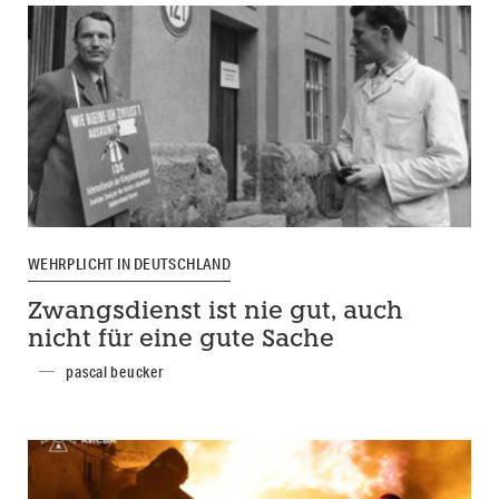
WEHRPLICHT IN DEUTSCHLAND
Zwangsdienst ist nie gut, auch
nicht für eine gute Sache
pascal beucker