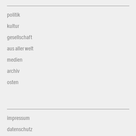
politik
kultur
gesellschaft
aus aller welt
medien
archiv
osten
impressum
datenschutz