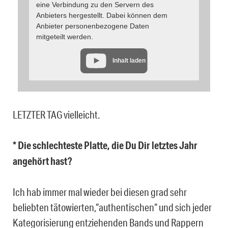
eine Verbindung zu den Servern des
Anbieters hergestellt. Dabei können dem
Anbieter personenbezogene Daten
mitgeteilt werden.
Inhalt laden
LETZTER TAG vielleicht.
* Die schlechteste Platte, die Du Dir letztes Jahr
angehört hast?
Ich hab immer mal wieder bei diesen grad sehr
beliebten tätowierten,“authentischen“ und sich jeder
Kategorisierung entziehenden Bands und Rappern