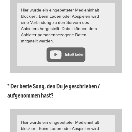
Hier wurde ein eingebetteter Medieninhalt
blockiert. Beim Laden oder Abspielen wird
eine Verbindung zu den Servern des
Anbieters hergestellt. Dabei können dem
Anbieter personenbezogene Daten
mitgeteilt werden.
Inhalt laden
* Der beste Song, den Du je geschrieben /
aufgenommen hast?
Hier wurde ein eingebetteter Medieninhalt
blockiert. Beim Laden oder Abspielen wird