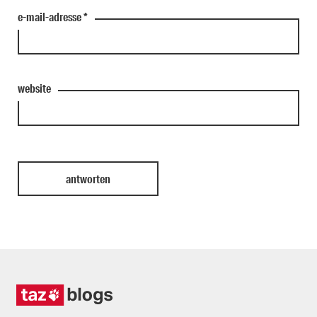
e-mail-adresse
*
website