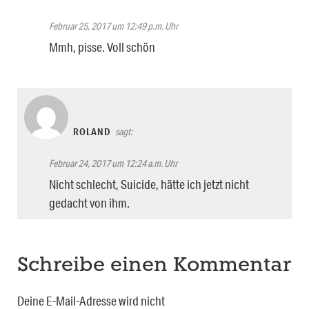
Februar 25, 2017 um 12:49 p.m. Uhr
Mmh, pisse. Voll schön
ROLAND
sagt:
Februar 24, 2017 um 12:24 a.m. Uhr
Nicht schlecht, Suicide, hätte ich jetzt nicht
gedacht von ihm.
Schreibe einen Kommentar
Deine E-Mail-Adresse wird nicht