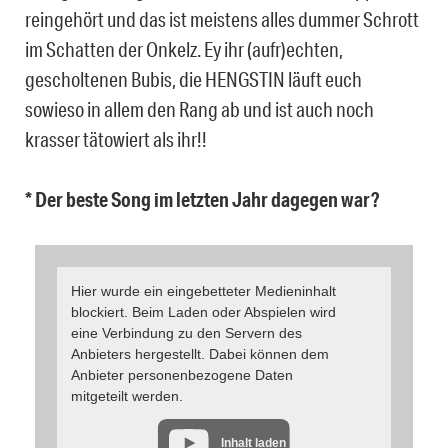
reingehört und das ist meistens alles dummer Schrott
im Schatten der Onkelz. Ey ihr (aufr)echten,
gescholtenen Bubis, die HENGSTIN läuft euch
sowieso in allem den Rang ab und ist auch noch
krasser tätowiert als ihr!!
* Der beste Song im letzten Jahr dagegen war?
Hier wurde ein eingebetteter Medieninhalt
blockiert. Beim Laden oder Abspielen wird
eine Verbindung zu den Servern des
Anbieters hergestellt. Dabei können dem
Anbieter personenbezogene Daten
mitgeteilt werden.
Inhalt laden