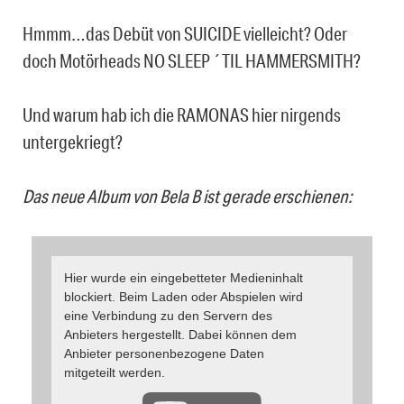
Hmmm…das Debüt von SUICIDE vielleicht? Oder
doch Motörheads NO SLEEP ´TIL HAMMERSMITH?
Und warum hab ich die RAMONAS hier nirgends
untergekriegt?
Das neue Album von Bela B ist gerade erschienen:
Hier wurde ein eingebetteter Medieninhalt
blockiert. Beim Laden oder Abspielen wird
eine Verbindung zu den Servern des
Anbieters hergestellt. Dabei können dem
Anbieter personenbezogene Daten
mitgeteilt werden.