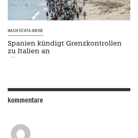
NACH CEUTA-KRISE
Spanien kündigt Grenzkontrollen
zu Italien an
kommentare