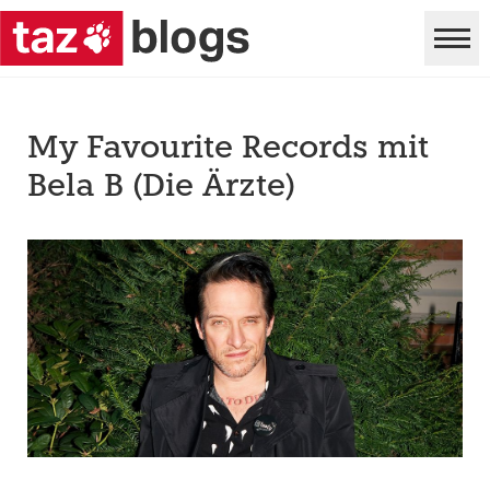
My Favourite Records mit
Bela B (Die Ärzte)