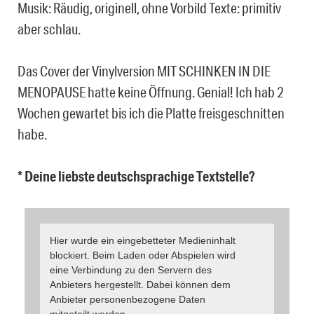
Musik: Räudig, originell, ohne Vorbild Texte: primitiv
aber schlau.
Das Cover der Vinylversion MIT SCHINKEN IN DIE
MENOPAUSE hatte keine Öffnung. Genial! Ich hab 2
Wochen gewartet bis ich die Platte freisgeschnitten
habe.
* Deine liebste deutschsprachige Textstelle?
Hier wurde ein eingebetteter Medieninhalt
blockiert. Beim Laden oder Abspielen wird
eine Verbindung zu den Servern des
Anbieters hergestellt. Dabei können dem
Anbieter personenbezogene Daten
mitgeteilt werden.