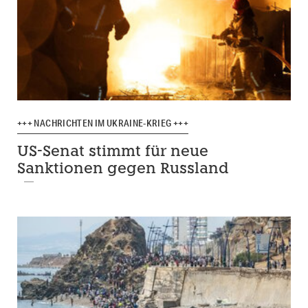
+++ NACHRICHTEN IM UKRAINE-KRIEG +++
US-Senat stimmt für neue
Sanktionen gegen Russland