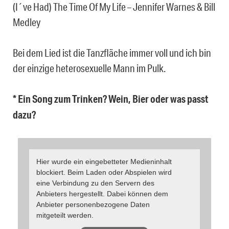
(I´ve Had) The Time Of My Life – Jennifer Warnes & Bill
Medley
Bei dem Lied ist die Tanzfläche immer voll und ich bin
der einzige heterosexuelle Mann im Pulk.
* Ein Song zum Trinken? Wein, Bier oder was passt
dazu?
Hier wurde ein eingebetteter Medieninhalt
blockiert. Beim Laden oder Abspielen wird
eine Verbindung zu den Servern des
Anbieters hergestellt. Dabei können dem
Anbieter personenbezogene Daten
mitgeteilt werden.