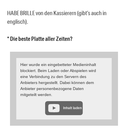
HABE BRILLE von den Kassierern (gibt’s auch in
englisch).
* Die beste Platte aller Zeiten?
Hier wurde ein eingebetteter Medieninhalt
blockiert. Beim Laden oder Abspielen wird
eine Verbindung zu den Servern des
Anbieters hergestellt. Dabei können dem
Anbieter personenbezogene Daten
mitgeteilt werden.
Inhalt laden