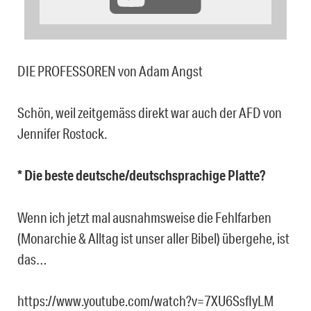
DIE PROFESSOREN von Adam Angst
Schön, weil zeitgemäss direkt war auch der AFD von
Jennifer Rostock.
* Die beste deutsche/deutschsprachige Platte?
Wenn ich jetzt mal ausnahmsweise die Fehlfarben
(Monarchie & Alltag ist unser aller Bibel) übergehe, ist
das…
https://www.youtube.com/watch?v=7XU6SsfIyLM