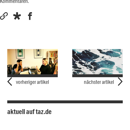
Kommentaren.
vorheriger artikel
nächster artikel
aktuell auf taz.de