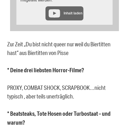
Inhalt laden
Zur Zeit „Du bist nicht queer nur weil du Biertitten
hast“ aus Biertitten von Pisse
* Deine drei liebsten Horror-Filme?
PROXY, COMBAT SHOCK, SCRAPBOOK…nicht
typisch , aber teils unerträglich.
* Beatsteaks, Tote Hosen oder Turbostaat – und
warum?