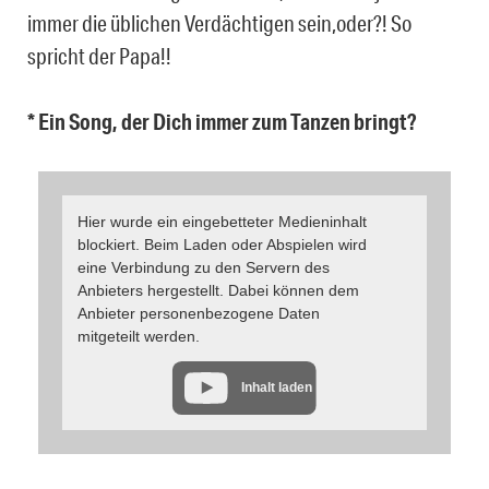
immer die üblichen Verdächtigen sein,oder?! So
spricht der Papa!!
* Ein Song, der Dich immer zum Tanzen bringt?
Hier wurde ein eingebetteter Medieninhalt
blockiert. Beim Laden oder Abspielen wird
eine Verbindung zu den Servern des
Anbieters hergestellt. Dabei können dem
Anbieter personenbezogene Daten
mitgeteilt werden.
Inhalt laden