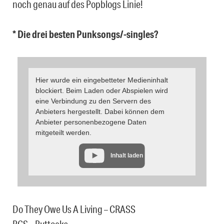
noch genau auf des Popblogs Linie!
* Die drei besten Punksongs/-singles?
Hier wurde ein eingebetteter Medieninhalt
blockiert. Beim Laden oder Abspielen wird
eine Verbindung zu den Servern des
Anbieters hergestellt. Dabei können dem
Anbieter personenbezogene Daten
mitgeteilt werden.
Inhalt laden
Do They Owe Us A Living – CRASS