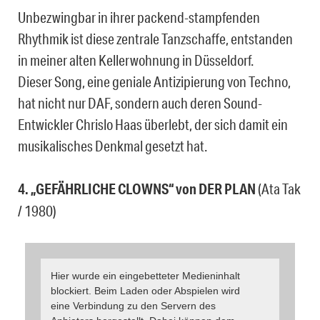
Unbezwingbar in ihrer packend-stampfenden
Rhythmik ist diese zentrale Tanzschaffe, entstanden
in meiner alten Kellerwohnung in Düsseldorf.
Dieser Song, eine geniale Antizipierung von Techno,
hat nicht nur DAF, sondern auch deren Sound-
Entwickler Chrislo Haas überlebt, der sich damit ein
musikalisches Denkmal gesetzt hat.
4. „GEFÄHRLICHE CLOWNS“ von DER PLAN
(Ata Tak
/ 1980)
Hier wurde ein eingebetteter Medieninhalt
blockiert. Beim Laden oder Abspielen wird
eine Verbindung zu den Servern des