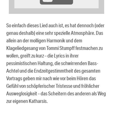
So einfach dieses Lied auch ist, es hat dennoch (oder
genau deshalb) eine sehr spezielle Atmosphäre. Das
allein an der molligen Harmonik und dem
Klageliedgesang von Tommi Stumpff festmachen zu
wollen, greift zu kurz – die Lyrics in ihrer
pessimistischen Haltung, die schwirrenden Bass-
Achtel und die Endzeitgestimmtheit des gesamten
Vortrags geben mir nach wie vor beim Hören das
Gefühl von schöpferischer Tristesse und fröhlicher
Ausweglosigkeit – das Scheitern des anderen als Weg
zur eigenen Katharsis.