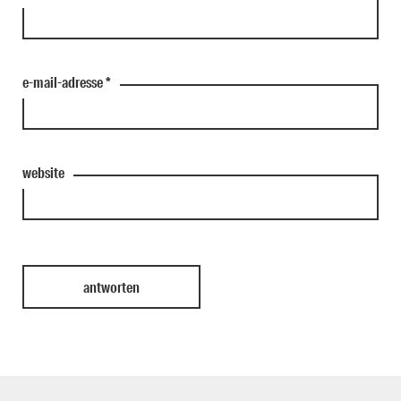
e-mail-adresse
*
website