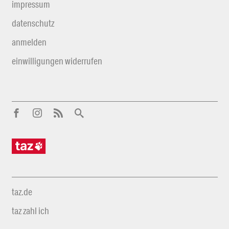
impressum
datenschutz
anmelden
einwilligungen widerrufen
taz.de
taz zahl ich