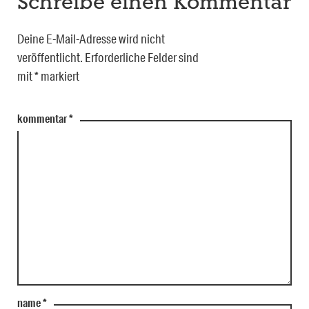
Schreibe einen Kommentar
Deine E-Mail-Adresse wird nicht
veröffentlicht.
Erforderliche Felder sind
mit
*
markiert
kommentar
*
name
*