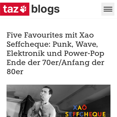
Five Favourites mit Xao
Seffcheque: Punk, Wave,
Elektronik und Power-Pop
Ende der 70er/Anfang der
80er