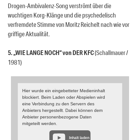
Drogen-Ambivalenz-Song verströmt über die
wuchtigen Korg-Klänge und die psychedelisch
verfremdete Stimme von Moritz Reichelt nach wie vor
griffige Aktualität.
5. „WIE LANGE NOCH“ von DER KFC
(Schallmauer /
1981)
Hier wurde ein eingebetteter Medieninhalt
blockiert. Beim Laden oder Abspielen wird
eine Verbindung zu den Servern des
Anbieters hergestellt. Dabei können dem
Anbieter personenbezogene Daten
mitgeteilt werden.
Inhalt laden