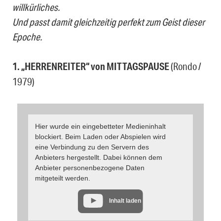
willkürliches.
Und passt damit gleichzeitig perfekt zum Geist dieser
Epoche.
1. „HERRENREITER“ von MITTAGSPAUSE
(Rondo /
1979)
Hier wurde ein eingebetteter Medieninhalt
blockiert. Beim Laden oder Abspielen wird
eine Verbindung zu den Servern des
Anbieters hergestellt. Dabei können dem
Anbieter personenbezogene Daten
mitgeteilt werden.
Inhalt laden