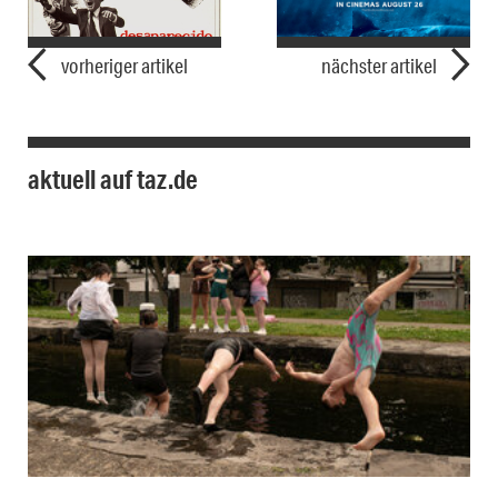
vorheriger artikel
nächster artikel
aktuell auf taz.de