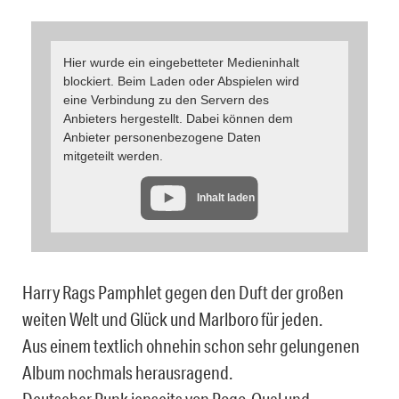
Hier wurde ein eingebetteter Medieninhalt
blockiert. Beim Laden oder Abspielen wird
eine Verbindung zu den Servern des
Anbieters hergestellt. Dabei können dem
Anbieter personenbezogene Daten
mitgeteilt werden.
Inhalt laden
Harry Rags Pamphlet gegen den Duft der großen
weiten Welt und Glück und Marlboro für jeden.
Aus einem textlich ohnehin schon sehr gelungenen
Album nochmals herausragend.