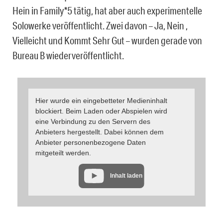
Hein in Family*5 tätig, hat aber auch experimentelle
Solowerke veröffentlicht. Zwei davon – Ja, Nein ,
Vielleicht und Kommt Sehr Gut – wurden gerade von
Bureau B wiederveröffentlicht.
Hier wurde ein eingebetteter Medieninhalt
blockiert. Beim Laden oder Abspielen wird
eine Verbindung zu den Servern des
Anbieters hergestellt. Dabei können dem
Anbieter personenbezogene Daten
mitgeteilt werden.
Inhalt laden