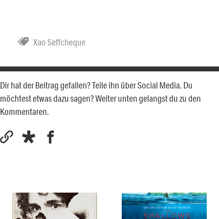
Xao Seffcheque
Dir hat der Beitrag gefallen? Teile ihn über Social Media. Du
möchtest etwas dazu sagen? Weiter unten gelangst du zu den
Kommentaren.