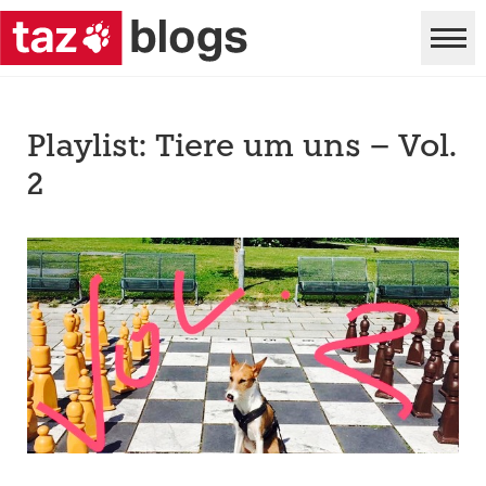
Playlist: Tiere um uns – Vol.
2