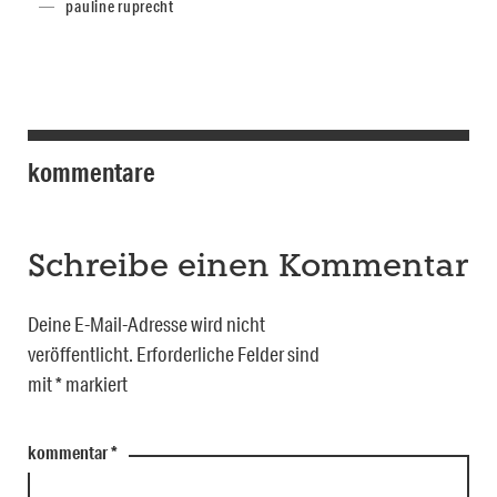
pauline ruprecht
kommentare
Schreibe einen Kommentar
Deine E-Mail-Adresse wird nicht
veröffentlicht.
Erforderliche Felder sind
mit
*
markiert
kommentar
*