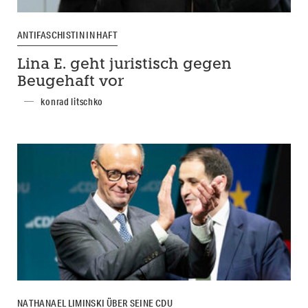
ANTIFASCHISTIN IN HAFT
Lina E. geht juristisch gegen
Beugehaft vor
konrad litschko
NATHANAEL LIMINSKI ÜBER SEINE CDU