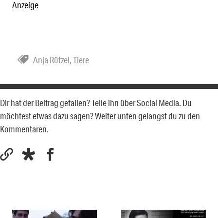
Anzeige
Anja Rützel
,
Tiere
Dir hat der Beitrag gefallen? Teile ihn über Social Media. Du
möchtest etwas dazu sagen? Weiter unten gelangst du zu den
Kommentaren.