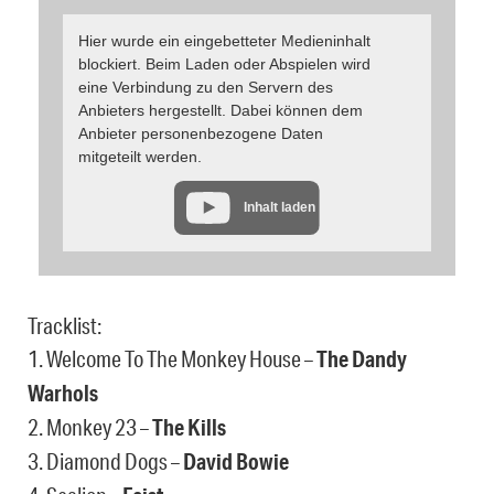
Hier wurde ein eingebetteter Medieninhalt
blockiert. Beim Laden oder Abspielen wird
eine Verbindung zu den Servern des
Anbieters hergestellt. Dabei können dem
Anbieter personenbezogene Daten
mitgeteilt werden.
Inhalt laden
Tracklist:
1. Welcome To The Monkey House –
The Dandy
Warhols
2. Monkey 23 –
The Kills
3. Diamond Dogs –
David Bowie