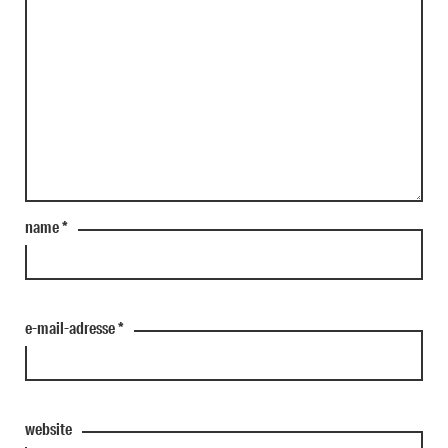
name
*
e-mail-adresse
*
website