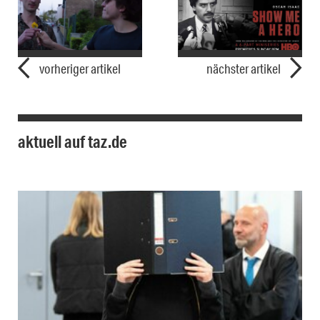
vorheriger artikel
nächster artikel
aktuell auf taz.de