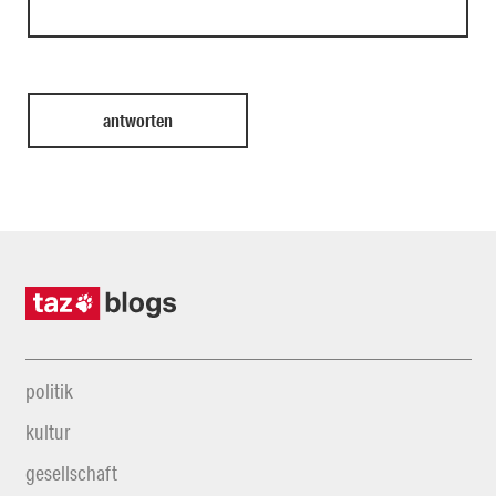
politik
kultur
gesellschaft