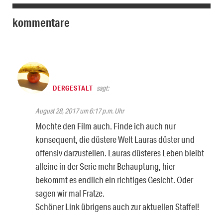
kommentare
DERGESTALT
sagt:
August 28, 2017 um 6:17 p.m. Uhr
Mochte den Film auch. Finde ich auch nur
konsequent, die düstere Welt Lauras düster und
offensiv darzustellen. Lauras düsteres Leben bleibt
alleine in der Serie mehr Behauptung, hier
bekommt es endlich ein richtiges Gesicht. Oder
sagen wir mal Fratze.
Schöner Link übrigens auch zur aktuellen Staffel!