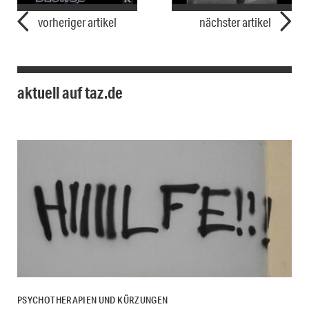
vorheriger artikel
nächster artikel
aktuell auf taz.de
PSYCHOTHERAPIEN UND KÜRZUNGEN