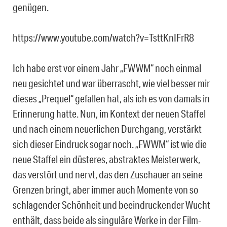
genügen.
https://www.youtube.com/watch?v=TsttKnIFrR8
Ich habe erst vor einem Jahr „FWWM“ noch einmal
neu gesichtet und war überrascht, wie viel besser mir
dieses „Prequel“ gefallen hat, als ich es von damals in
Erinnerung hatte. Nun, im Kontext der neuen Staffel
und nach einem neuerlichen Durchgang, verstärkt
sich dieser Eindruck sogar noch. „FWWM“ ist wie die
neue Staffel ein düsteres, abstraktes Meisterwerk,
das verstört und nervt, das den Zuschauer an seine
Grenzen bringt, aber immer auch Momente von so
schlagender Schönheit und beeindruckender Wucht
enthält, dass beide als singuläre Werke in der Film-