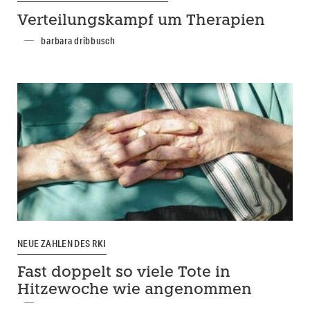
Verteilungskampf um Therapien
barbara dribbusch
NEUE ZAHLEN DES RKI
Fast doppelt so viele Tote in
Hitzewoche wie angenommen