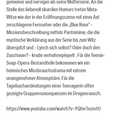
gemeiner und nerviger als seine Mutterserie. An die
Stelle des liebevoll skurrilen Humors treten Meta-
Witze wie der in der Eröffnungsszene mit einer Axt
zerschlagene Fernseher oder die „Blue Rose“ –
Missionsbeschreibung mittels Pantomime, die die
mystische Verklärung aus der Serie bis zum Witz
überspitzt und – Lynch sich selbst? Oder doch den
Zuschauer? – krude verhohnepiepelt . Für die Teenie-
Soap-Opera-Bestandteile bekommen wir ein
heimisches Missbrauchsdrama mit extrem
unangenehmer Atmosphäre. Für die
Tagebuchandeutungen einer Teenagerin offen
gezeigte Gruppensexsequenzen im Drogenrausch.
https://www.youtube.com/watch?v=YQtm1eznrtU