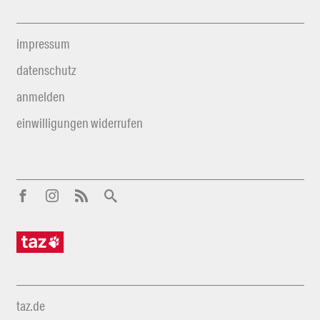
impressum
datenschutz
anmelden
einwilligungen widerrufen
taz.de