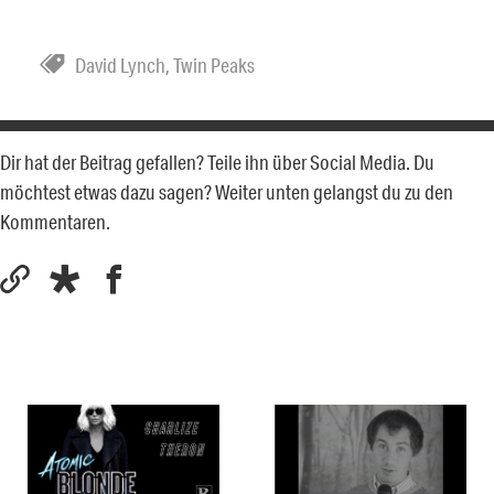
David Lynch
,
Twin Peaks
Dir hat der Beitrag gefallen? Teile ihn über Social Media. Du
möchtest etwas dazu sagen? Weiter unten gelangst du zu den
Kommentaren.