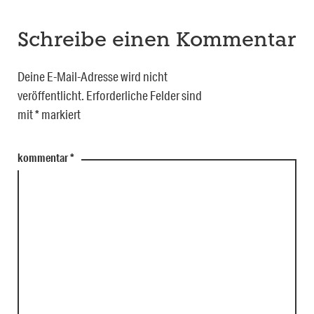
Schreibe einen Kommentar
Deine E-Mail-Adresse wird nicht
veröffentlicht.
Erforderliche Felder sind
mit
*
markiert
kommentar
*