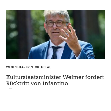
WEGEN FIFA-INVESTORENDEAL
Kulturstaatsminister Weimer fordert
Rücktritt von Infantino