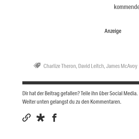
kommenden 
Anzeige
Charlize Theron
,
David Leitch
,
James McAvoy
Dir hat der Beitrag gefallen? Teile ihn über Social Medi
Weiter unten gelangst du zu den Kommentaren.