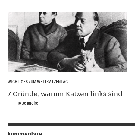
WICHTIGES ZUM WELTKATZENTAG
7 Gründe, warum Katzen links sind
lotte laloire
kommentare