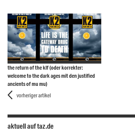
the return of the klf (oder korrekter:
welcome to the dark ages mit den justified
ancients of mu mu)
vorheriger artikel
aktuell auf taz.de