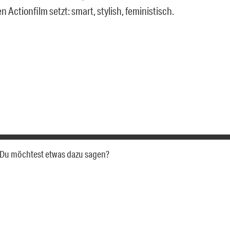
Actionfilm setzt: smart, stylish, feministisch.
a. Du möchtest etwas dazu sagen?