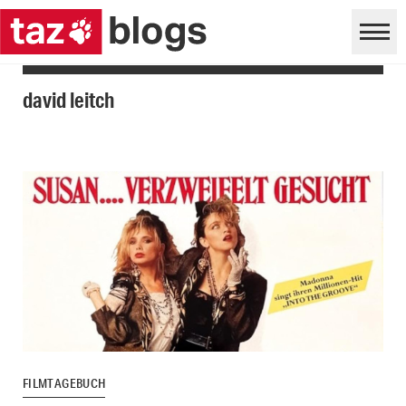
david leitch
FILMTAGEBUCH