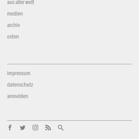
aus aller welt
medien
archiv
osten
impressum
datenschutz
anmelden