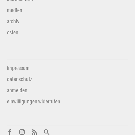
medien
archiv
osten
impressum
datenschutz
anmelden
einwilligungen widerrufen