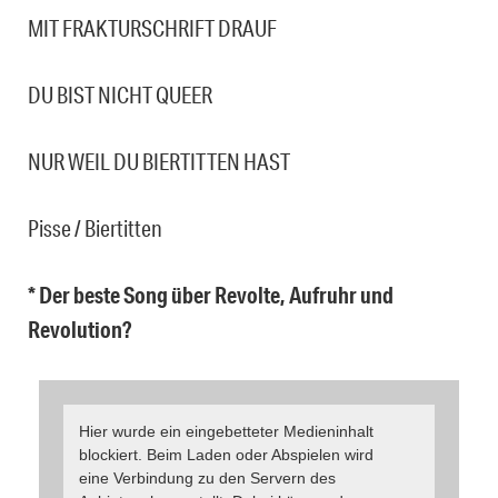
MIT FRAKTURSCHRIFT DRAUF
DU BIST NICHT QUEER
NUR WEIL DU BIERTITTEN HAST
Pisse / Biertitten
* Der beste Song über Revolte, Aufruhr und
Revolution?
Hier wurde ein eingebetteter Medieninhalt
blockiert. Beim Laden oder Abspielen wird
eine Verbindung zu den Servern des