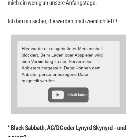
mich ein wenig an unsere Anfangstage.
Ich bin mir sicher, die werden noch ziemlich fett!!!
Hier wurde ein eingebetteter Medieninhalt
blockiert. Beim Laden oder Abspielen wird
eine Verbindung zu den Servern des
Anbieters hergestellt. Dabei können dem
Anbieter personenbezogene Daten
mitgeteilt werden.
Inhalt laden
* Black Sabbath, AC/DC oder Lynyrd Skynyrd – und