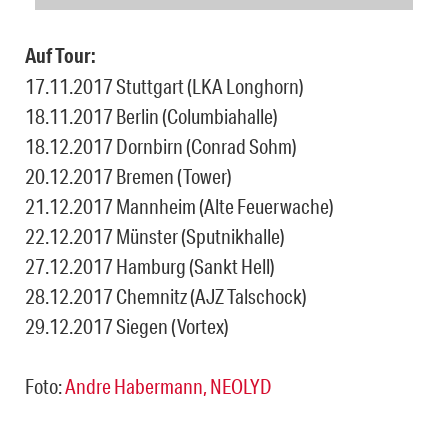
Auf Tour:
17.11.2017 Stuttgart (LKA Longhorn)
18.11.2017 Berlin (Columbiahalle)
18.12.2017 Dornbirn (Conrad Sohm)
20.12.2017 Bremen (Tower)
21.12.2017 Mannheim (Alte Feuerwache)
22.12.2017 Münster (Sputnikhalle)
27.12.2017 Hamburg (Sankt Hell)
28.12.2017 Chemnitz (AJZ Talschock)
29.12.2017 Siegen (Vortex)
Foto:
Andre Habermann, NEOLYD