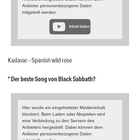
Anbieter personenbezogene Daten
mitgeteilt werden.
Inhalt laden
Kadavar – Spanish wild rose
* Der beste Song von Black Sabbath?
Hier wurde ein eingebetteter Medieninhalt
blockiert. Beim Laden oder Abspielen wird
eine Verbindung zu den Servern des
Anbieters hergestellt. Dabei können dem
Anbieter personenbezogene Daten