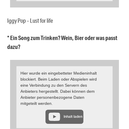
Iggy Pop – Lust for life
* Ein Song zum Trinken? Wein, Bier oder was passt
dazu?
Hier wurde ein eingebetteter Medieninhalt
blockiert. Beim Laden oder Abspielen wird
eine Verbindung zu den Servern des
Anbieters hergestellt. Dabei können dem
Anbieter personenbezogene Daten
mitgeteilt werden.
Inhalt laden