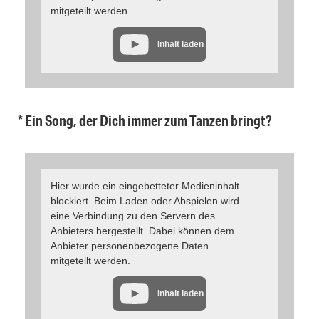
mitgeteilt werden.
Inhalt laden
* Ein Song, der Dich immer zum Tanzen bringt?
Hier wurde ein eingebetteter Medieninhalt
blockiert. Beim Laden oder Abspielen wird
eine Verbindung zu den Servern des
Anbieters hergestellt. Dabei können dem
Anbieter personenbezogene Daten
mitgeteilt werden.
Inhalt laden