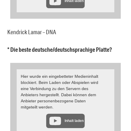
Inhalt laden
Kendrick Lamar – DNA
* Die beste deutsche/deutschsprachige Platte?
Hier wurde ein eingebetteter Medieninhalt
blockiert. Beim Laden oder Abspielen wird
eine Verbindung zu den Servern des
Anbieters hergestellt. Dabei können dem
Anbieter personenbezogene Daten
mitgeteilt werden.
Inhalt laden