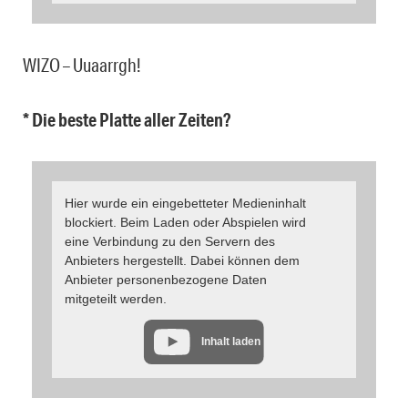
WIZO – Uuaarrgh!
* Die beste Platte aller Zeiten?
Hier wurde ein eingebetteter Medieninhalt
blockiert. Beim Laden oder Abspielen wird
eine Verbindung zu den Servern des
Anbieters hergestellt. Dabei können dem
Anbieter personenbezogene Daten
mitgeteilt werden.
Inhalt laden