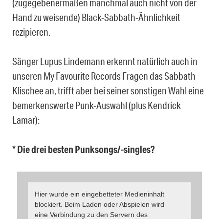
(zugegebenermaßen manchmal auch nicht von der
Hand zu weisende) Black-Sabbath-Ähnlichkeit
rezipieren.
Sänger Lupus Lindemann erkennt natürlich auch in
unseren My Favourite Records Fragen das Sabbath-
Klischee an, trifft aber bei seiner sonstigen Wahl eine
bemerkenswerte Punk-Auswahl (plus Kendrick
Lamar):
* Die drei besten Punksongs/-singles?
Hier wurde ein eingebetteter Medieninhalt
blockiert. Beim Laden oder Abspielen wird
eine Verbindung zu den Servern des