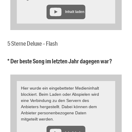
Inhalt laden
5 Sterne Deluxe – Flash
* Der beste Song im letzten Jahr dagegen war?
Hier wurde ein eingebetteter Medieninhalt
blockiert. Beim Laden oder Abspielen wird
eine Verbindung zu den Servern des
Anbieters hergestellt. Dabei können dem
Anbieter personenbezogene Daten
mitgeteilt werden.