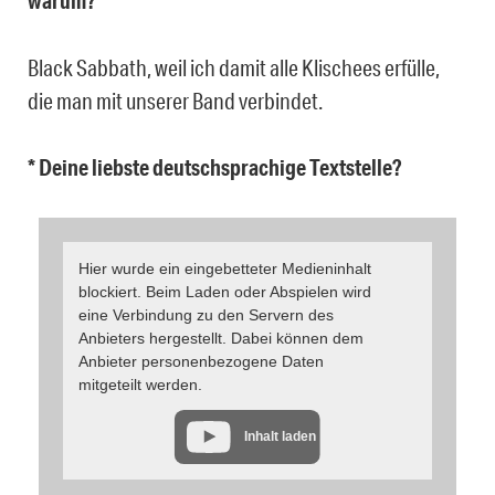
warum?
Black Sabbath, weil ich damit alle Klischees erfülle,
die man mit unserer Band verbindet.
* Deine liebste deutschsprachige Textstelle?
Hier wurde ein eingebetteter Medieninhalt
blockiert. Beim Laden oder Abspielen wird
eine Verbindung zu den Servern des
Anbieters hergestellt. Dabei können dem
Anbieter personenbezogene Daten
mitgeteilt werden.
Inhalt laden