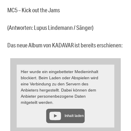
MC5 – Kick out the Jams
(Antworten: Lupus Lindemann / Sänger)
Das neue Album von KADAVAR ist bereits erschienen:
Hier wurde ein eingebetteter Medieninhalt
blockiert. Beim Laden oder Abspielen wird
eine Verbindung zu den Servern des
Anbieters hergestellt. Dabei können dem
Anbieter personenbezogene Daten
mitgeteilt werden.
Inhalt laden