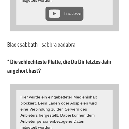
mitgeteilt werden.
Inhalt laden
Black sabbath – sabbra cadabra
* Die schlechteste Platte, die Du Dir letztes Jahr
angehört hast?
Hier wurde ein eingebetteter Medieninhalt
blockiert. Beim Laden oder Abspielen wird
eine Verbindung zu den Servern des
Anbieters hergestellt. Dabei können dem
Anbieter personenbezogene Daten
mitgeteilt werden.