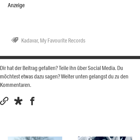
Anzeige
Kadavar
,
My Favourite Records
Dir hat der Beitrag gefallen? Teile ihn über Social Media. Du
möchtest etwas dazu sagen? Weiter unten gelangst du zu den
Kommentaren.