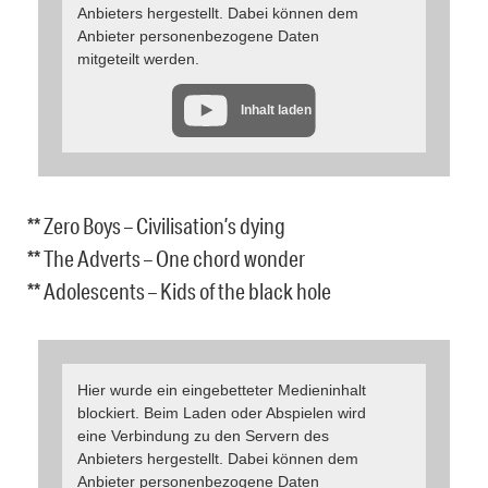
Anbieters hergestellt. Dabei können dem
Anbieter personenbezogene Daten
mitgeteilt werden.
Inhalt laden
** Zero Boys – Civilisation’s dying
** The Adverts – One chord wonder
** Adolescents – Kids of the black hole
Hier wurde ein eingebetteter Medieninhalt
blockiert. Beim Laden oder Abspielen wird
eine Verbindung zu den Servern des
Anbieters hergestellt. Dabei können dem
Anbieter personenbezogene Daten