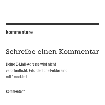
kommentare
Schreibe einen Kommentar
Deine E-Mail-Adresse wird nicht
veröffentlicht.
Erforderliche Felder sind
mit
*
markiert
kommentar
*