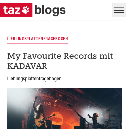
LIEBLINGSPLATTENFRAGEBOGEN
My Favourite Records mit
KADAVAR
Lieblingsplattenfragebogen