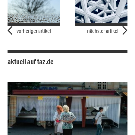
vorheriger artikel
nächster artikel
aktuell auf taz.de