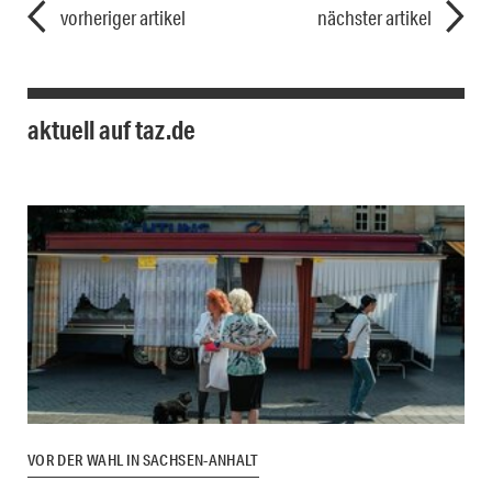
vorheriger artikel
nächster artikel
aktuell auf taz.de
VOR DER WAHL IN SACHSEN-ANHALT