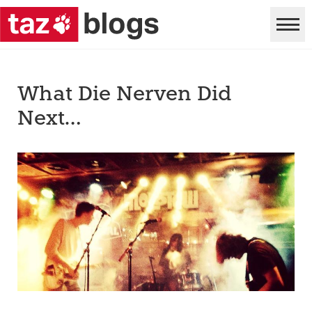
What Die Nerven Did
Next…