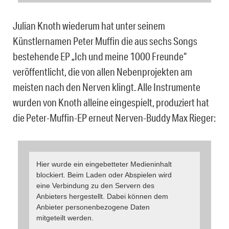
Julian Knoth wiederum hat unter seinem
Künstlernamen Peter Muffin die aus sechs Songs
bestehende EP „Ich und meine 1000 Freunde“
veröffentlicht, die von allen Nebenprojekten am
meisten nach den Nerven klingt. Alle Instrumente
wurden von Knoth alleine eingespielt, produziert hat
die Peter-Muffin-EP erneut Nerven-Buddy Max Rieger:
Hier wurde ein eingebetteter Medieninhalt
blockiert. Beim Laden oder Abspielen wird
eine Verbindung zu den Servern des
Anbieters hergestellt. Dabei können dem
Anbieter personenbezogene Daten
mitgeteilt werden.