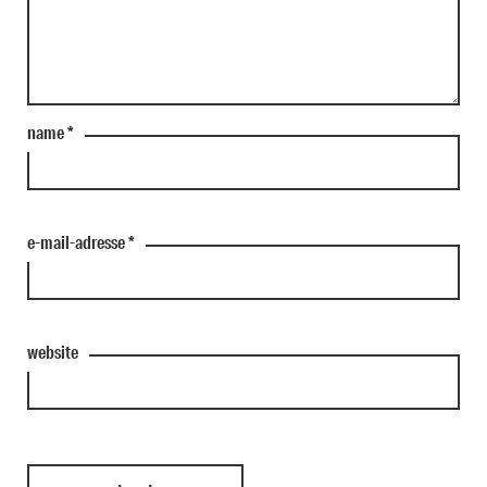
name
*
e-mail-adresse
*
website