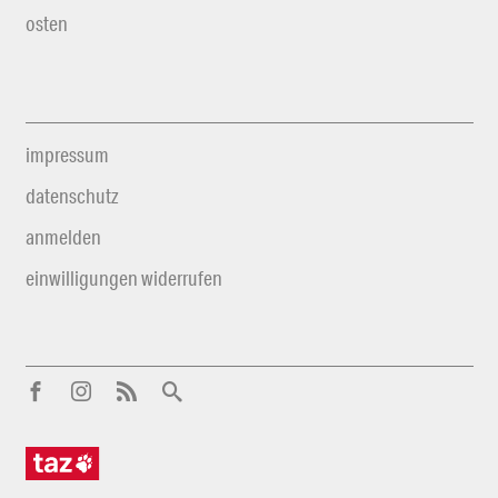
osten
impressum
datenschutz
anmelden
einwilligungen widerrufen