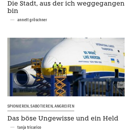
Die Stadt, aus der ich weggegangen
bin
annett gröschner
SPIONIEREN, SABOTIEREN, ANGREIFEN
Das böse Ungewisse und ein Held
tanja tricarico