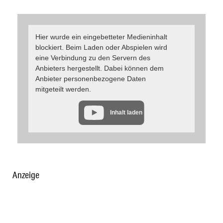
Hier wurde ein eingebetteter Medieninhalt
blockiert. Beim Laden oder Abspielen wird
eine Verbindung zu den Servern des
Anbieters hergestellt. Dabei können dem
Anbieter personenbezogene Daten
mitgeteilt werden.
Inhalt laden
Anzeige