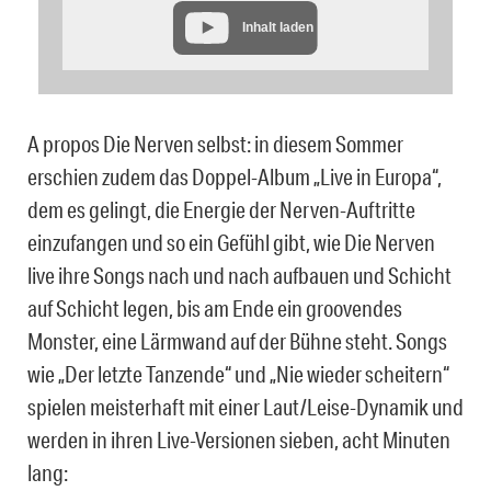
Inhalt laden
A propos Die Nerven selbst: in diesem Sommer
erschien zudem das Doppel-Album „Live in Europa“,
dem es gelingt, die Energie der Nerven-Auftritte
einzufangen und so ein Gefühl gibt, wie Die Nerven
live ihre Songs nach und nach aufbauen und Schicht
auf Schicht legen, bis am Ende ein groovendes
Monster, eine Lärmwand auf der Bühne steht. Songs
wie „Der letzte Tanzende“ und „Nie wieder scheitern“
spielen meisterhaft mit einer Laut/Leise-Dynamik und
werden in ihren Live-Versionen sieben, acht Minuten
lang: