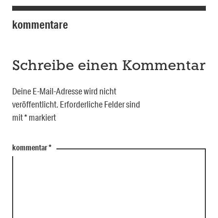
kommentare
Schreibe einen Kommentar
Deine E-Mail-Adresse wird nicht
veröffentlicht.
Erforderliche Felder sind
mit
*
markiert
kommentar
*