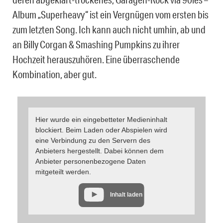
Album „Superheavy“ ist ein Vergnügen vom ersten bis
zum letzten Song. Ich kann auch nicht umhin, ab und
an Billy Corgan & Smashing Pumpkins zu ihrer
Hochzeit herauszuhören. Eine überraschende
Kombination, aber gut.
Hier wurde ein eingebetteter Medieninhalt
blockiert. Beim Laden oder Abspielen wird
eine Verbindung zu den Servern des
Anbieters hergestellt. Dabei können dem
Anbieter personenbezogene Daten
mitgeteilt werden.
Inhalt laden