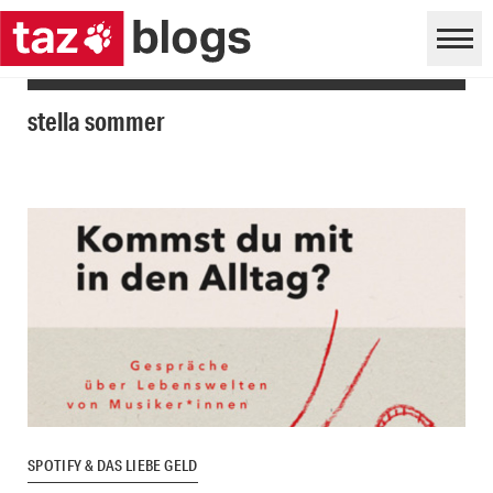
stella sommer
SPOTIFY & DAS LIEBE GELD