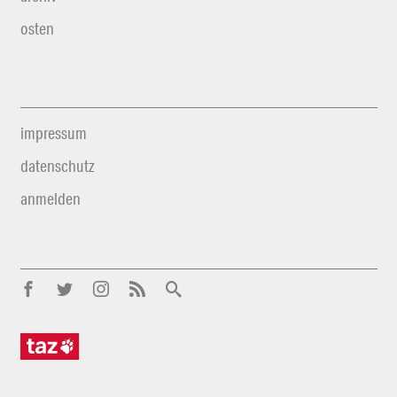
osten
impressum
datenschutz
anmelden