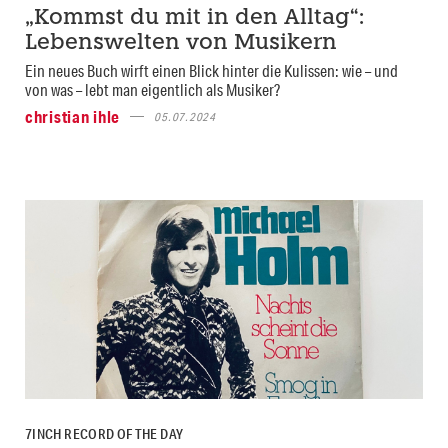
„Kommst du mit in den Alltag“:
Lebenswelten von Musikern
Ein neues Buch wirft einen Blick hinter die Kulissen: wie – und
von was – lebt man eigentlich als Musiker?
christian ihle
05.07.2024
7INCH RECORD OF THE DAY