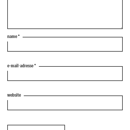
name
*
e-mail-adresse
*
website