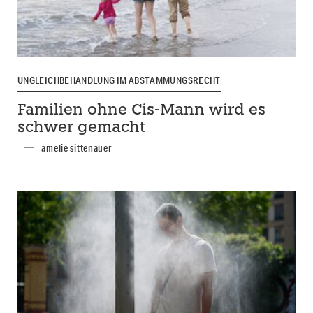
UNGLEICHBEHANDLUNG IM ABSTAMMUNGSRECHT
Familien ohne Cis-Mann wird es
schwer gemacht
amelie sittenauer