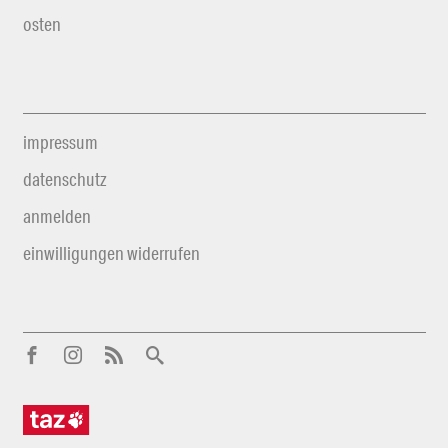
osten
impressum
datenschutz
anmelden
einwilligungen widerrufen