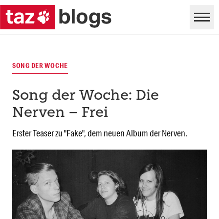
SONG DER WOCHE
Song der Woche: Die
Nerven – Frei
Erster Teaser zu "Fake", dem neuen Album der Nerven.