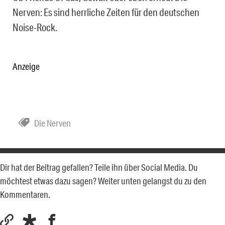
Nerven: Es sind herrliche Zeiten für den deutschen
Noise-Rock.
Anzeige
Die Nerven
Dir hat der Beitrag gefallen? Teile ihn über Social Media. Du
möchtest etwas dazu sagen? Weiter unten gelangst du zu den
Kommentaren.