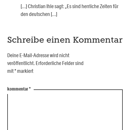
[…] Christian Ihle sagt: „Es sind herrliche Zeiten für
den deutschen […]
Schreibe einen Kommentar
Deine E-Mail-Adresse wird nicht
veröffentlicht.
Erforderliche Felder sind
mit
*
markiert
kommentar
*