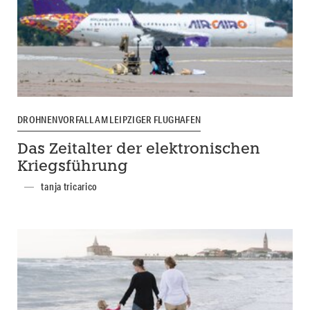
DROHNENVORFALL AM LEIPZIGER FLUGHAFEN
Das Zeitalter der elektronischen
Kriegsführung
tanja tricarico