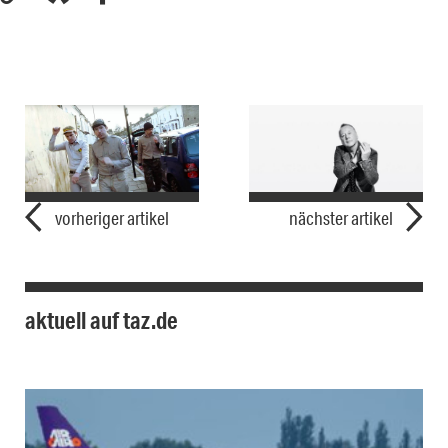
vorheriger artikel
nächster artikel
aktuell auf taz.de