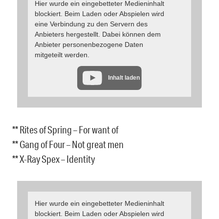
Hier wurde ein eingebetteter Medieninhalt
blockiert. Beim Laden oder Abspielen wird
eine Verbindung zu den Servern des
Anbieters hergestellt. Dabei können dem
Anbieter personenbezogene Daten
mitgeteilt werden.
Inhalt laden
** Rites of Spring – For want of
** Gang of Four – Not great men
** X-Ray Spex – Identity
Hier wurde ein eingebetteter Medieninhalt
blockiert. Beim Laden oder Abspielen wird