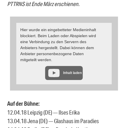
PTTRNS ist Ende März erschienen.
Hier wurde ein eingebetteter Medieninhalt
blockiert. Beim Laden oder Abspielen wird
eine Verbindung zu den Servern des
Anbieters hergestellt. Dabei können dem
Anbieter personenbezogene Daten
mitgeteilt werden.
Inhalt laden
Auf der Bühne:
12.04.18 Leipzig (DE) — Ilses Erika
13.04.18 Jena (DE) — Glashaus im Paradies