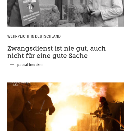
WEHRPLICHT IN DEUTSCHLAND
Zwangsdienst ist nie gut, auch
nicht für eine gute Sache
pascal beucker