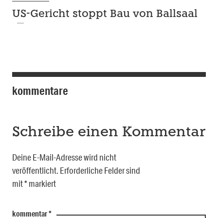
US-Gericht stoppt Bau von Ballsaal
kommentare
Schreibe einen Kommentar
Deine E-Mail-Adresse wird nicht
veröffentlicht.
Erforderliche Felder sind
mit
*
markiert
kommentar
*