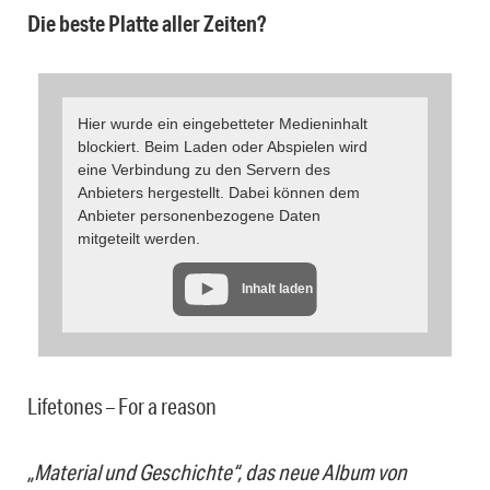
Die beste Platte aller Zeiten?
Hier wurde ein eingebetteter Medieninhalt
blockiert. Beim Laden oder Abspielen wird
eine Verbindung zu den Servern des
Anbieters hergestellt. Dabei können dem
Anbieter personenbezogene Daten
mitgeteilt werden.
Inhalt laden
Lifetones – For a reason
„Material und Geschichte“, das neue Album von