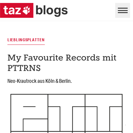
LIEBLINGSPLATTEN
My Favourite Records mit
PTTRNS
Neo-Krautrock aus Köln & Berlin.