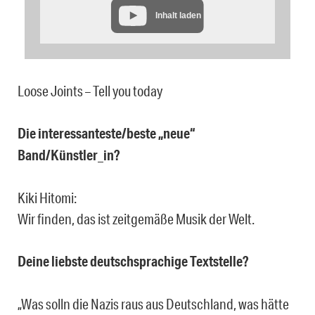
Inhalt laden
Loose Joints – Tell you today
Die interessanteste/beste „neue“
Band/Künstler_in?
Kiki Hitomi:
Wir finden, das ist zeitgemäße Musik der Welt.
Deine liebste deutschsprachige Textstelle?
„Was solln die Nazis raus aus Deutschland, was hätte