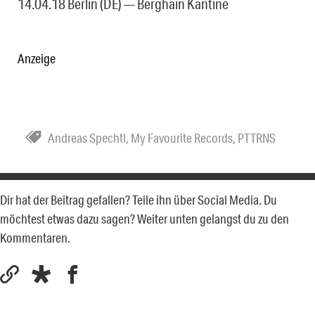
14.04.18 Berlin (DE) — Berghain Kantine
Anzeige
Andreas Spechtl
,
My Favourite Records
,
PTTRNS
Dir hat der Beitrag gefallen? Teile ihn über Social Media. Du
möchtest etwas dazu sagen? Weiter unten gelangst du zu den
Kommentaren.