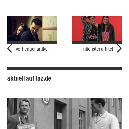
vorheriger artikel
nächster artikel
aktuell auf taz.de