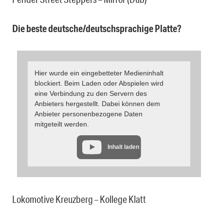
Die beste deutsche/deutschsprachige Platte?
Hier wurde ein eingebetteter Medieninhalt
blockiert. Beim Laden oder Abspielen wird
eine Verbindung zu den Servern des
Anbieters hergestellt. Dabei können dem
Anbieter personenbezogene Daten
mitgeteilt werden.
Inhalt laden
Lokomotive Kreuzberg – Kollege Klatt