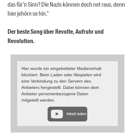
das für’n Sinn? Die Nazis können doch net raus, denn
hier jehörn se hin.“
Der beste Song über Revolte, Aufruhr und
Revolution.
Hier wurde ein eingebetteter Medieninhalt
blockiert. Beim Laden oder Abspielen wird
eine Verbindung zu den Servern des
Anbieters hergestellt. Dabei können dem
Anbieter personenbezogene Daten
mitgeteilt werden.
Inhalt laden