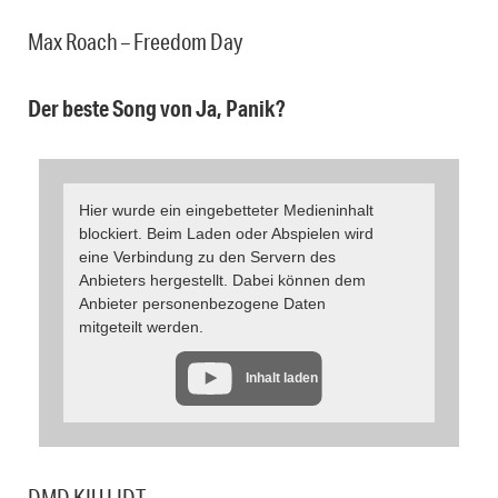
Max Roach – Freedom Day
Der beste Song von Ja, Panik?
Hier wurde ein eingebetteter Medieninhalt
blockiert. Beim Laden oder Abspielen wird
eine Verbindung zu den Servern des
Anbieters hergestellt. Dabei können dem
Anbieter personenbezogene Daten
mitgeteilt werden.
Inhalt laden
DMD KIU LIDT