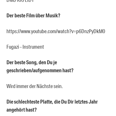
Der beste Film über Musik?
https://www.youtube.com/watch?v=p6DnzPyDkM0
Fugazi – Instrument
Der beste Song, den Du je
geschrieben/aufgenommen hast?
Wird immer der Nächste sein.
Die schlechteste Platte, die Du Dir letztes Jahr
angehört hast?