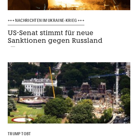
+++ NACHRICHTEN IM UKRAINE-KRIEG +++
US-Senat stimmt für neue
Sanktionen gegen Russland
TRUMP TOBT