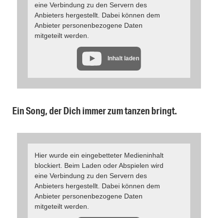
eine Verbindung zu den Servern des
Anbieters hergestellt. Dabei können dem
Anbieter personenbezogene Daten
mitgeteilt werden.
Inhalt laden
Ein Song, der Dich immer zum tanzen bringt.
Hier wurde ein eingebetteter Medieninhalt
blockiert. Beim Laden oder Abspielen wird
eine Verbindung zu den Servern des
Anbieters hergestellt. Dabei können dem
Anbieter personenbezogene Daten
mitgeteilt werden.