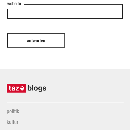
website
politik
kultur