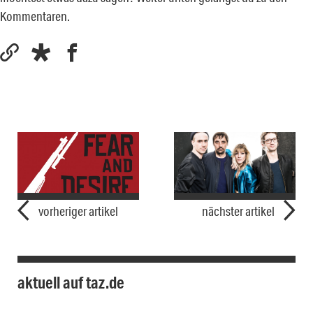
Kommentaren.
vorheriger artikel
nächster artikel
aktuell auf taz.de