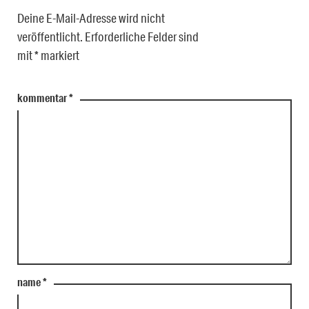
Deine E-Mail-Adresse wird nicht
veröffentlicht.
Erforderliche Felder sind
mit
*
markiert
kommentar
*
name
*