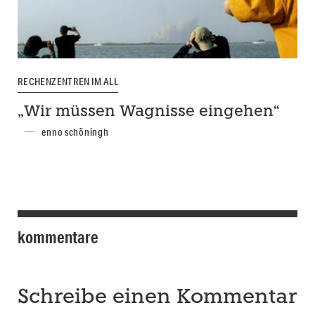
RECHENZENTREN IM ALL
„Wir müssen Wagnisse eingehen“
enno schöningh
kommentare
Schreibe einen Kommentar