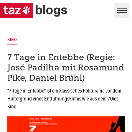
KINO
7 Tage in Entebbe (Regie:
José Padilha mit Rosamund
Pike, Daniel Brühl)
"7 Tage in Entebbe" ist ein klassisches Politdrama vor dem
Hintergrund eines Entführungskrimis wie aus dem 70ies-
Kino.