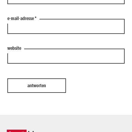
e-mail-adresse
*
website