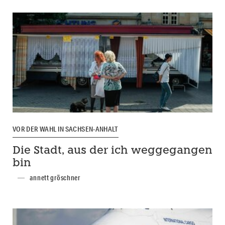
VOR DER WAHL IN SACHSEN-ANHALT
Die Stadt, aus der ich weggegangen
bin
annett gröschner