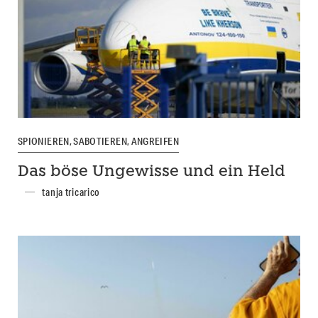
SPIONIEREN, SABOTIEREN, ANGREIFEN
Das böse Ungewisse und ein Held
tanja tricarico