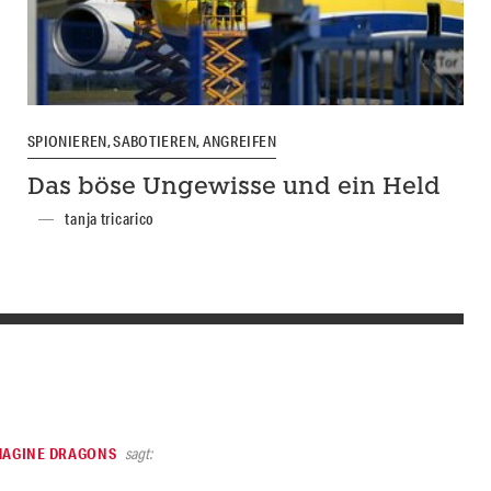
SPIONIEREN, SABOTIEREN, ANGREIFEN
Das böse Ungewisse und ein Held
tanja tricarico
IMAGINE DRAGONS
sagt: