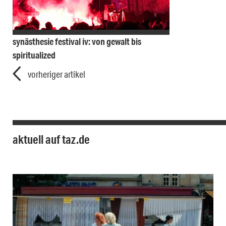
synästhesie festival iv: von gewalt bis
spiritualized
vorheriger artikel
aktuell auf taz.de