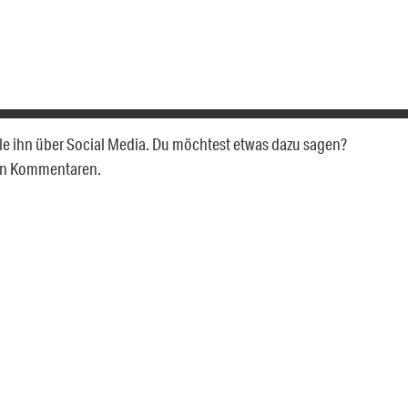
eile ihn über Social Media. Du möchtest etwas dazu sagen?
den Kommentaren.