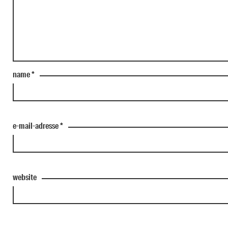
name
*
e-mail-adresse
*
website