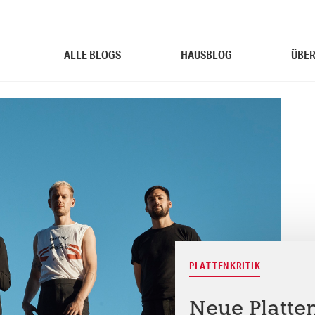
ALLE BLOGS
HAUSBLOG
ÜBER
PLATTENKRITIK
Neue Platten