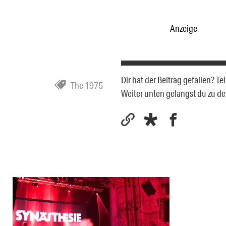
Anzeige
Dir hat der Beitrag gefallen? T
The 1975
Weiter unten gelangst du zu 