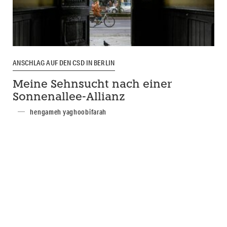
ANSCHLAG AUF DEN CSD IN BERLIN
Meine Sehnsucht nach einer
Sonnenallee-Allianz
hengameh yaghoobifarah