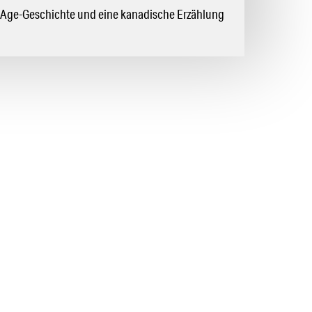
-Age-Geschichte und eine kanadische Erzählung