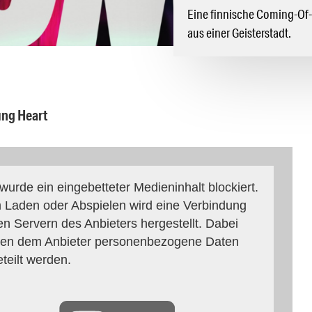
Eine finnische Coming-Of
aus einer Geisterstadt.
ung Heart
 wurde ein eingebetteter Medieninhalt blockiert.
 Laden oder Abspielen wird eine Verbindung
en Servern des Anbieters hergestellt. Dabei
en dem Anbieter personenbezogene Daten
eteilt werden.