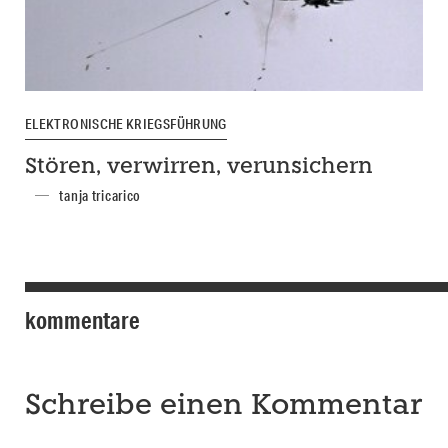
ELEKTRONISCHE KRIEGSFÜHRUNG
Stören, verwirren, verunsichern
tanja tricarico
kommentare
Schreibe einen Kommentar