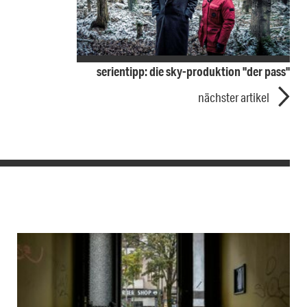
serientipp: die sky-produktion "der pass"
nächster artikel