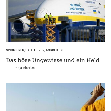
SPIONIEREN, SABOTIEREN, ANGREIFEN
Das böse Ungewisse und ein Held
tanja tricarico