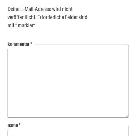
Deine E-Mail-Adresse wird nicht
veröffentlicht.
Erforderliche Felder sind
mit
*
markiert
kommentar
*
name
*