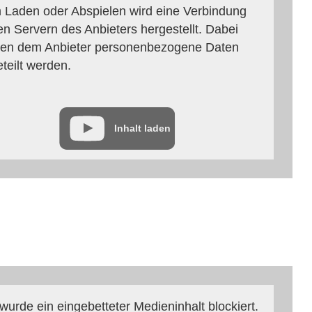
 Laden oder Abspielen wird eine Verbindung
en Servern des Anbieters hergestellt. Dabei
en dem Anbieter personenbezogene Daten
eteilt werden.
Inhalt laden
 wurde ein eingebetteter Medieninhalt blockiert.