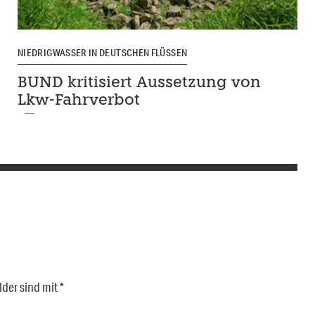
NIEDRIGWASSER IN DEUTSCHEN FLÜSSEN
BUND kritisiert Aussetzung von
Lkw-Fahrverbot
lder sind mit
*