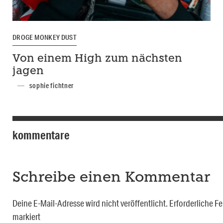
DROGE MONKEY DUST
Von einem High zum nächsten
jagen
sophie fichtner
kommentare
Schreibe einen Kommentar
Deine E-Mail-Adresse wird nicht veröffentlicht.
Erforderliche Fe
markiert