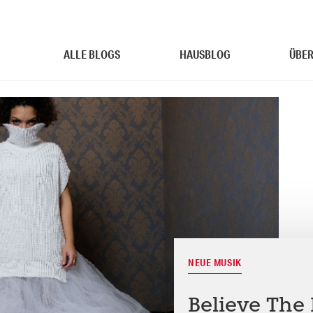
ALLE BLOGS
HAUSBLOG
ÜBER
NEUE MUSIK
Believe The 