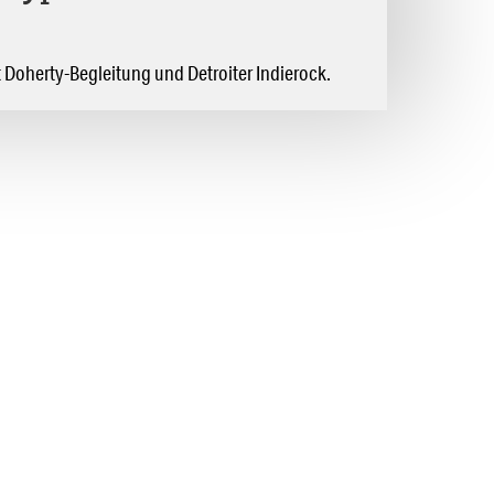
 Doherty-Begleitung und Detroiter Indierock.