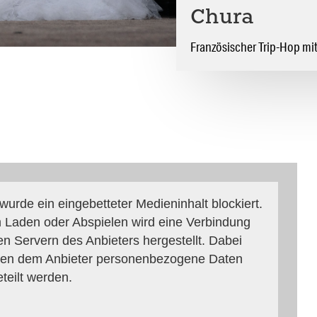
Chura
Französischer Trip-Hop mit
 wurde ein eingebetteter Medieninhalt blockiert.
 Laden oder Abspielen wird eine Verbindung
en Servern des Anbieters hergestellt. Dabei
en dem Anbieter personenbezogene Daten
eteilt werden.