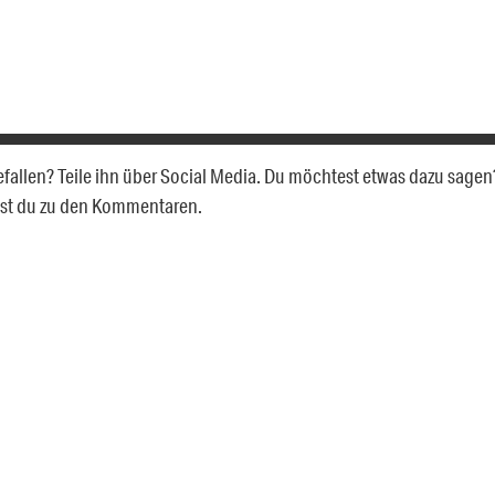
gefallen? Teile ihn über Social Media. Du möchtest etwas dazu sagen
gst du zu den Kommentaren.