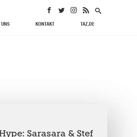
 UNS
KONTAKT
TAZ.DE
Hype: Sarasara & Stef