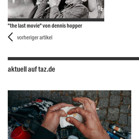
"the last movie" von dennis hopper
vorheriger artikel
aktuell auf taz.de