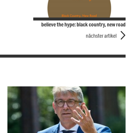
believe the hype: black country, new road
nächster artikel