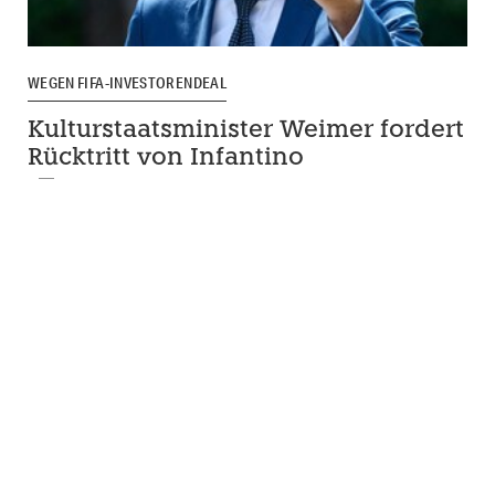
WEGEN FIFA-INVESTORENDEAL
Kulturstaatsminister Weimer fordert
Rücktritt von Infantino