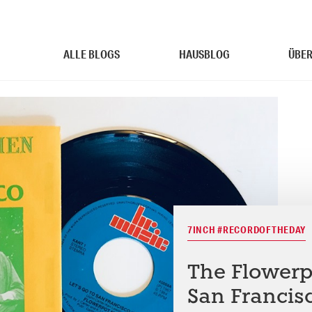
ALLE BLOGS
HAUSBLOG
ÜBER
7INCH #RECORDOFTHEDAY
The Flowerp
San Francis