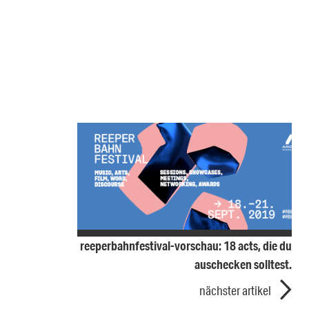
reeperbahnfestival-vorschau: 18 acts, die du
auschecken solltest.
nächster artikel