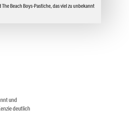
The Beach Boys-Pastiche, das viel zu unbekannt
annt und
enzie deutlich