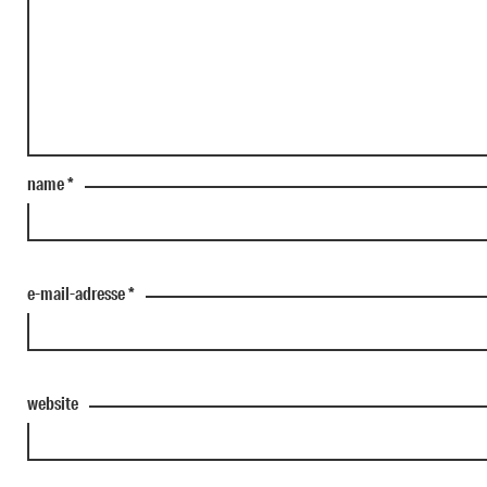
name
*
e-mail-adresse
*
website