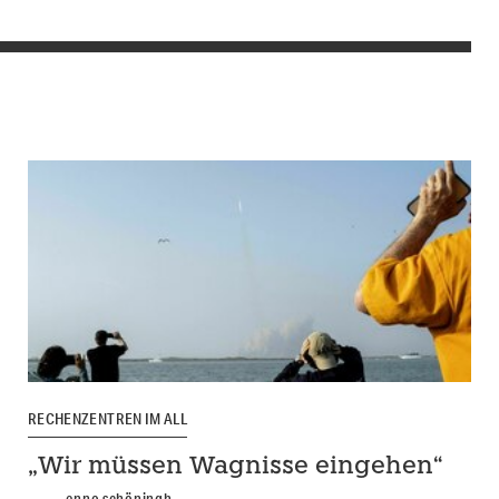
RECHENZENTREN IM ALL
„Wir müssen Wagnisse eingehen“