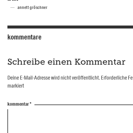
annett gröschner
kommentare
Schreibe einen Kommentar
Deine E-Mail-Adresse wird nicht veröffentlicht.
Erforderliche Fe
markiert
kommentar
*