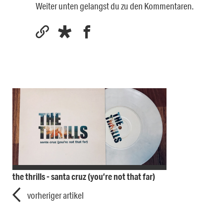
Weiter unten gelangst du zu den Kommentaren.
the thrills - santa cruz (you’re not that far)
vorheriger artikel