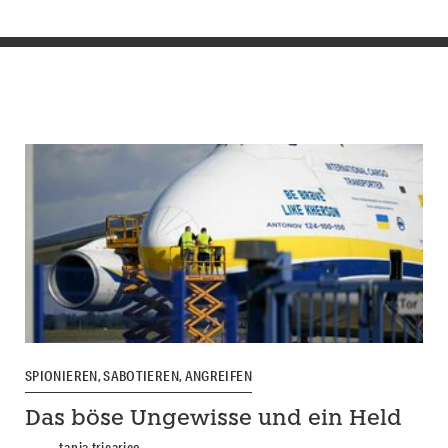
SPIONIEREN, SABOTIEREN, ANGREIFEN
Das böse Ungewisse und ein Held