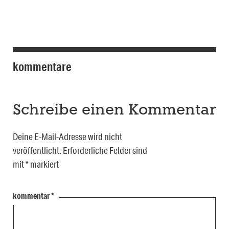
kommentare
Schreibe einen Kommentar
Deine E-Mail-Adresse wird nicht
veröffentlicht.
Erforderliche Felder sind
mit
*
markiert
kommentar
*