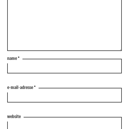
name
*
e-mail-adresse
*
website