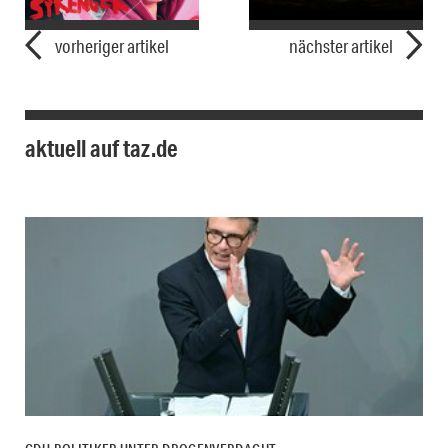
vorheriger artikel
nächster artikel
aktuell auf taz.de