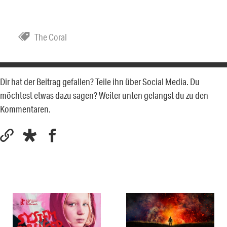
The Coral
Dir hat der Beitrag gefallen? Teile ihn über Social Media. Du
möchtest etwas dazu sagen? Weiter unten gelangst du zu den
Kommentaren.