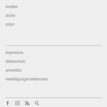
medien
archiv
osten
impressum
datenschutz
anmelden
einwilligungen widerrufen