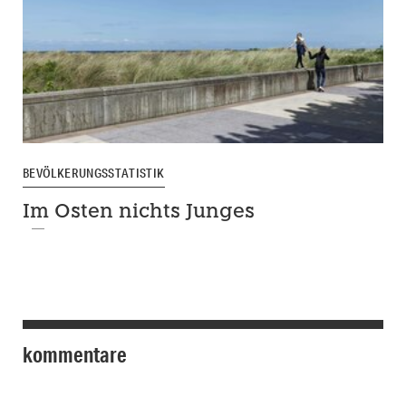
BEVÖLKERUNGSSTATISTIK
Im Osten nichts Junges
kommentare