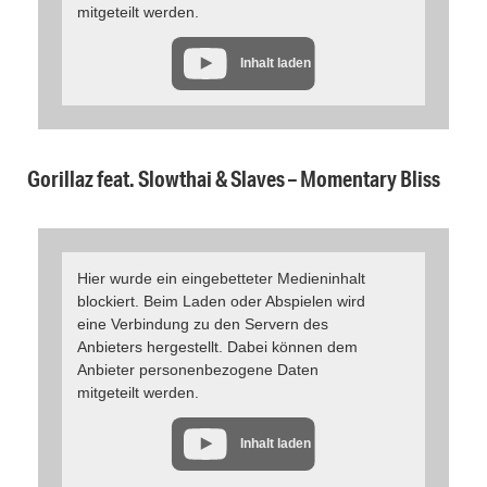
mitgeteilt werden.
Inhalt laden
Gorillaz feat. Slowthai & Slaves – Momentary Bliss
Hier wurde ein eingebetteter Medieninhalt
blockiert. Beim Laden oder Abspielen wird
eine Verbindung zu den Servern des
Anbieters hergestellt. Dabei können dem
Anbieter personenbezogene Daten
mitgeteilt werden.
Inhalt laden