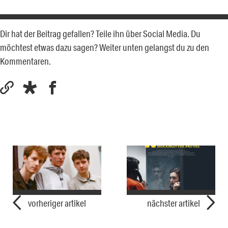
Dir hat der Beitrag gefallen? Teile ihn über Social Media. Du
möchtest etwas dazu sagen? Weiter unten gelangst du zu den
Kommentaren.
vorheriger artikel
nächster artikel