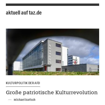
aktuell auf taz.de
KULTURPOLITIK DER AFD
Große patriotische Kulturrevolution
michael bartsch