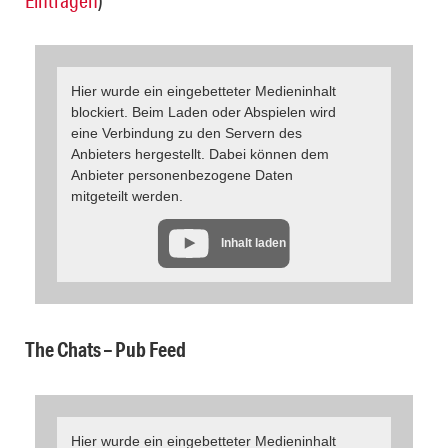
Einträgen
)
Hier wurde ein eingebetteter Medieninhalt
blockiert. Beim Laden oder Abspielen wird
eine Verbindung zu den Servern des
Anbieters hergestellt. Dabei können dem
Anbieter personenbezogene Daten
mitgeteilt werden.
Inhalt laden
The Chats – Pub Feed
Hier wurde ein eingebetteter Medieninhalt