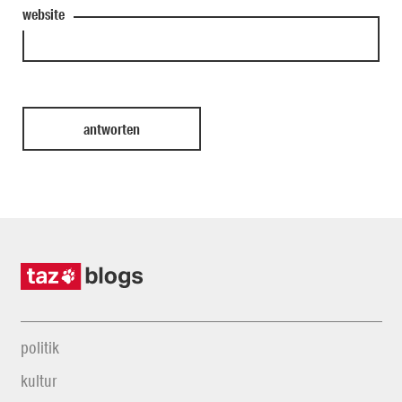
website
politik
kultur