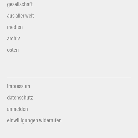
gesellschaft
aus aller welt
medien
archiv
osten
impressum
datenschutz
anmelden
einwilligungen widerrufen