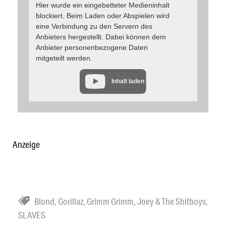
Hier wurde ein eingebetteter Medieninhalt
blockiert. Beim Laden oder Abspielen wird
eine Verbindung zu den Servern des
Anbieters hergestellt. Dabei können dem
Anbieter personenbezogene Daten
mitgeteilt werden.
Inhalt laden
Anzeige
Blond
,
Gorillaz
,
Grimm Grimm
,
Joey & The Shitboys
,
SLAVES