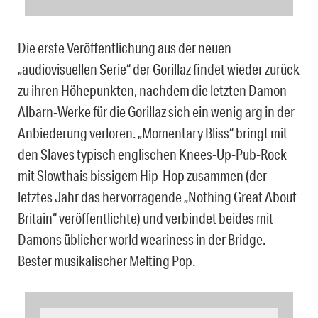
Die erste Veröffentlichung aus der neuen
„audiovisuellen Serie“ der Gorillaz findet wieder zurück
zu ihren Höhepunkten, nachdem die letzten Damon-
Albarn-Werke für die Gorillaz sich ein wenig arg in der
Anbiederung verloren. „Momentary Bliss“ bringt mit
den Slaves typisch englischen Knees-Up-Pub-Rock
mit Slowthais bissigem Hip-Hop zusammen (der
letztes Jahr das hervorragende „Nothing Great About
Britain“ veröffentlichte) und verbindet beides mit
Damons üblicher world weariness in der Bridge.
Bester musikalischer Melting Pop.