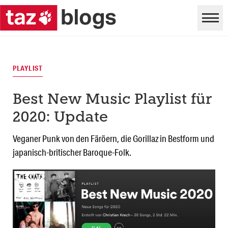
PLAYLIST
Best New Music Playlist für
2020: Update
Veganer Punk von den Färöern, die Gorillaz in Bestform und
japanisch-britischer Baroque-Folk.