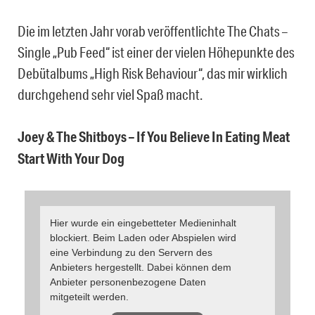
Die im letzten Jahr vorab veröffentlichte The Chats –
Single „Pub Feed“ ist einer der vielen Höhepunkte des
Debütalbums „High Risk Behaviour“, das mir wirklich
durchgehend sehr viel Spaß macht.
Joey & The Shitboys – If You Believe In Eating Meat
Start With Your Dog
Hier wurde ein eingebetteter Medieninhalt
blockiert. Beim Laden oder Abspielen wird
eine Verbindung zu den Servern des
Anbieters hergestellt. Dabei können dem
Anbieter personenbezogene Daten
mitgeteilt werden.