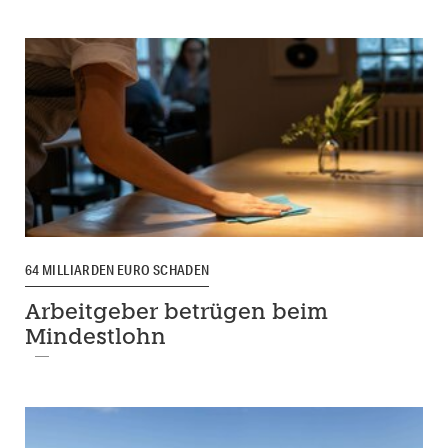
64 MILLIARDEN EURO SCHADEN
Arbeitgeber betrügen beim
Mindestlohn