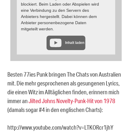
blockiert. Beim Laden oder Abspielen wird
eine Verbindung zu den Servern des
Anbieters hergestellt. Dabei können dem
Anbieter personenbezogene Daten
mitgeteilt werden.
Inhalt laden
Besten 77ies Punk bringen The Chats von Australien
mit. Die mehr gesprochenen als gesungenen Lyrics,
die einen Witz im Alltäglichen finden, erinnern mich
immer an
Jilted Johns Novelty-Punk-Hit von 1978
(damals sogar #4 in den englischen Charts):
http://www.youtube.com/watch?v=LTKORcr1jhY