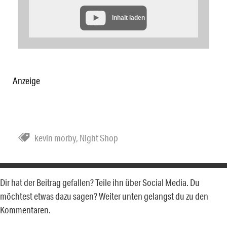
Inhalt laden
Anzeige
kevin morby
,
Night Shop
Dir hat der Beitrag gefallen? Teile ihn über Social Media. Du
möchtest etwas dazu sagen? Weiter unten gelangst du zu den
Kommentaren.