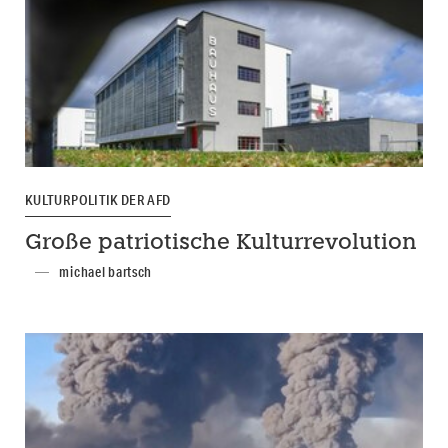
KULTURPOLITIK DER AFD
Große patriotische Kulturrevolution
michael bartsch