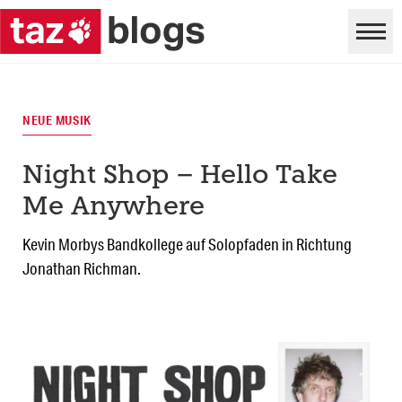
NEUE MUSIK
Night Shop – Hello Take
Me Anywhere
Kevin Morbys Bandkollege auf Solopfaden in Richtung
Jonathan Richman.