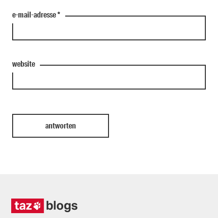
e-mail-adresse
*
website