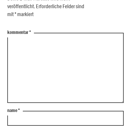
veröffentlicht.
Erforderliche Felder sind
mit
*
markiert
kommentar
*
name
*