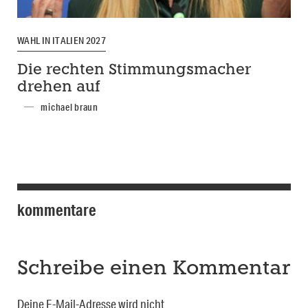
WAHL IN ITALIEN 2027
Die rechten Stimmungsmacher
drehen auf
michael braun
kommentare
Schreibe einen Kommentar
Deine E-Mail-Adresse wird nicht