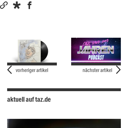
vorheriger artikel
nächster artikel
aktuell auf taz.de