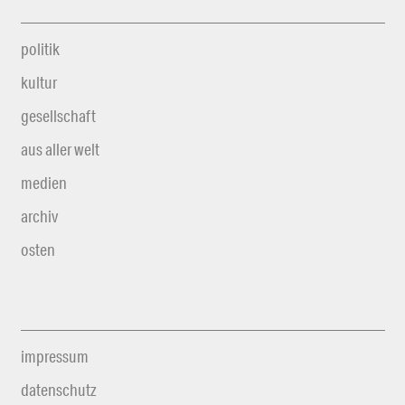
politik
kultur
gesellschaft
aus aller welt
medien
archiv
osten
impressum
datenschutz