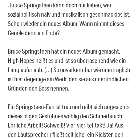
„Bruce Springsteen kann doch nur lieben, wer
sozialpolitisch naiv und musikalisch geschmacklos ist.
Schon wieder ein neues Album: Wann nimmt dieses
Genöle denn ein Ende?
Bruce Springsteen hat ein neues Album gemacht,
High Hopes heißt es und ist so überraschend wie ein
Langlaufurlaub. (…) So unverkennbar wie unerträglich
ist hier derjenige am Werk, den sie aus unerfindlichen
Gründen den Boss nennen.
Ein Springsteen-Fan ist treu und reibt sich angesichts
dieses öligen Gestöhnes wohlig den Schmerbauch.
Ehrliche Arbeit! Schweiß! Vier-vier-tel-takt! Ja! Aus
den Lautsprechern fließt seit jeher ein Kleister, den