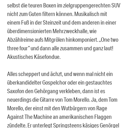
selbst die teuren Boxen im zielgruppengerechten SUV
nicht zum Guten filtern können. Musikalisch mit
einem Fuß in der Steinzeit und dem anderen in einer
überdimensionierten Mehrzweckhalle, wie
Abzählreime aufs Mitgrölen hinkomponiert. „One two
three four“ und dann alle zusammen und ganz laut!
Akustisches Käsefondue.
Alles scheppert und ächzt, und wenn mal nicht ein
überkandidelter Gospelchor oder ein gestauchtes
Saxofon den Gehörgang verkleben, dann ist es
neuerdings die Gitarre von Tom Morello. Ja, dem Tom
Morello, der einst mit den Wutbürgern von Rage
Against The Machine an amerikanischen Flaggen
zündelte. Er unterlegt Springsteens käsiges Genörgel