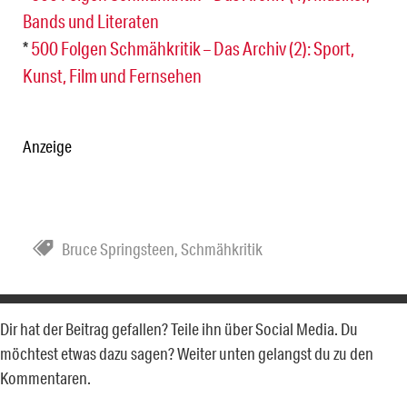
Bands und Literaten
*
500 Folgen Schmähkritik – Das Archiv (2): Sport,
Kunst, Film und Fernsehen
Anzeige
Bruce Springsteen
,
Schmähkritik
Dir hat der Beitrag gefallen? Teile ihn über Social Media. Du
möchtest etwas dazu sagen? Weiter unten gelangst du zu den
Kommentaren.