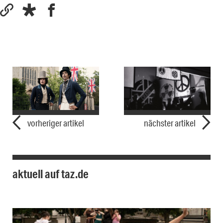
vorheriger artikel
nächster artikel
aktuell auf taz.de