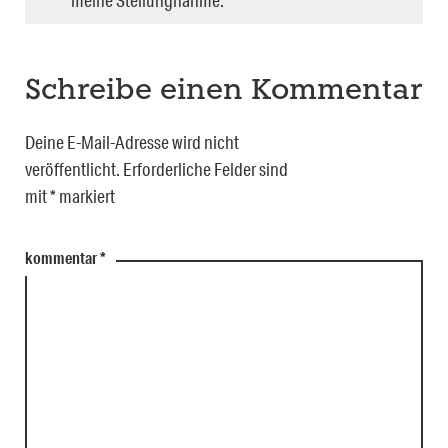
meine Stellungnahme.
Schreibe einen Kommentar
Deine E-Mail-Adresse wird nicht
veröffentlicht.
Erforderliche Felder sind
mit
*
markiert
kommentar
*