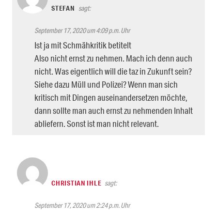
STEFAN
sagt:
September 17, 2020 um 4:09 p.m. Uhr
Ist ja mit Schmähkritik betitelt
Also nicht ernst zu nehmen. Mach ich denn auch
nicht. Was eigentlich will die taz in Zukunft sein?
Siehe dazu Müll und Polizei? Wenn man sich
kritisch mit Dingen auseinandersetzen möchte,
dann sollte man auch ernst zu nehmenden Inhalt
abliefern. Sonst ist man nicht relevant.
CHRISTIAN IHLE
sagt:
September 17, 2020 um 2:24 p.m. Uhr