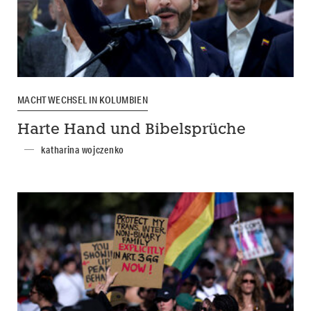
MACHTWECHSEL IN KOLUMBIEN
Harte Hand und Bibelsprüche
katharina wojczenko