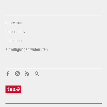
impressum
datenschutz
anmelden
einwilligungen widerrufen