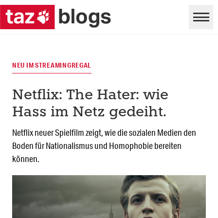
NEU IM STREAMINGREGAL
Netflix: The Hater: wie
Hass im Netz gedeiht.
Netflix neuer Spielfilm zeigt, wie die sozialen Medien den
Boden für Nationalismus und Homophobie bereiten
können.