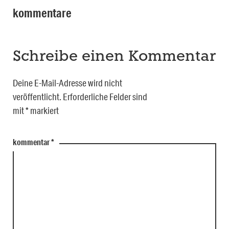
kommentare
Schreibe einen Kommentar
Deine E-Mail-Adresse wird nicht
veröffentlicht.
Erforderliche Felder sind
mit
*
markiert
kommentar
*