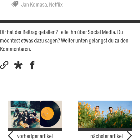
Jan Komasa
,
Netflix
Dir hat der Beitrag gefallen? Teile ihn über Social Media. Du
möchtest etwas dazu sagen? Weiter unten gelangst du zu den
Kommentaren.
vorheriger artikel
nächster artikel