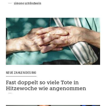
simone schlindwein
NEUE ZAHLEN DES RKI
Fast doppelt so viele Tote in
Hitzewoche wie angenommen