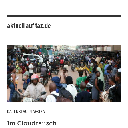
aktuell auf taz.de
DATENKLAU IN AFRIKA
Im Cloudrausch