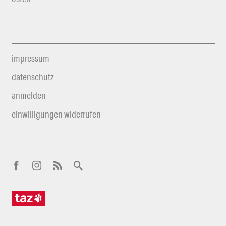
impressum
datenschutz
anmelden
einwilligungen widerrufen