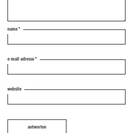
name
*
e-mail-adresse
*
website