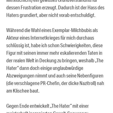
dessen Frustration erzeugt. Dadurch ist der Hass des
Haters grundiert, aber nicht vorab entschuldigt.
Während die Wahl eines Exemplar-Milchbubis als
Akteur eines Internetkrieges für mich durchaus
schlüssig ist, habe ich schon Schwierigkeiten, diese
Figur mit seinen immer mehr eskalierenden Taten in
der realen Welt in Deckung zu bringen, weshalb „The
Hater“ dann doch einige unglaubwürdige
Abzweigungen nimmt und auch seine Nebenfiguren
(die verschlagene PR-Chefin, der dicke Nazitroll) nah
am Klischee baut.
Gegen Ende entwickelt „The Hater“ mit einer