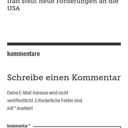
Iran stellt neue Forderungen an die
USA
kommentare
Schreibe einen Kommentar
Deine E-Mail-Adresse wird nicht
veröffentlicht.
Erforderliche Felder sind
mit
*
markiert
kommentar
*