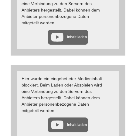
eine Verbindung zu den Servern des
Anbieters hergestellt. Dabei können dem
Anbieter personenbezogene Daten
mitgeteilt werden.
Inhalt laden
Hier wurde ein eingebetteter Medieninhalt
blockiert. Beim Laden oder Abspielen wird
eine Verbindung zu den Servern des
Anbieters hergestellt. Dabei können dem
Anbieter personenbezogene Daten
mitgeteilt werden.
Inhalt laden