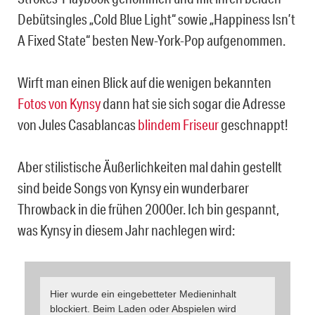
Debütsingles „Cold Blue Light“ sowie „Happiness Isn’t
A Fixed State“ besten New-York-Pop aufgenommen.
Wirft man einen Blick auf die wenigen bekannten
Fotos von Kynsy
dann hat sie sich sogar die Adresse
von Jules Casablancas
blindem Friseur
geschnappt!
Aber stilistische Äußerlichkeiten mal dahin gestellt
sind beide Songs von Kynsy ein wunderbarer
Throwback in die frühen 2000er. Ich bin gespannt,
was Kynsy in diesem Jahr nachlegen wird:
Hier wurde ein eingebetteter Medieninhalt
blockiert. Beim Laden oder Abspielen wird