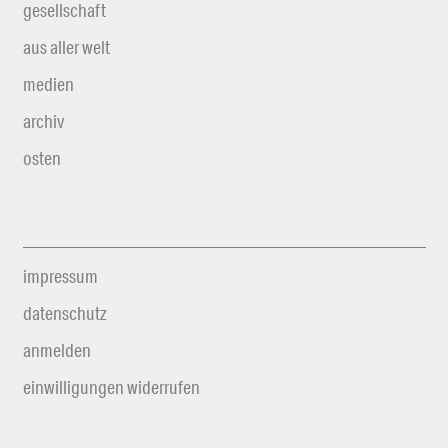
gesellschaft
aus aller welt
medien
archiv
osten
impressum
datenschutz
anmelden
einwilligungen widerrufen