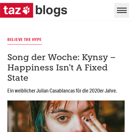
BELIEVE THE HYPE
Song der Woche: Kynsy –
Happiness Isn’t A Fixed
State
Ein weiblicher Julian Casablancas für die 2020er Jahre.