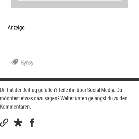
Anzeige
Kynsy
Dir hat der Beitrag gefallen? Teile ihn über Social Media. Du
möchtest etwas dazu sagen? Weiter unten gelangst du zu den
Kommentaren.