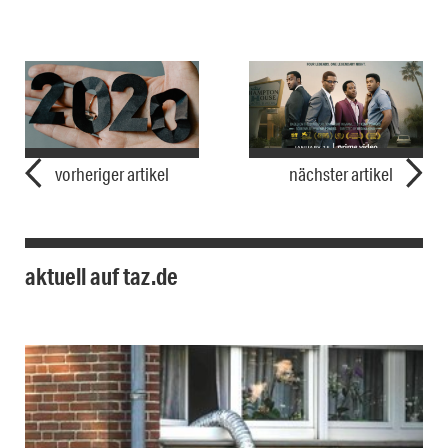
vorheriger artikel
nächster artikel
aktuell auf taz.de