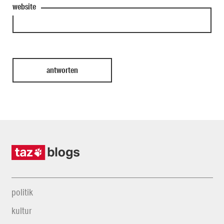
website
politik
kultur