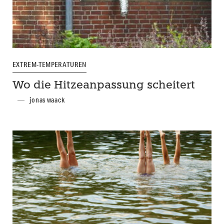
EXTREM-TEMPERATUREN
Wo die Hitzeanpassung scheitert
jonas waack